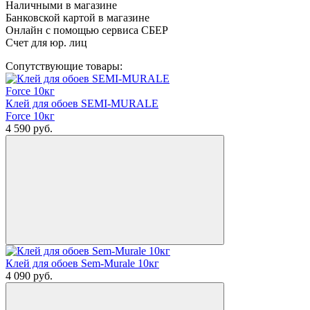
Наличными в магазине
Банковской картой в магазине
Онлайн с помощью сервиса СБЕР
Счет для юр. лиц
Сопутствующие товары:
Клей для обоев SEMI-MURALE
Force 10кг
4 590
руб.
Клей для обоев Sem-Murale 10кг
4 090
руб.