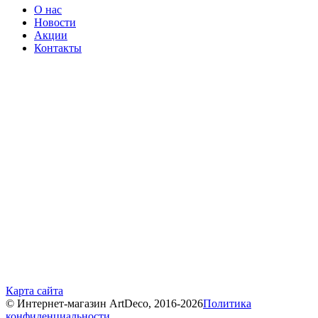
О нас
Новости
Акции
Контакты
Карта сайта
© Интернет-магазин ArtDeco, 2016-2026
Политика
конфиденциальности