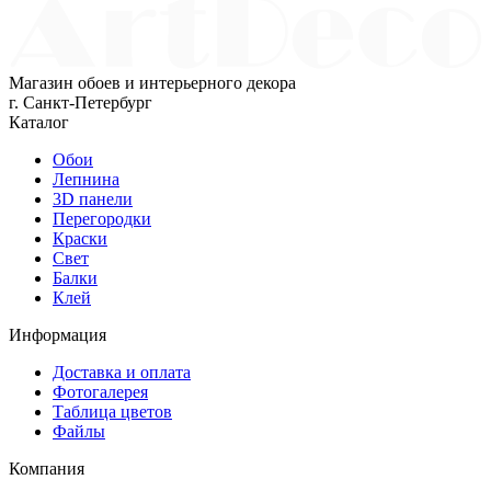
Магазин обоев и интерьерного декора
г. Санкт-Петербург
Каталог
Обои
Лепнина
3D панели
Перегородки
Краски
Свет
Балки
Клей
Информация
Доставка и оплата
Фотогалерея
Таблица цветов
Файлы
Компания