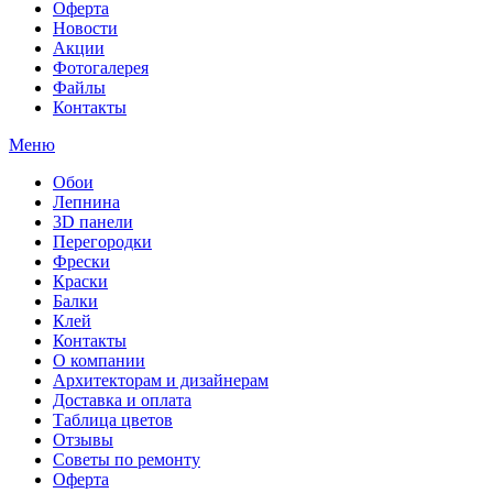
Оферта
Новости
Акции
Фотогалерея
Файлы
Контакты
Меню
Обои
Лепнина
3D панели
Перегородки
Фрески
Краски
Балки
Клей
Контакты
О компании
Архитекторам и дизайнерам
Доставка и оплата
Таблица цветов
Отзывы
Советы по ремонту
Оферта