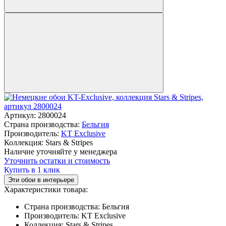
Артикул:
2800024
Страна производства:
Бельгия
Производитель:
KT Exclusive
Коллекция:
Stars & Stripes
Наличие уточняйте у менеджера
Уточнить остатки и стоимость
Купить в 1 клик
Эти обои в интерьере
Характеристики товара:
Страна производства:
Бельгия
Производитель:
KT Exclusive
Коллекция:
Stars & Stripes