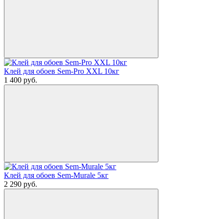
Клей для обоев Sem-Pro XXL 10кг
1 400
руб.
Клей для обоев Sem-Murale 5кг
2 290
руб.