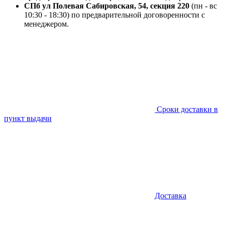
СПб ул Полевая Сабировская, 54, секция 220
(пн - вс
10:30 - 18:30) по предварительной договоренности с
менеджером.
Сроки доставки в
пункт выдачи
Доставка