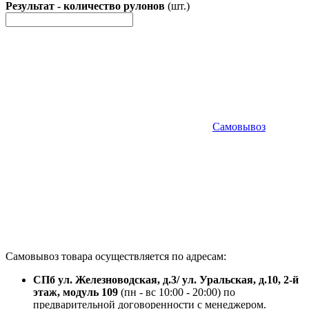
Результат - количество рулонов
(шт.)
Самовывоз
Самовывоз товара осуществляется по адресам:
СПб ул. Железноводская, д.3/ ул. Уральская, д.10, 2-й
этаж, модуль 109
(пн - вс 10:00 - 20:00) по
предварительной договоренности с менеджером.