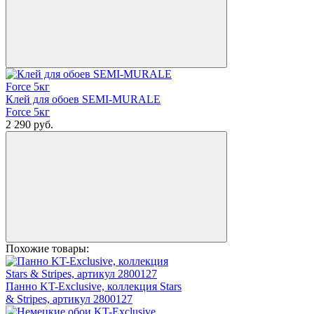
Клей для обоев SEMI-MURALE
Force 5кг
2 290
руб.
Похожие товары:
Панно KT-Exclusive, коллекция Stars
& Stripes, артикул 2800127