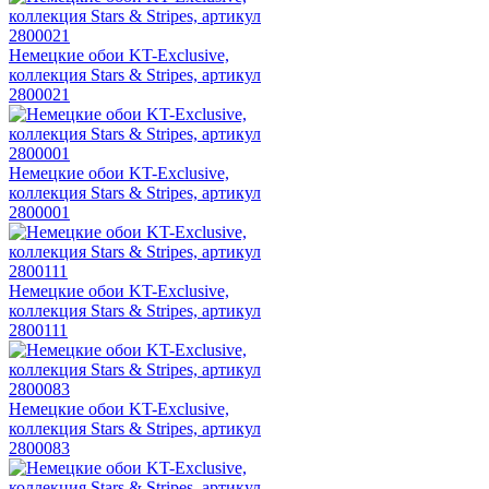
Немецкие обои KT-Exclusive,
коллекция Stars & Stripes, артикул
2800021
Немецкие обои KT-Exclusive,
коллекция Stars & Stripes, артикул
2800001
Немецкие обои KT-Exclusive,
коллекция Stars & Stripes, артикул
2800111
Немецкие обои KT-Exclusive,
коллекция Stars & Stripes, артикул
2800083