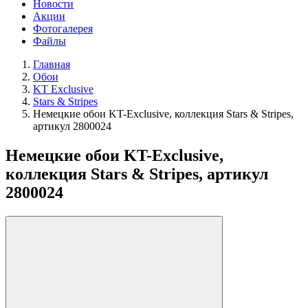
Новости
Акции
Фотогалерея
Файлы
Главная
Обои
KT Exclusive
Stars & Stripes
Немецкие обои KT-Exclusive, коллекция Stars & Stripes,
артикул 2800024
Немецкие обои KT-Exclusive,
коллекция Stars & Stripes, артикул
2800024