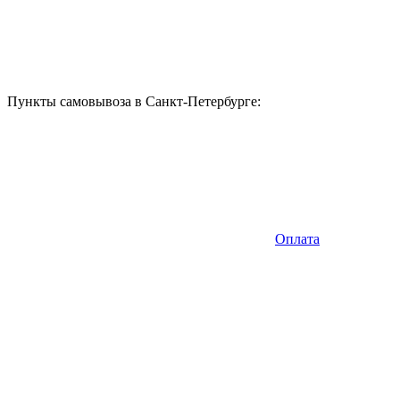
Пункты самовывоза в Санкт-Петербурге:
Оплата