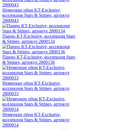
Немецкие обои KT-Exclusive,
коллекция Stars & Stripes, артикул
2800043
Панно KT-Exclusive, коллекция Stars
& Stripes, артикул 2800134
Панно KT-Exclusive, коллекция Stars
& Stripes, артикул 2800136
Немецкие обои KT-Exclusive,
коллекция Stars & Stripes, артикул
2800033
Немецкие обои KT-Exclusive,
коллекция Stars & Stripes, артикул
2800014