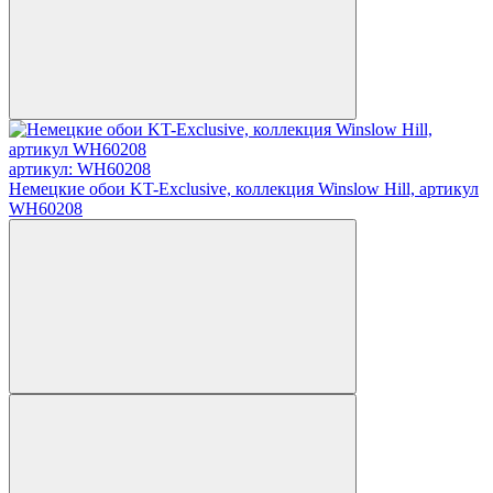
артикул: WH60208
Немецкие обои KT-Exclusive, коллекция Winslow Hill, артикул
WH60208