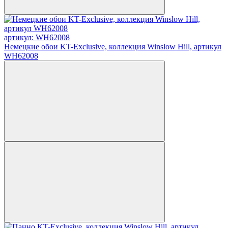
артикул: WH62008
Немецкие обои KT-Exclusive, коллекция Winslow Hill, артикул
WH62008