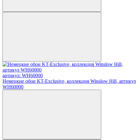
артикул: WH60000
Немецкие обои KT-Exclusive, коллекция Winslow Hill, артикул
WH60000