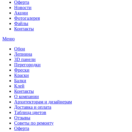
Оферта
Новости
Акции
Фотогалерея
Файлы
Контакты
Меню
Обои
Лепнина
3D панели
Перегородки
Фрески
Краски
Балки
Клей
Контакты
О компании
Архитекторам и дизайнерам
Доставка и оплата
Таблица цветов
Отзывы
Советы по ремонту
Оферта