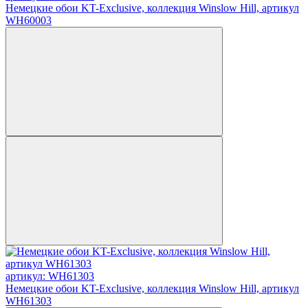
Немецкие обои KT-Exclusive, коллекция Winslow Hill, артикул
WH60003
артикул: WH61303
Немецкие обои KT-Exclusive, коллекция Winslow Hill, артикул
WH61303