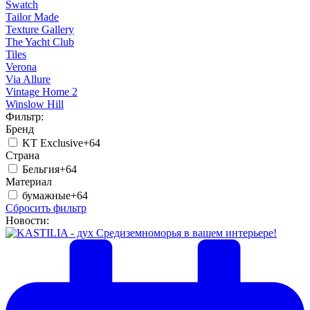
Swatch
Tailor Made
Texture Gallery
The Yacht Club
Tiles
Verona
Via Allure
Vintage Home 2
Winslow Hill
Фильтр:
Бренд
KT Exclusive
+64
Страна
Бельгия
+64
Материал
бумажные
+64
Сбросить фильтр
Новости: