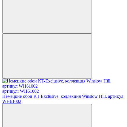
артикул: WH61002
Немецкие обои KT-Exclusive, коллекция Winslow Hill, артикул
WH61002