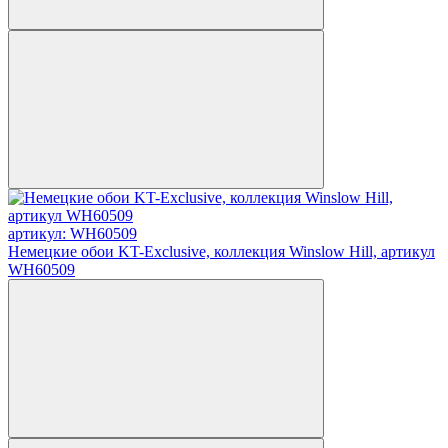
артикул: WH60509
Немецкие обои KT-Exclusive, коллекция Winslow Hill, артикул
WH60509