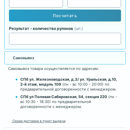
Посчитать
Результат - количество рулонов
(шт.)
Самовывоз
Самовывоз товара осуществляется по адресам:
СПб ул. Железноводская, д.3/ ул. Уральская, д.10,
2-й этаж, модуль 109
(пн - вс 10:00 - 20:00) по
предварительной договоренности с менеджером.
СПб ул Полевая Сабировская, 54, секция 220
(пн -
вс 10:30 - 18:30) по предварительной
договоренности с менеджером.
Сроки доставки в пункт выдачи