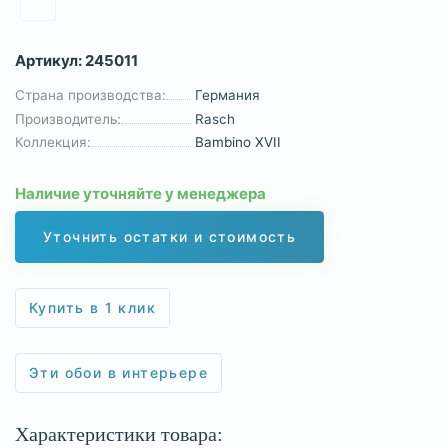
Артикул:
245011
Страна производства:
Германия
Производитель:
Rasch
Коллекция:
Bambino XVII
Наличие уточняйте у менеджера
Уточнить остатки и стоимость
Купить в 1 клик
Эти обои в интерьере
Характеристики товара: