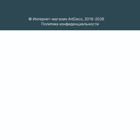
© Интернет-магазин ArtDeco, 2016-2026
Политика конфиденциальности