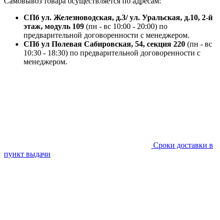
Самовывоз товара осуществляется по адресам:
СПб ул. Железноводская, д.3/ ул. Уральская, д.10, 2-й
этаж, модуль 109
(пн - вс 10:00 - 20:00) по
предварительной договоренности с менеджером.
СПб ул Полевая Сабировская, 54, секция 220
(пн - вс
10:30 - 18:30) по предварительной договоренности с
менеджером.
Сроки доставки в
пункт выдачи