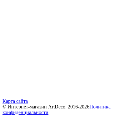
Карта сайта
© Интернет-магазин ArtDeco, 2016-2026
Политика
конфиденциальности