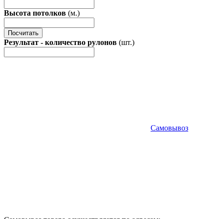
Высота потолков
(м.)
Посчитать
Результат - количество рулонов
(шт.)
Самовывоз