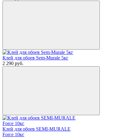
Клей для обоев Sem-Murale 5кг
2 290
руб.
Клей для обоев SEMI-MURALE
Force 10кг