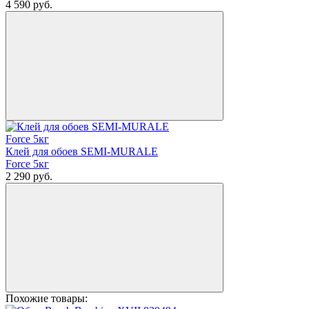
4 590
руб.
Клей для обоев SEMI-MURALE
Force 5кг
2 290
руб.
Похожие товары: