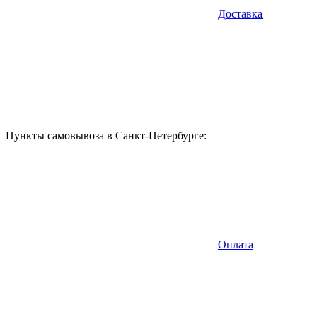
Доставка
Пункты самовывоза в Санкт-Петербурге:
Оплата