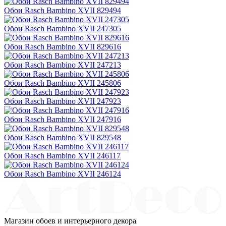
Обои Rasch Bambino XVII 829494
Обои Rasch Bambino XVII 247305
Обои Rasch Bambino XVII 829616
Обои Rasch Bambino XVII 247213
Обои Rasch Bambino XVII 245806
Обои Rasch Bambino XVII 247923
Обои Rasch Bambino XVII 247916
Обои Rasch Bambino XVII 829548
Обои Rasch Bambino XVII 246117
Обои Rasch Bambino XVII 246124
Магазин обоев и интерьерного декора