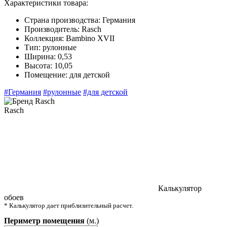
Характеристики товара:
Страна производства:
Германия
Производитель:
Rasch
Коллекция:
Bambino XVII
Тип:
рулонные
Ширина:
0,53
Высота:
10,05
Помещение:
для детской
#Германия
#рулонные
#для детской
Rasch
Калькулятор
обоев
* Калькулятор дает приблизительный расчет.
Периметр помещения
(м.)