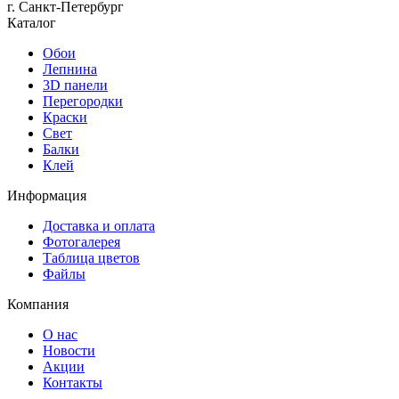
г. Санкт-Петербург
Каталог
Обои
Лепнина
3D панели
Перегородки
Краски
Свет
Балки
Клей
Информация
Доставка и оплата
Фотогалерея
Таблица цветов
Файлы
Компания
О нас
Новости
Акции
Контакты