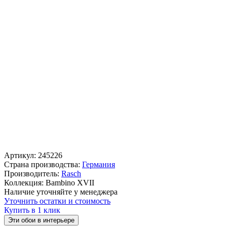
Артикул:
245226
Страна производства:
Германия
Производитель:
Rasch
Коллекция:
Bambino XVII
Наличие уточняйте у менеджера
Уточнить остатки и стоимость
Купить в 1 клик
Эти обои в интерьере