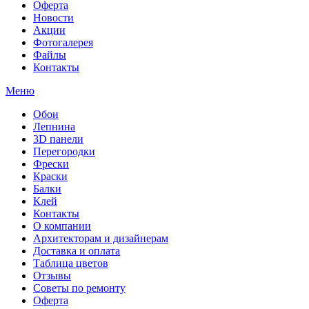
Оферта
Новости
Акции
Фотогалерея
Файлы
Контакты
Меню
Обои
Лепнина
3D панели
Перегородки
Фрески
Краски
Балки
Клей
Контакты
О компании
Архитекторам и дизайнерам
Доставка и оплата
Таблица цветов
Отзывы
Советы по ремонту
Оферта