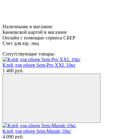
Наличными в магазине
Банковской картой в магазине
Онлайн с помощью сервиса СБЕР
Счет для юр. лиц
Сопутствующие товары:
Клей для обоев Sem-Pro XXL 10кг
1 400
руб.
Клей для обоев Sem-Murale 10кг
4 090
руб.