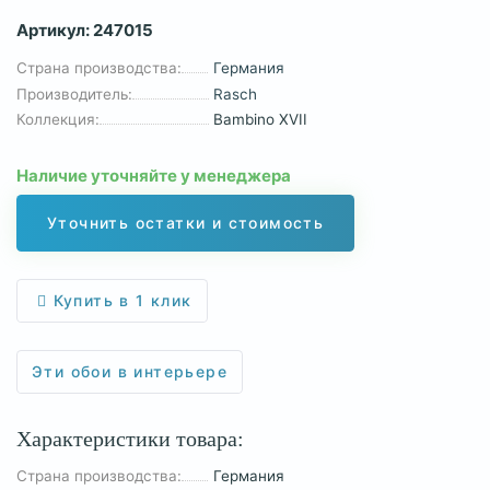
Артикул:
247015
Страна производства:
Германия
Производитель:
Rasch
Коллекция:
Bambino XVII
Наличие уточняйте у менеджера
Уточнить остатки и стоимость
Купить в 1 клик
Эти обои в интерьере
Характеристики товара:
Страна производства:
Германия