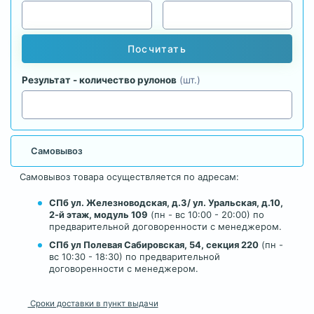
Посчитать
Результат - количество рулонов
(шт.)
Самовывоз
Самовывоз товара осуществляется по адресам:
СПб ул. Железноводская, д.3/ ул. Уральская, д.10,
2-й этаж, модуль 109
(пн - вс 10:00 - 20:00) по
предварительной договоренности с менеджером.
СПб ул Полевая Сабировская, 54, секция 220
(пн -
вс 10:30 - 18:30) по предварительной
договоренности с менеджером.
Сроки доставки в пункт выдачи