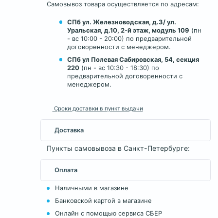
Самовывоз товара осуществляется по адресам:
СПб ул. Железноводская, д.3/ ул.
Уральская, д.10, 2-й этаж, модуль 109
(пн
- вс 10:00 - 20:00) по предварительной
договоренности с менеджером.
СПб ул Полевая Сабировская, 54, секция
220
(пн - вс 10:30 - 18:30) по
предварительной договоренности с
менеджером.
Сроки доставки в пункт выдачи
Доставка
Пункты самовывоза в Санкт-Петербурге:
Оплата
Наличными в магазине
Банковской картой в магазине
Онлайн с помощью сервиса СБЕР