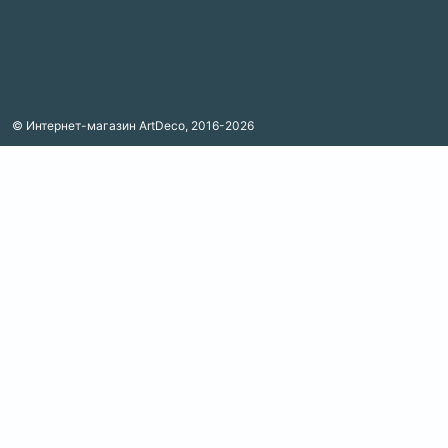
© Интернет-магазин ArtDeco, 2016-2026