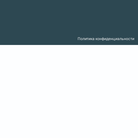
Политика конфиденциальности