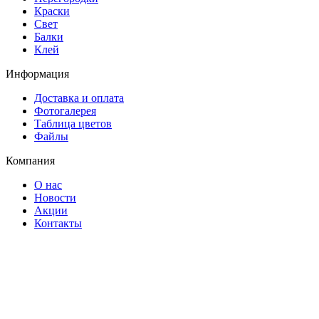
Краски
Свет
Балки
Клей
Информация
Доставка и оплата
Фотогалерея
Таблица цветов
Файлы
Компания
О нас
Новости
Акции
Контакты