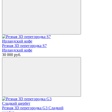
Резная 3D перегородка S7
Ирландский кофе
30 000
руб.
Резная 3D перегородка G3 Сладкий