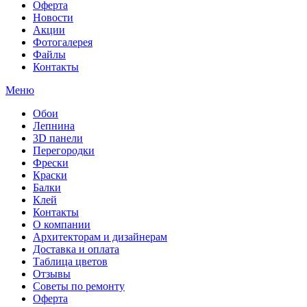
Оферта
Новости
Акции
Фотогалерея
Файлы
Контакты
Меню
Обои
Лепнина
3D панели
Перегородки
Фрески
Краски
Балки
Клей
Контакты
О компании
Архитекторам и дизайнерам
Доставка и оплата
Таблица цветов
Отзывы
Советы по ремонту
Оферта