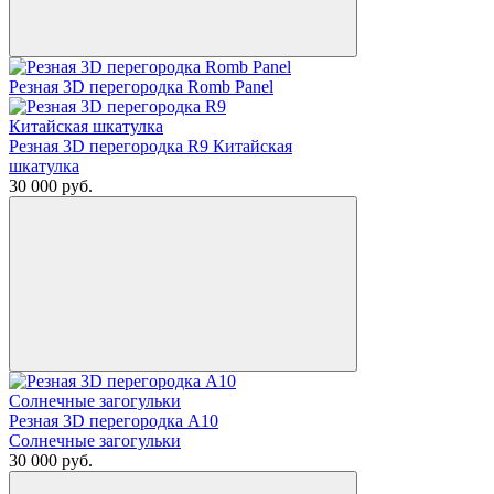
Резная 3D перегородка Romb Panel
Резная 3D перегородка R9 Китайская
шкатулка
30 000
руб.
Резная 3D перегородка А10
Солнечные загогульки
30 000
руб.