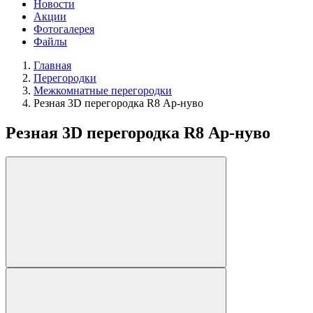
Новости
Акции
Фотогалерея
Файлы
Главная
Перегородки
Межкомнатные перегородки
Резная 3D перегородка R8 Ар-нуво
Резная 3D перегородка R8 Ар-нуво