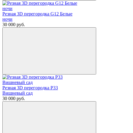
Резная 3D перегородка G12 Белые
ночи
30 000
руб.
Резная 3D перегородка Р33
Вишневый сад
30 000
руб.