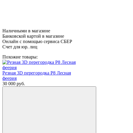
Наличными в магазине
Банковской картой в магазине
Онлайн с помощью сервиса СБЕР
Счет для юр. лиц
Похожие товары:
Резная 3D перегородка Р8 Лесная
феерия
30 000
руб.