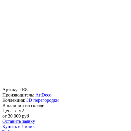
Артикул:
R8
Производитель:
ArtDeco
Коллекция:
3D перегородки
В наличии на складе
Цена за м2
от
30 000
руб
Оставить заявку
Купить в 1 клик