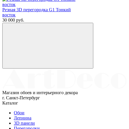
Резная 3D перегородка G1 Тонкий
восток
30 000
руб.
Магазин обоев и интерьерного декора
г. Санкт-Петербург
Каталог
Обои
Лепнина
3D панели
Перегородки