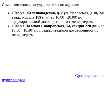
Самовывоз товара осуществляется по адресам:
СПб ул. Железноводская, д.3/ ул. Уральская, д.10, 2-й
этаж, модуль 109
(пн - вс 10:00 - 20:00) по
предварительной договоренности с менеджером.
СПб ул Полевая Сабировская, 54, секция 220
(пн - вс
10:30 - 18:30) по предварительной договоренности с
менеджером.
Сроки доставки в
пункт выдачи