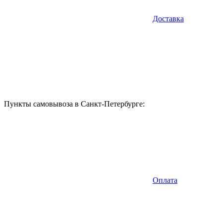
Доставка
Пункты самовывоза в Санкт-Петербурге:
Оплата