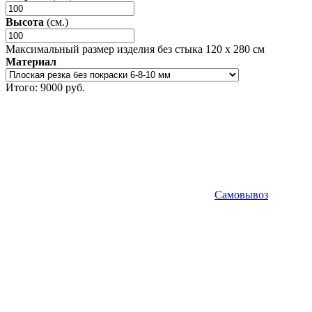
Высота
(cм.)
Максимальный размер изделия без стыка 120 x 280 см
Материал
Итого:
9000
руб.
Самовывоз