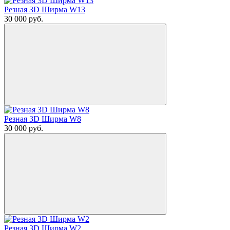
Резная 3D Ширма W13
30 000
руб.
Резная 3D Ширма W8
30 000
руб.
Резная 3D Ширма W2