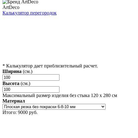
ArtDeco
Калькулятор перегородок
* Калькулятор дает приблизительный расчет.
Ширина
(cм.)
Высота
(cм.)
Максимальный размер изделия без стыка 120 x 280 см
Материал
Итого:
9000
руб.