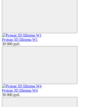
Резная 3D Ширма W1
30 000
руб.
Резная 3D Ширма W4
30 000
руб.