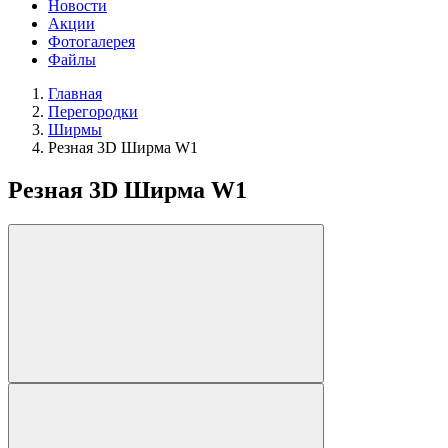
Новости
Акции
Фотогалерея
Файлы
Главная
Перегородки
Ширмы
Резная 3D Ширма W1
Резная 3D Ширма W1