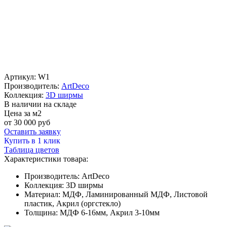
Артикул:
W1
Производитель:
ArtDeco
Коллекция:
3D ширмы
В наличии на складе
Цена за м2
от
30 000
руб
Оставить заявку
Купить в 1 клик
Таблица цветов
Характеристики товара:
Производитель:
ArtDeco
Коллекция:
3D ширмы
Материал:
МДФ, Ламинированный МДФ, Листовой
пластик, Акрил (оргстекло)
Толщина:
МДФ 6-16мм, Акрил 3-10мм