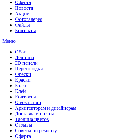
Оферта
Новости
Акции
Фотогалерея
Файлы
Контакты
Меню
Обои
Лепнина
3D панели
Перегородки
Фрески
Краски
Балки
Клей
Контакты
О компании
Архитекторам и дизайнерам
Доставка и оплата
Таблица цветов
Отзывы
Советы по ремонту
Оферта