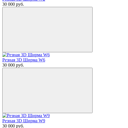
30 000
руб.
Резная 3D Ширма W6
30 000
руб.
Резная 3D Ширма W9
30 000
руб.