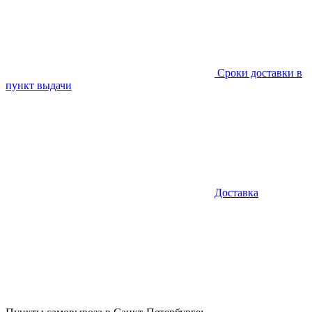
Сроки доставки в
пункт выдачи
Доставка