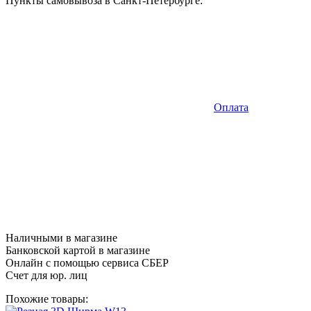
Пункты самовывоза в Санкт-Петербурге:
Оплата
Наличными в магазине
Банковской картой в магазине
Онлайн с помощью сервиса СБЕР
Счет для юр. лиц
Похожие товары: