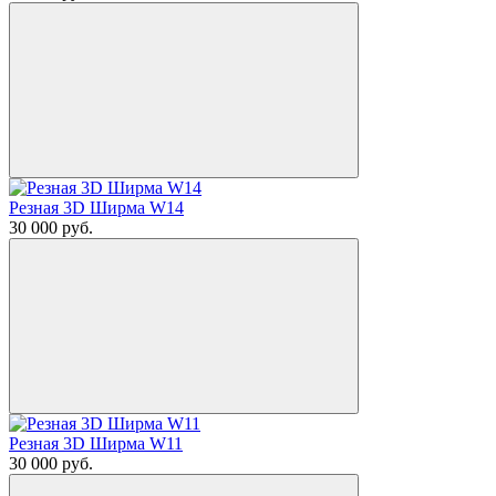
Резная 3D Ширма W14
30 000
руб.
Резная 3D Ширма W11
30 000
руб.