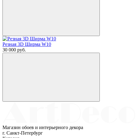
Резная 3D Ширма W10
30 000
руб.
Магазин обоев и интерьерного декора
г. Санкт-Петербург