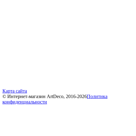
Карта сайта
© Интернет-магазин ArtDeco, 2016-2026
Политика
конфиденциальности