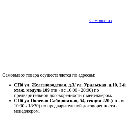
Самовывоз
Самовывоз товара осуществляется по адресам:
СПб ул. Железноводская, д.3/ ул. Уральская, д.10, 2-й
этаж, модуль 109
(пн - вс 10:00 - 20:00) по
предварительной договоренности с менеджером.
СПб ул Полевая Сабировская, 54, секция 220
(пн - вс
10:30 - 18:30) по предварительной договоренности с
менеджером.