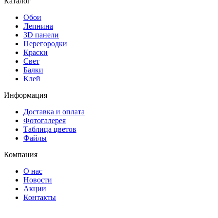
Каталог
Обои
Лепнина
3D панели
Перегородки
Краски
Свет
Балки
Клей
Информация
Доставка и оплата
Фотогалерея
Таблица цветов
Файлы
Компания
О нас
Новости
Акции
Контакты