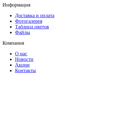
Информация
Доставка и оплата
Фотогалерея
Таблица цветов
Файлы
Компания
О нас
Новости
Акции
Контакты