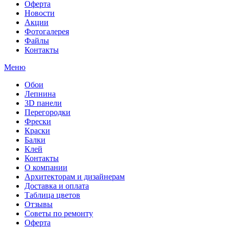
Оферта
Новости
Акции
Фотогалерея
Файлы
Контакты
Меню
Обои
Лепнина
3D панели
Перегородки
Фрески
Краски
Балки
Клей
Контакты
О компании
Архитекторам и дизайнерам
Доставка и оплата
Таблица цветов
Отзывы
Советы по ремонту
Оферта