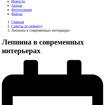
Новости
Акции
Фотогалерея
Файлы
Главная
Советы по ремонту
Лепнина в современных интерьерах
Лепнина в современных
интерьерах