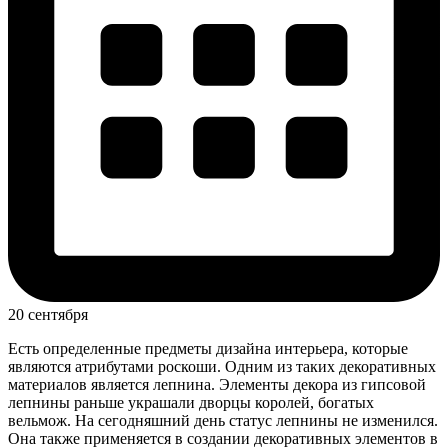
20 сентября
Есть определенные предметы дизайна интерьера, которые
являются атрибутами роскоши. Одним из таких декоративных
материалов является лепнина. Элементы декора из гипсовой
лепнины раньше украшали дворцы королей, богатых
вельмож. На сегодняшний день статус лепнины не изменился.
Она также применяется в создании декоративных элементов в