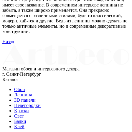
имеет свое название. В современном интерьере лепнина не
забыта, а также широко применяется. Она прекрасно
совмещается с различными стилями, будь то классический,
модерн, хай-тек и другие. Ведь из лепнины можно сделать не
только античные элементы, но и современные декоративные
конструкции.
Назад
Магазин обоев и интерьерного декора
г. Санкт-Петербург
Каталог
Обои
Лепнина
3D панели
Перегородки
Краски
Свет
Балки
Клей