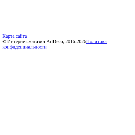
Карта сайта
© Интернет-магазин ArtDeco, 2016-2026
Политика
конфиденциальности