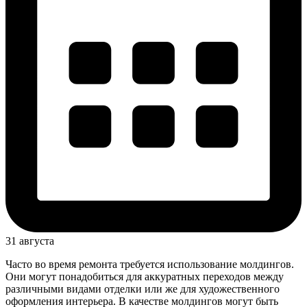
31 августа
Часто во время ремонта требуется использование молдингов.
Они могут понадобиться для аккуратных переходов между
различными видами отделки или же для художественного
оформления интерьера. В качестве молдингов могут быть