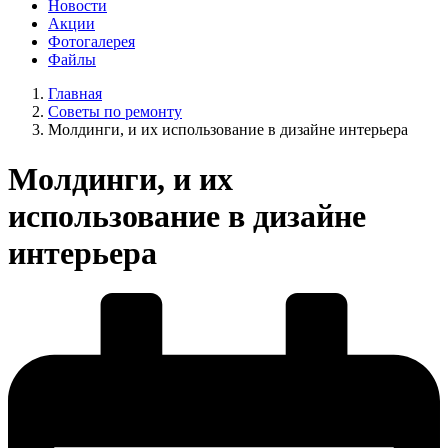
Новости
Акции
Фотогалерея
Файлы
Главная
Советы по ремонту
Молдинги, и их использование в дизайне интерьера
Молдинги, и их
использование в дизайне
интерьера