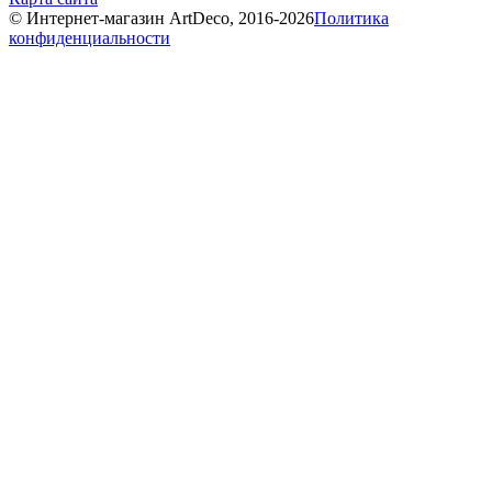
© Интернет-магазин ArtDeco, 2016-2026
Политика
конфиденциальности