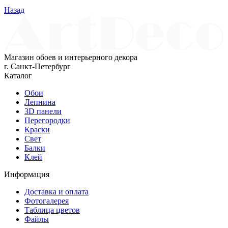
Назад
Магазин обоев и интерьерного декора
г. Санкт-Петербург
Каталог
Обои
Лепнина
3D панели
Перегородки
Краски
Свет
Балки
Клей
Информация
Доставка и оплата
Фотогалерея
Таблица цветов
Файлы