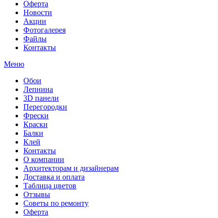
Оферта
Новости
Акции
Фотогалерея
Файлы
Контакты
Меню
Обои
Лепнина
3D панели
Перегородки
Фрески
Краски
Балки
Клей
Контакты
О компании
Архитекторам и дизайнерам
Доставка и оплата
Таблица цветов
Отзывы
Советы по ремонту
Оферта