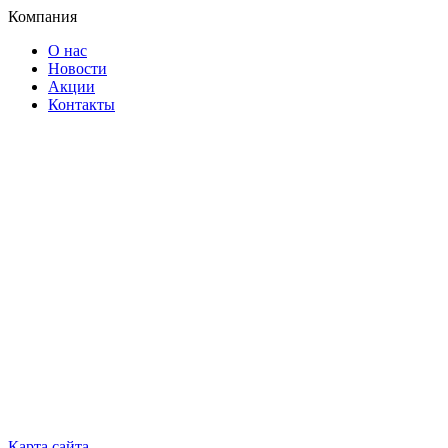
Компания
О нас
Новости
Акции
Контакты
Карта сайта