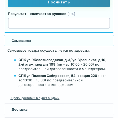
Посчитать
Результат - количество рулонов
(шт.)
Самовывоз
Самовывоз товара осуществляется по адресам:
СПб ул. Железноводская, д.3/ ул. Уральская, д.10,
2-й этаж, модуль 109
(пн - вс 10:00 - 20:00) по
предварительной договоренности с менеджером.
СПб ул Полевая Сабировская, 54, секция 220
(пн -
вс 10:30 - 18:30) по предварительной
договоренности с менеджером.
Сроки доставки в пункт выдачи
Доставка