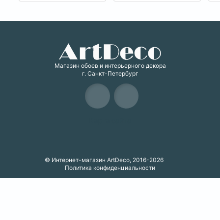
Магазин обоев и интерьерного декора
г. Санкт-Петербург
Карта сайта
© Интернет-магазин ArtDeco, 2016-2026
Политика конфиденциальности