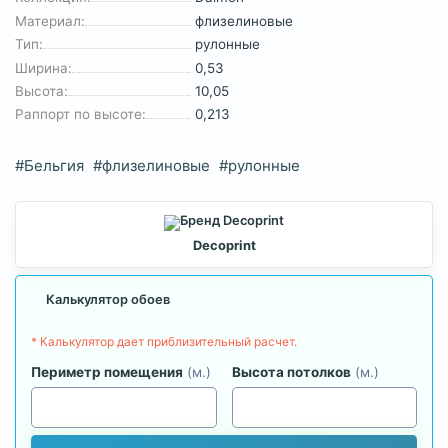
Материал:
флизелиновые
Тип:
рулонные
Ширина:
0,53
Высота:
10,05
Раппорт по высоте:
0,213
#Бельгия
#флизелиновые
#рулонные
Decoprint
Калькулятор обоев
* Калькулятор дает приблизительный расчет.
Периметр помещения
(м.)
Высота потолков
(м.)