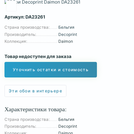
Артикул:
DA23261
Страна производства:
Бельгия
Производитель:
Decoprint
Коллекция:
Daimon
Товар недоступен для заказа
Уточнить остатки и стоимость
Эти обои в интерьере
Характеристики товара:
Страна производства:
Бельгия
Производитель:
Decoprint
Коллекция:
Daimon