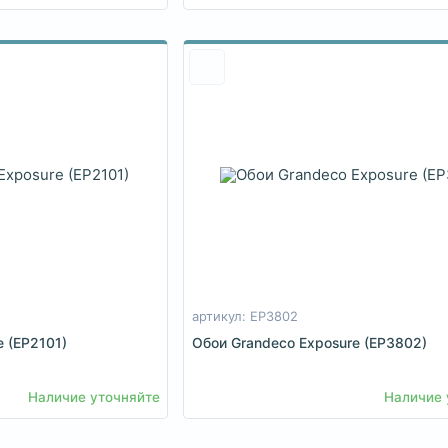
артикул: EP3802
 (EP2101)
Обои Grandeco Exposure (EP3802)
Наличие уточняйте
Наличие 