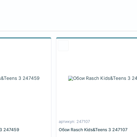
артикул: 247107
 3 247459
Обои Rasch Kids&Teens 3 247107