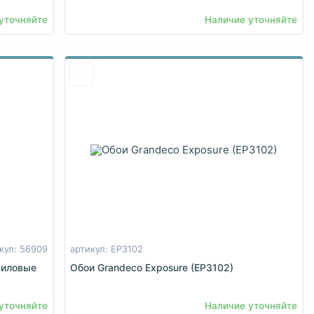
уточняйте
Наличие уточняйте
кул: 56909
артикул: EP3102
ниловые
Обои Grandeco Exposure (EP3102)
уточняйте
Наличие уточняйте