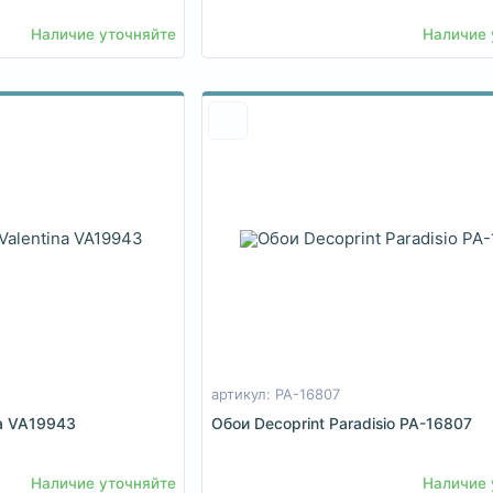
Наличие уточняйте
Наличие 
артикул: PA-16807
na VA19943
Обои Decoprint Paradisio PA-16807
Наличие уточняйте
Наличие 