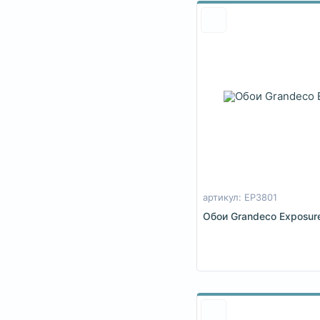
артикул: EP3801
Обои Grandeco Exposur