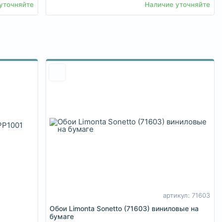
уточняйте
Наличие уточняйте
артикул: 71603
Обои Limonta Sonetto (71603) виниловые на
бумаге