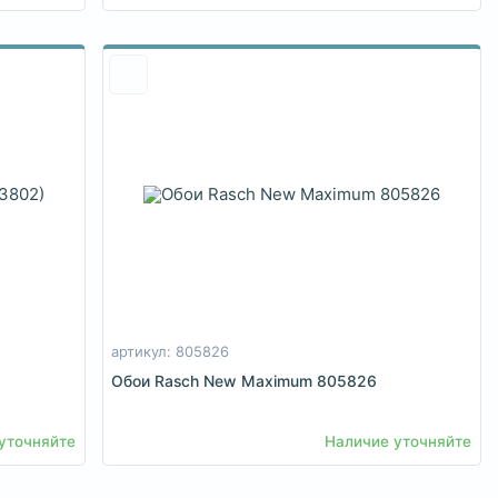
артикул: 805826
Обои Rasch New Maximum 805826
уточняйте
Наличие уточняйте