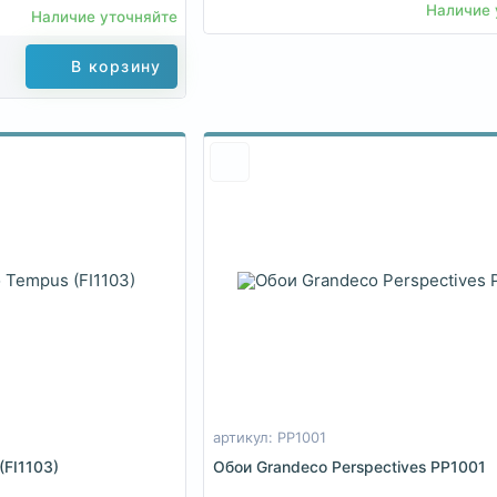
Наличие 
Наличие уточняйте
В корзину
артикул: PP1001
(FI1103)
Обои Grandeco Perspectives PP1001