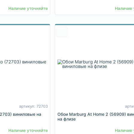
Наличие уточняйте
Наличие 
артикул: 72703
арти
72703) виниловые на
Обои Marburg At Home 2 (56909) ви
на флизе
Наличие уточняйте
Наличие 