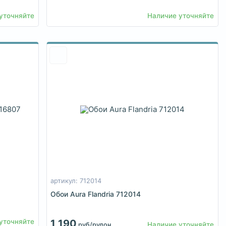
уточняйте
Наличие уточняйте
артикул: 712014
Обои Aura Flandria 712014
уточняйте
1 190
Наличие уточняйте
руб/рулон