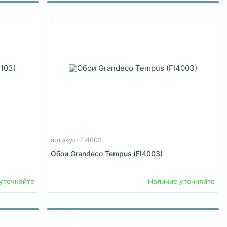
артикул: FI4003
Обои Grandeco Tempus (FI4003)
уточняйте
Наличие уточняйте