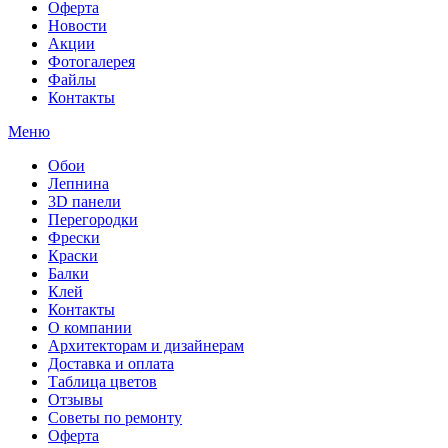
Оферта
Новости
Акции
Фотогалерея
Файлы
Контакты
Меню
Обои
Лепнина
3D панели
Перегородки
Фрески
Краски
Балки
Клей
Контакты
О компании
Архитекторам и дизайнерам
Доставка и оплата
Таблица цветов
Отзывы
Советы по ремонту
Оферта