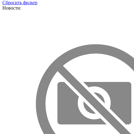
Сбросить фильтр
Новости: