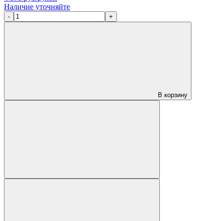
Наличие уточняйте
-
+
В корзину