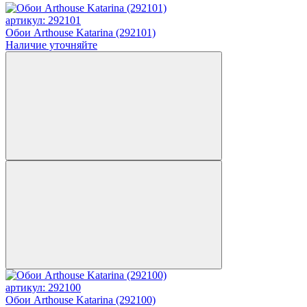
артикул: 292101
Обои Arthouse Katarina (292101)
Наличие уточняйте
артикул: 292100
Обои Arthouse Katarina (292100)