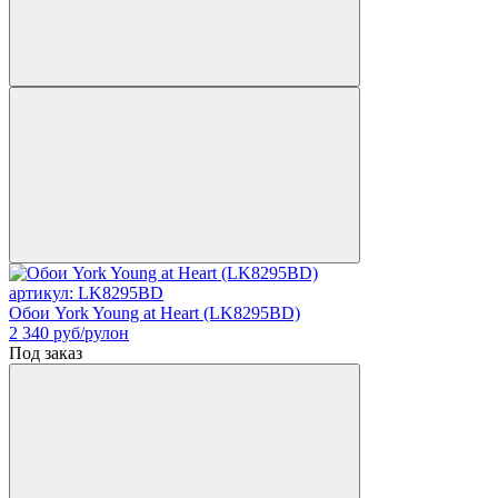
артикул: LK8295BD
Обои York Young at Heart (LK8295BD)
2 340
руб/рулон
Под заказ