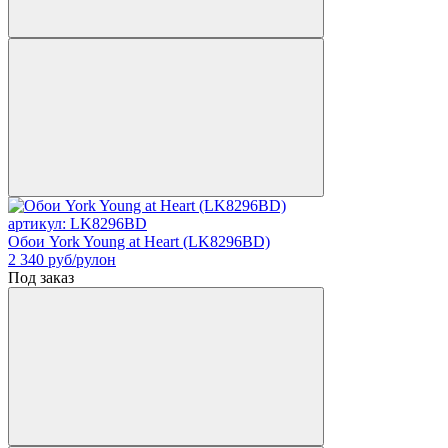
артикул: LK8296BD
Обои York Young at Heart (LK8296BD)
2 340
руб/рулон
Под заказ