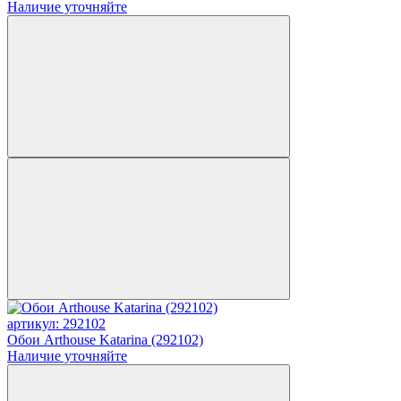
Наличие уточняйте
артикул: 292102
Обои Arthouse Katarina (292102)
Наличие уточняйте