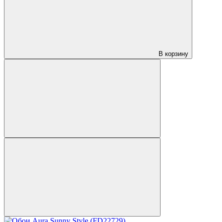
В корзину