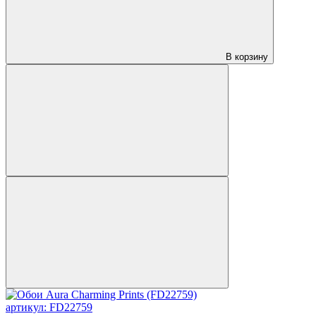
В корзину
артикул: FD22759