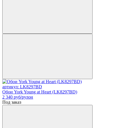
артикул: LK8297BD
Обои York Young at Heart (LK8297BD)
2 340
руб/рулон
Под заказ