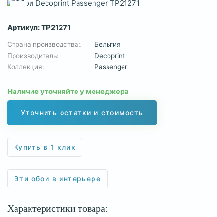
Артикул:
TP21271
Страна производства:
Бельгия
Производитель:
Decoprint
Коллекция:
Passenger
Наличие уточняйте у менеджера
Уточнить остатки и стоимость
Купить в 1 клик
Эти обои в интерьере
Характеристики товара: