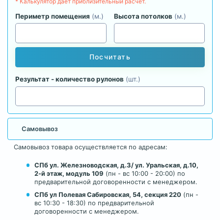
* Калькулятор дает приблизительный расчет.
Периметр помещения
(м.)
Высота потолков
(м.)
Посчитать
Результат - количество рулонов
(шт.)
Самовывоз
Самовывоз товара осуществляется по адресам:
СПб ул. Железноводская, д.3/ ул. Уральская, д.10,
2-й этаж, модуль 109
(пн - вс 10:00 - 20:00) по
предварительной договоренности с менеджером.
СПб ул Полевая Сабировская, 54, секция 220
(пн -
вс 10:30 - 18:30) по предварительной
договоренности с менеджером.