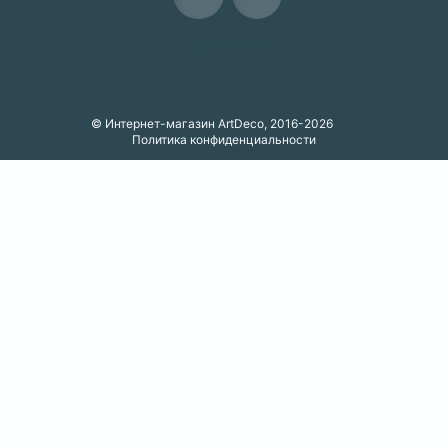
Карта сайта
© Интернет-магазин ArtDeco, 2016-2026
Политика конфиденциальности