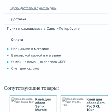
Сроки доставки в пункт выдачи
Доставка
Пункты самовывоза в Санкт-Петербурге:
Оплата
Наличными в магазине
Банковской картой в магазине
Онлайн с помощью сервиса СБЕР
Счет для юр. лиц
Сопутствующие товары:
Клей для
Клей для
обоев
обоев Sem-
Sem-
Pro XXL
Murale
10кг