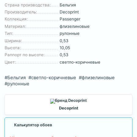
Страна производства:
Бельгия
Производитель:
Decoprint
Коллекция:
Passenger
Материал:
флизелиновые
Тип:
рулонные
Ширина:
0,53
Высота:
10,05
Раппорт по высоте:
0,53
Цвет:
светло-коричневые
#Бельгия
#светло-коричневые
#флизелиновые
#рулонные
Decoprint
Калькулятор обоев