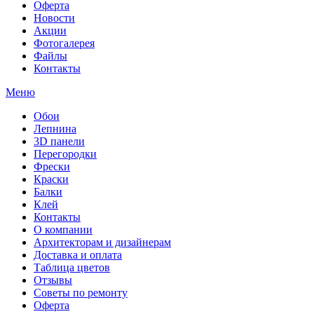
Оферта
Новости
Акции
Фотогалерея
Файлы
Контакты
Меню
Обои
Лепнина
3D панели
Перегородки
Фрески
Краски
Балки
Клей
Контакты
О компании
Архитекторам и дизайнерам
Доставка и оплата
Таблица цветов
Отзывы
Советы по ремонту
Оферта