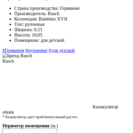
Страна производства:
Германия
Производитель:
Rasch
Коллекция:
Bambino XVII
Тип:
рулонные
Ширина:
0,53
Высота:
10,05
Помещение:
для детской
#Германия
#рулонные
#для детской
Rasch
Калькулятор
обоев
* Калькулятор дает приблизительный расчет.
Периметр помещения
(м.)