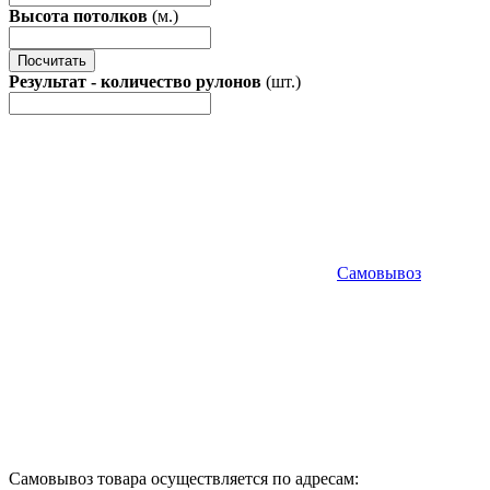
Высота потолков
(м.)
Посчитать
Результат - количество рулонов
(шт.)
Самовывоз
Самовывоз товара осуществляется по адресам: