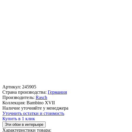
Артикул:
245905
Страна производства:
Германия
Производитель:
Rasch
Коллекция:
Bambino XVII
Наличие уточняйте у менеджера
Уточнить остатки и стоимость
Купить в 1 клик
Эти обои в интерьере
Характеристики товара: