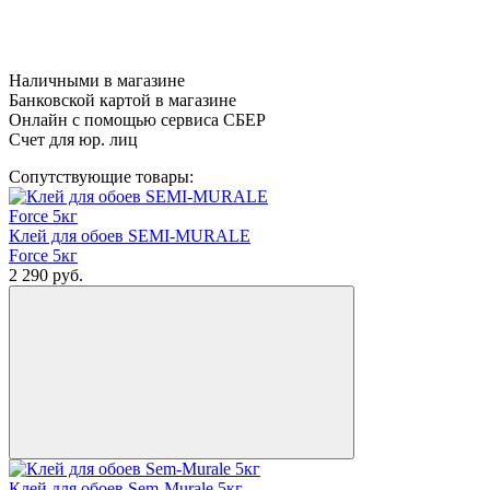
Наличными в магазине
Банковской картой в магазине
Онлайн с помощью сервиса СБЕР
Счет для юр. лиц
Сопутствующие товары:
Клей для обоев SEMI-MURALE
Force 5кг
2 290
руб.
Клей для обоев Sem-Murale 5кг