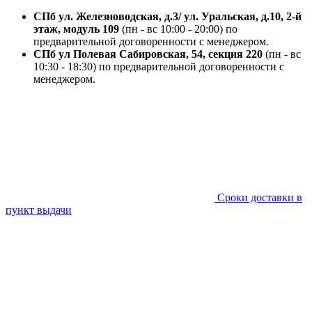
СПб ул. Железноводская, д.3/ ул. Уральская, д.10, 2-й
этаж, модуль 109
(пн - вс 10:00 - 20:00) по
предварительной договоренности с менеджером.
СПб ул Полевая Сабировская, 54, секция 220
(пн - вс
10:30 - 18:30) по предварительной договоренности с
менеджером.
Сроки доставки в
пункт выдачи