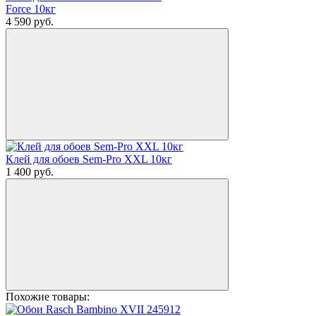
Force 10кг
4 590
руб.
Клей для обоев Sem-Pro XXL 10кг
1 400
руб.
Похожие товары: