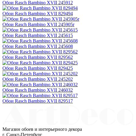
Обои Rasch Bambino XVII 245912
Обои Rasch Bambino XVII 829494
Обои Rasch Bambino XVII 245905r
Обои Rasch Bambino XVII 245615
Обои Rasch Bambino XVII 245608
Обои Rasch Bambino XVII 829562
Обои Rasch Bambino XVII 829425
Обои Rasch Bambino XVII 245202
Обои Rasch Bambino XVII 246032
Обои Rasch Bambino XVII 829517
Магазин обоев и интерьерного декора
г. Санкт-Петербург