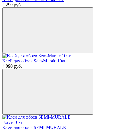
2 290
руб.
Клей для обоев Sem-Murale 10кг
4 090
руб.
Клей для обоев SEMI-MURALE