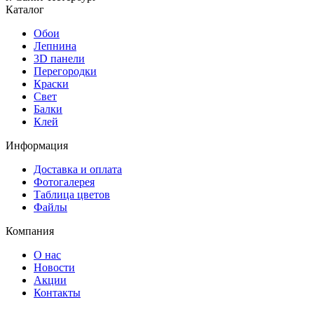
Каталог
Обои
Лепнина
3D панели
Перегородки
Краски
Свет
Балки
Клей
Информация
Доставка и оплата
Фотогалерея
Таблица цветов
Файлы
Компания
О нас
Новости
Акции
Контакты