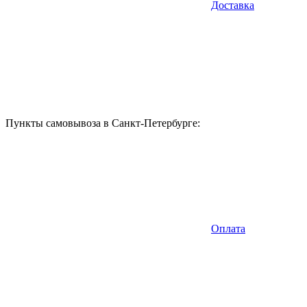
Доставка
Пункты самовывоза в Санкт-Петербурге:
Оплата