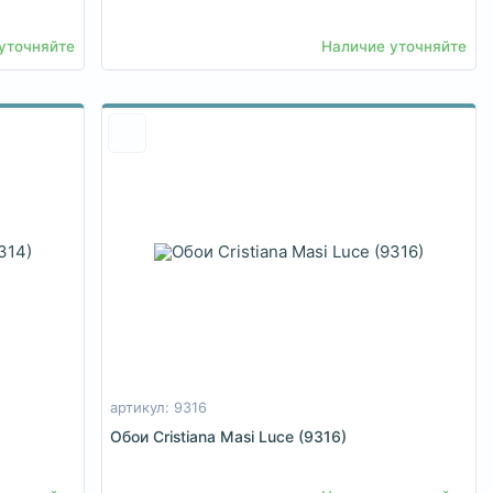
уточняйте
Наличие уточняйте
артикул: 9316
Обои Cristiana Masi Luce (9316)