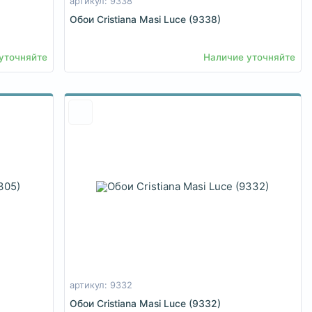
артикул: 9338
Обои Cristiana Masi Luce (9338)
уточняйте
Наличие уточняйте
артикул: 9332
Обои Cristiana Masi Luce (9332)