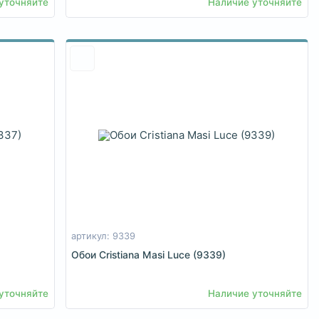
уточняйте
Наличие уточняйте
артикул: 9339
Обои Cristiana Masi Luce (9339)
уточняйте
Наличие уточняйте