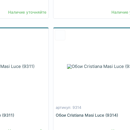
Наличие уточняйте
Наличие 
артикул: 9314
e (9311)
Обои Cristiana Masi Luce (9314)