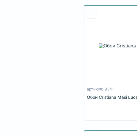
артикул: 9341
Обои Cristiana Masi Luc