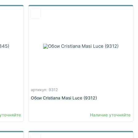
артикул: 9312
Обои Cristiana Masi Luce (9312)
уточняйте
Наличие уточняйте