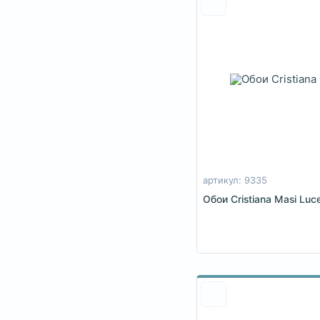
артикул: 9335
Обои Cristiana Masi Luc