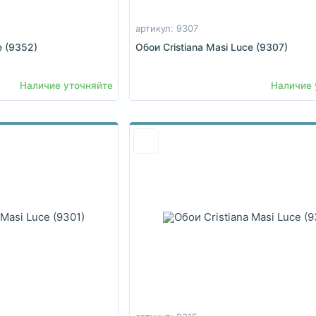
артикул: 9307
e (9352)
Обои Cristiana Masi Luce (9307)
Наличие уточняйте
Наличие 