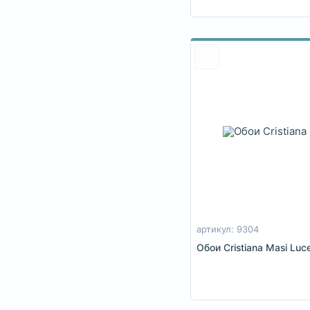
артикул: 9304
Обои Cristiana Masi Luc