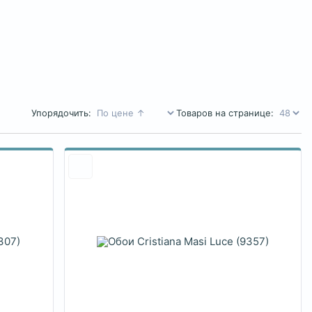
Упорядочить:
Товаров на странице: