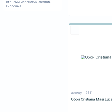
стенами испанских замков,
гипсовые...
артикул: 9311
Обои Cristiana Masi Luc