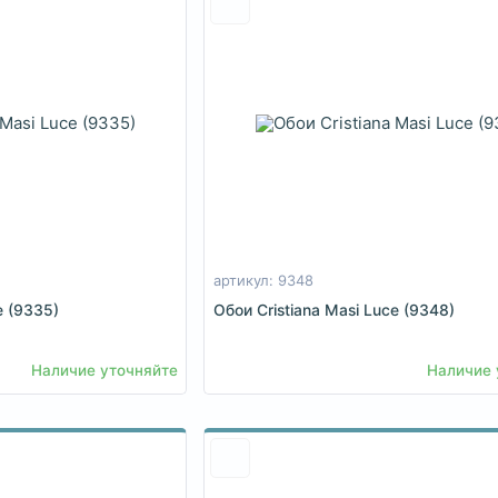
артикул: 9348
e (9335)
Обои Cristiana Masi Luce (9348)
Наличие уточняйте
Наличие 