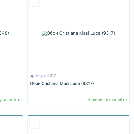
артикул: 9317
Обои Cristiana Masi Luce (9317)
уточняйте
Наличие уточняйте