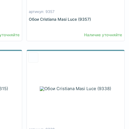
артикул: 9357
Обои Cristiana Masi Luce (9357)
уточняйте
Наличие уточняйте