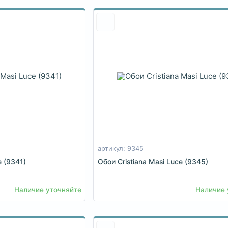
артикул: 9345
e (9341)
Обои Cristiana Masi Luce (9345)
Наличие уточняйте
Наличие 