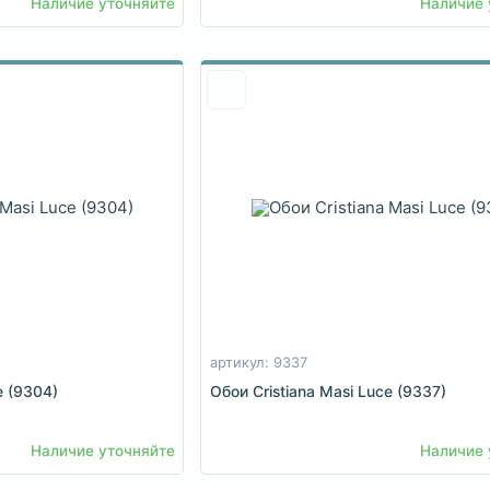
Наличие уточняйте
Наличие 
артикул: 9337
e (9304)
Обои Cristiana Masi Luce (9337)
Наличие уточняйте
Наличие 