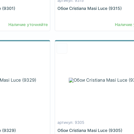
артикул: 9315
e (9301)
Обои Cristiana Masi Luce (9315)
Наличие уточняйте
Наличие 
артикул: 9305
e (9329)
Обои Cristiana Masi Luce (9305)