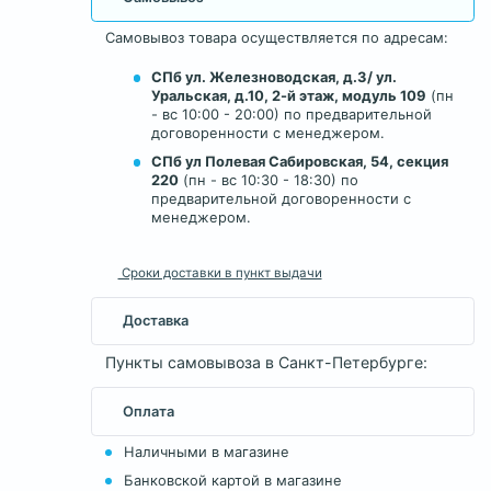
Самовывоз товара осуществляется по адресам:
СПб ул. Железноводская, д.3/ ул.
Уральская, д.10, 2-й этаж, модуль 109
(пн
- вс 10:00 - 20:00) по предварительной
договоренности с менеджером.
СПб ул Полевая Сабировская, 54, секция
220
(пн - вс 10:30 - 18:30) по
предварительной договоренности с
менеджером.
Сроки доставки в пункт выдачи
Доставка
Пункты самовывоза в Санкт-Петербурге:
Оплата
Наличными в магазине
Банковской картой в магазине