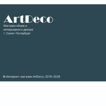
Магазин обоев и
интерьерного декора
г. Санкт-Петербург
© Интернет-магазин ArtDeco, 2016-2026