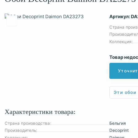
Артикул:
DA
Страна произ
Производител
Коллекция:
Товар недос
Уточнит
Эти обои
Характеристики товара:
Страна производства:
Бельгия
Производитель:
Decoprint
Коллекция:
Daimon