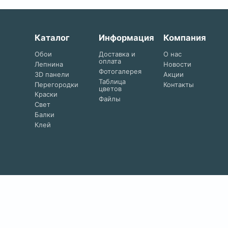
Каталог
Информация
Компания
Обои
Доставка и
О нас
оплата
Лепнина
Новости
Фотогалерея
3D панели
Акции
Таблица
Перегородки
Контакты
цветов
Краски
Файлы
Свет
Балки
Клей