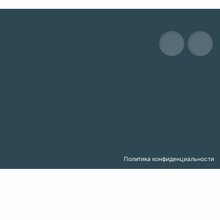
Карта сайта
Политика конфиденциальности