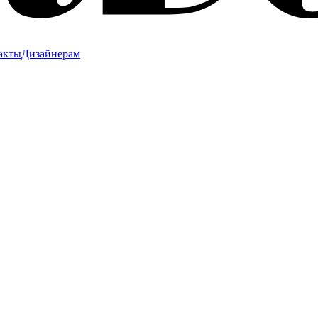
акты
Дизайнерам