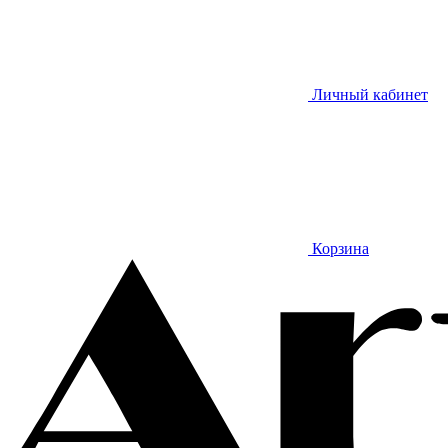
Личный кабинет
Корзина