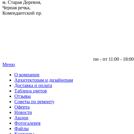
м. Старая Деревня,
Черная речка,
Комендантский пр.
пн - пт 11:00 - 18:00
Меню
|
О компании
Архитекторам и дизайнерам
Доставка и оплата
Таблица цветов
Отзывы
Советы по ремонту
Оферта
Новости
Акции
Фотогалерея
Файлы
Контакты