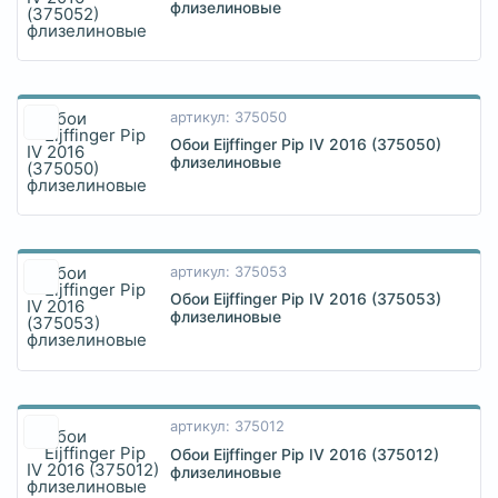
флизелиновые
артикул: 375050
Обои Eijffinger Pip IV 2016 (375050)
флизелиновые
артикул: 375053
Обои Eijffinger Pip IV 2016 (375053)
флизелиновые
артикул: 375012
Обои Eijffinger Pip IV 2016 (375012)
флизелиновые