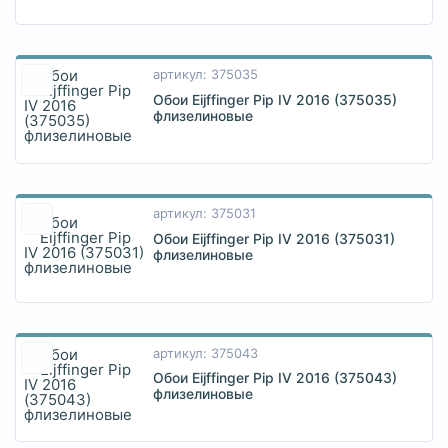
артикул: 375035
Обои Eijffinger Pip IV 2016 (375035)
флизелиновые
артикул: 375031
Обои Eijffinger Pip IV 2016 (375031)
флизелиновые
артикул: 375043
Обои Eijffinger Pip IV 2016 (375043)
флизелиновые