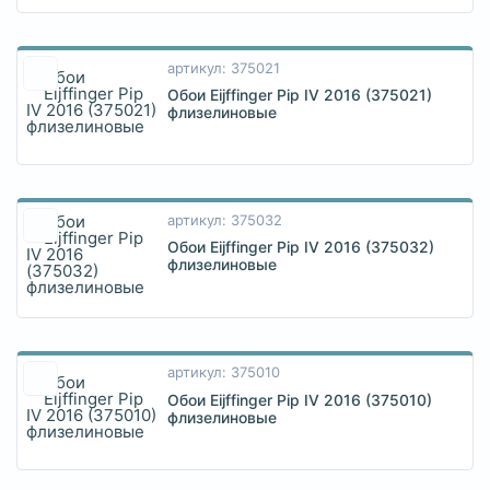
артикул: 375021
Обои Eijffinger Pip IV 2016 (375021)
флизелиновые
артикул: 375032
Обои Eijffinger Pip IV 2016 (375032)
флизелиновые
артикул: 375010
Обои Eijffinger Pip IV 2016 (375010)
флизелиновые