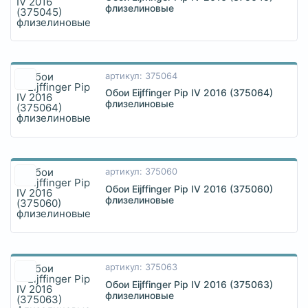
флизелиновые
артикул: 375064
Обои Eijffinger Pip IV 2016 (375064)
флизелиновые
артикул: 375060
Обои Eijffinger Pip IV 2016 (375060)
флизелиновые
артикул: 375063
Обои Eijffinger Pip IV 2016 (375063)
флизелиновые