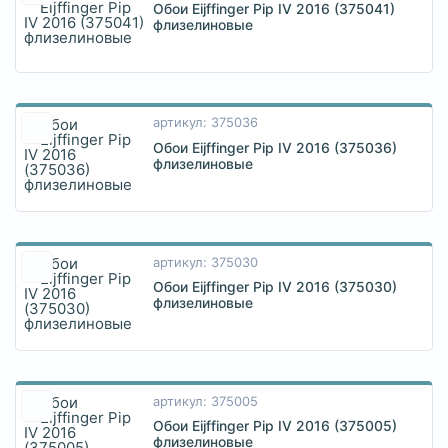
Обои Eijffinger Pip IV 2016 (375041)
флизелиновые
артикул: 375036
Обои Eijffinger Pip IV 2016 (375036)
флизелиновые
артикул: 375030
Обои Eijffinger Pip IV 2016 (375030)
флизелиновые
артикул: 375005
Обои Eijffinger Pip IV 2016 (375005)
флизелиновые