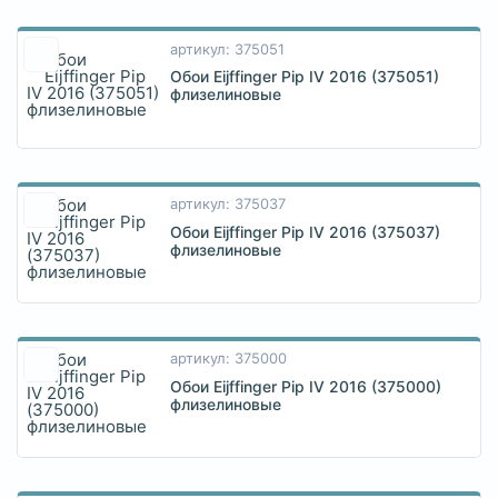
артикул: 375051
Обои Eijffinger Pip IV 2016 (375051)
флизелиновые
артикул: 375037
Обои Eijffinger Pip IV 2016 (375037)
флизелиновые
артикул: 375000
Обои Eijffinger Pip IV 2016 (375000)
флизелиновые