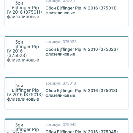
артикул: 375011
Обои Eijffinger Pip IV 2016 (375011)
флизелиновые
артикул: 375023
Обои Eijffinger Pip IV 2016 (375023)
флизелиновые
артикул: 375013
Обои Eijffinger Pip IV 2016 (375013)
флизелиновые
артикул: 375045
Обои Eijffinger Pip IV 2016 (375045)