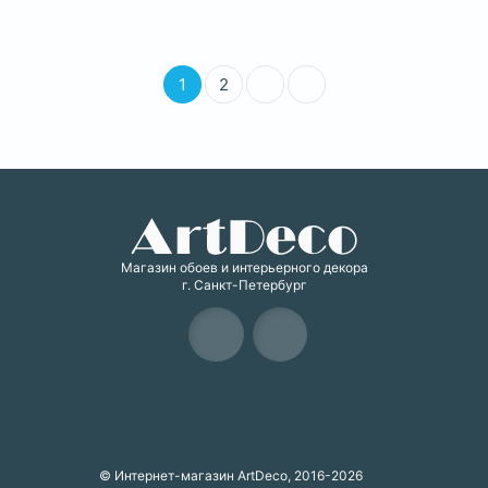
1
2
Магазин обоев и интерьерного декора
г. Санкт-Петербург
Карта сайта
© Интернет-магазин ArtDeco, 2016-2026