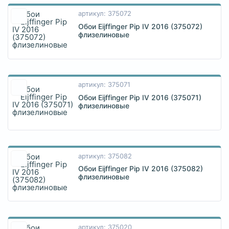
артикул: 375072
Обои Eijffinger Pip IV 2016 (375072)
флизелиновые
артикул: 375071
Обои Eijffinger Pip IV 2016 (375071)
флизелиновые
артикул: 375082
Обои Eijffinger Pip IV 2016 (375082)
флизелиновые
артикул: 375020