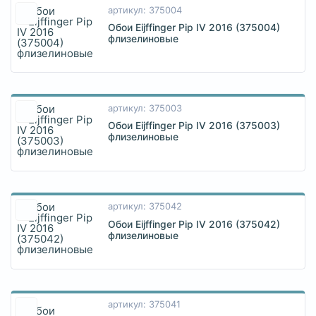
артикул: 375004
Обои Eijffinger Pip IV 2016 (375004)
флизелиновые
артикул: 375003
Обои Eijffinger Pip IV 2016 (375003)
флизелиновые
артикул: 375042
Обои Eijffinger Pip IV 2016 (375042)
флизелиновые
артикул: 375041