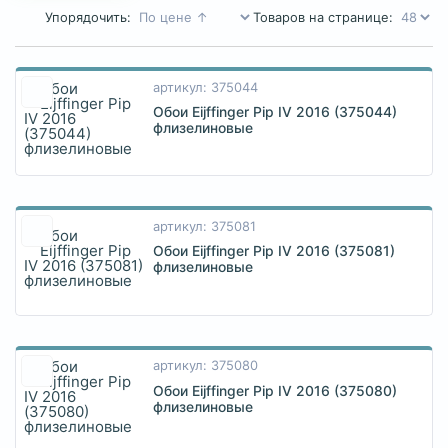
Упорядочить:
Товаров на странице:
артикул: 375044
Обои Eijffinger Pip IV 2016 (375044)
флизелиновые
артикул: 375081
Обои Eijffinger Pip IV 2016 (375081)
флизелиновые
артикул: 375080
Обои Eijffinger Pip IV 2016 (375080)
флизелиновые