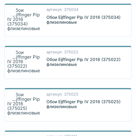
артикул: 375034
Обои Eijffinger Pip IV 2016 (375034)
флизелиновые
артикул: 375022
Обои Eijffinger Pip IV 2016 (375022)
флизелиновые
артикул: 375025
Обои Eijffinger Pip IV 2016 (375025)
флизелиновые