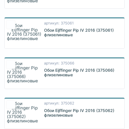
артикул: 375061
Обои Eijffinger Pip IV 2016 (375061)
флизелиновые
артикул: 375066
Обои Eijffinger Pip IV 2016 (375066)
флизелиновые
артикул: 375062
Обои Eijffinger Pip IV 2016 (375062)
флизелиновые