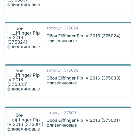
артикул: 375024
Обои Eijffinger Pip IV 2016 (375024)
флизелиновые
артикул: 375033
Обои Eijffinger Pip IV 2016 (375033)
флизелиновые
артикул: 375001
Обои Eijffinger Pip IV 2016 (375001)
флизелиновые