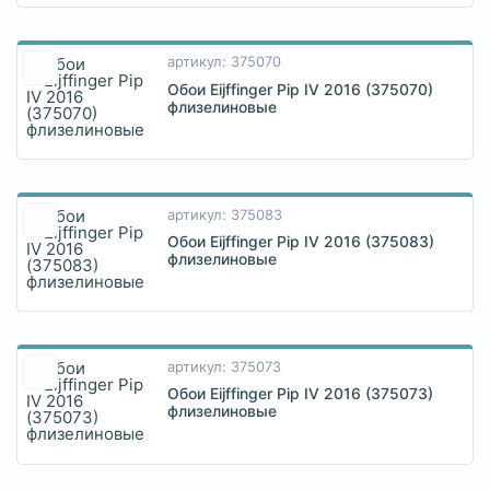
артикул: 375070
Обои Eijffinger Pip IV 2016 (375070)
флизелиновые
артикул: 375083
Обои Eijffinger Pip IV 2016 (375083)
флизелиновые
артикул: 375073
Обои Eijffinger Pip IV 2016 (375073)
флизелиновые