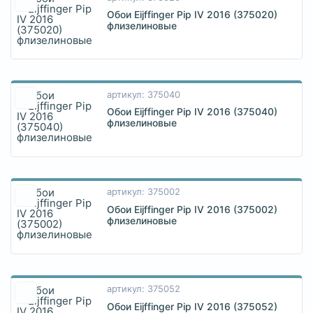
Обои Eijffinger Pip IV 2016 (375020)
флизелиновые
артикул: 375040
Обои Eijffinger Pip IV 2016 (375040)
флизелиновые
артикул: 375002
Обои Eijffinger Pip IV 2016 (375002)
флизелиновые
артикул: 375052
Обои Eijffinger Pip IV 2016 (375052)