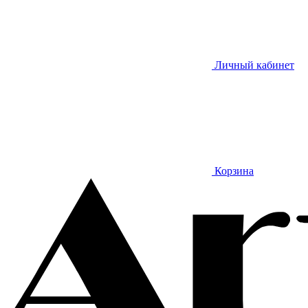
Личный кабинет
Корзина