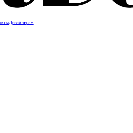
акты
Дизайнерам