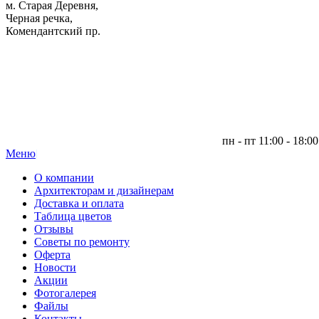
м. Старая Деревня,
Черная речка,
Комендантский пр.
пн - пт 11:00 - 18:00
Меню
|
О компании
Архитекторам и дизайнерам
Доставка и оплата
Таблица цветов
Отзывы
Советы по ремонту
Оферта
Новости
Акции
Фотогалерея
Файлы
Контакты