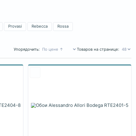
Provasi
Rebecca
Rossa
Упорядочить:
Товаров на странице: