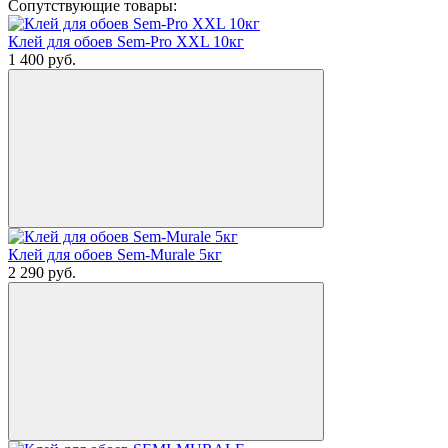
Сопутствующие товары:
Клей для обоев Sem-Pro XXL 10кг
1 400
руб.
Клей для обоев Sem-Murale 5кг
2 290
руб.