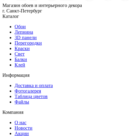
Магазин обоев и интерьерного декора
г. Санкт-Петербург
Каталог
Обои
Лепнина
3D панели
Перегородки
Краски
Свет
Балки
Клей
Информация
Доставка и оплата
Фотогалерея
Таблица цветов
Файлы
Компания
О нас
Новости
Акции