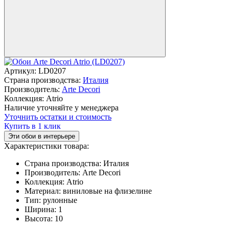
Артикул:
LD0207
Страна производства:
Италия
Производитель:
Arte Decori
Коллекция:
Atrio
Наличие уточняйте у менеджера
Уточнить остатки и стоимость
Купить в 1 клик
Эти обои в интерьере
Характеристики товара:
Страна производства:
Италия
Производитель:
Arte Decori
Коллекция:
Atrio
Материал:
виниловые на флизелине
Тип:
рулонные
Ширина:
1
Высота:
10