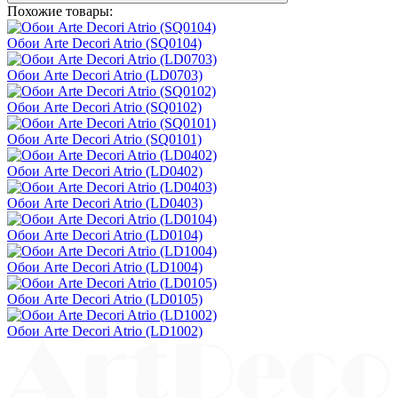
Похожие товары:
Обои Arte Decori Atrio (SQ0104)
Обои Arte Decori Atrio (LD0703)
Обои Arte Decori Atrio (SQ0102)
Обои Arte Decori Atrio (SQ0101)
Обои Arte Decori Atrio (LD0402)
Обои Arte Decori Atrio (LD0403)
Обои Arte Decori Atrio (LD0104)
Обои Arte Decori Atrio (LD1004)
Обои Arte Decori Atrio (LD0105)
Обои Arte Decori Atrio (LD1002)