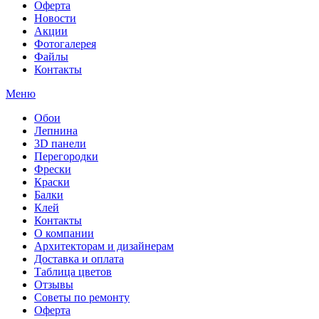
Оферта
Новости
Акции
Фотогалерея
Файлы
Контакты
Меню
Обои
Лепнина
3D панели
Перегородки
Фрески
Краски
Балки
Клей
Контакты
О компании
Архитекторам и дизайнерам
Доставка и оплата
Таблица цветов
Отзывы
Советы по ремонту
Оферта