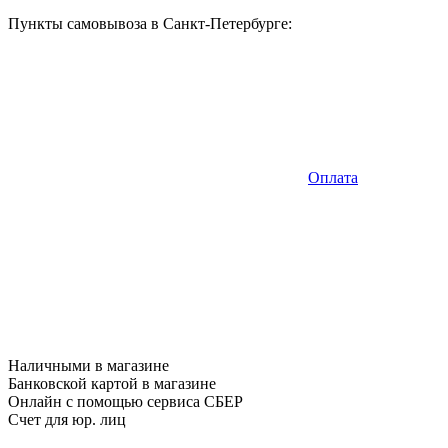
Пункты самовывоза в Санкт-Петербурге:
Оплата
Наличными в магазине
Банковской картой в магазине
Онлайн с помощью сервиса СБЕР
Счет для юр. лиц