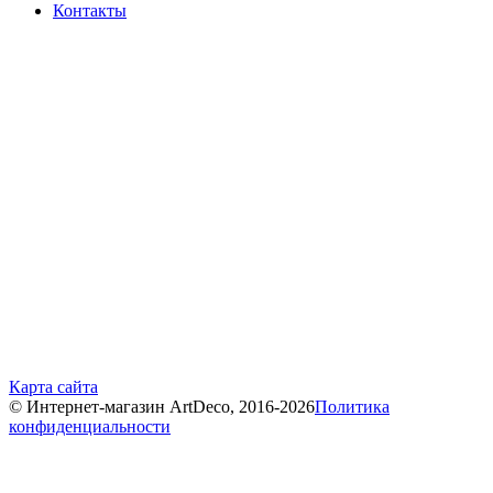
Контакты
Карта сайта
© Интернет-магазин ArtDeco, 2016-2026
Политика
конфиденциальности