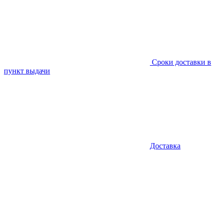
Сроки доставки в
пункт выдачи
Доставка