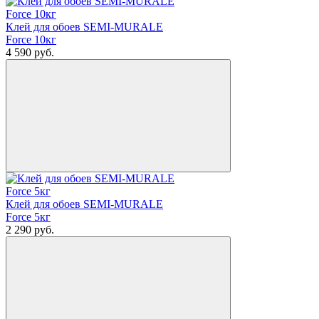
Клей для обоев SEMI-MURALE
Force 10кг
4 590
руб.
Клей для обоев SEMI-MURALE
Force 5кг
2 290
руб.