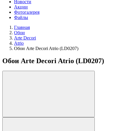
Новости
Акции
Фотогалерея
Файлы
Главная
Обои
Arte Decori
Atrio
Обои Arte Decori Atrio (LD0207)
Обои Arte Decori Atrio (LD0207)