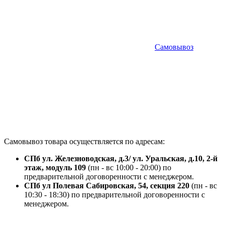
Самовывоз
Самовывоз товара осуществляется по адресам:
СПб ул. Железноводская, д.3/ ул. Уральская, д.10, 2-й
этаж, модуль 109
(пн - вс 10:00 - 20:00) по
предварительной договоренности с менеджером.
СПб ул Полевая Сабировская, 54, секция 220
(пн - вс
10:30 - 18:30) по предварительной договоренности с
менеджером.