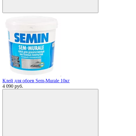
Клей для обоев Sem-Murale 10кг
4 090
руб.