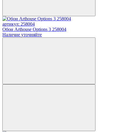
артикул: 258004
Обои Arthouse Options 3 258004
Наличие уточняйте