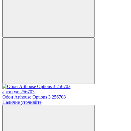
артикул: 256703
Обои Arthouse Options 3 256703
Наличие уточняйте