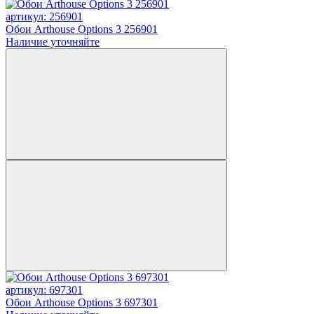
артикул: 256901
Обои Arthouse Options 3 256901
Наличие уточняйте
артикул: 697301
Обои Arthouse Options 3 697301