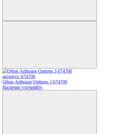
артикул: 674700
Обои Arthouse Options 3 674700
Наличие уточняйте