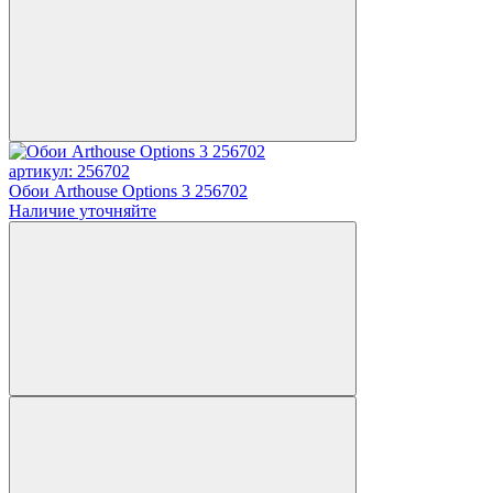
артикул: 256702
Обои Arthouse Options 3 256702
Наличие уточняйте