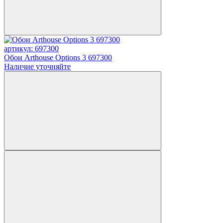
артикул: 697300
Обои Arthouse Options 3 697300
Наличие уточняйте