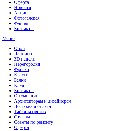
Оферта
Новости
Акции
Фотогалерея
Файлы
Контакты
Меню
Обои
Лепнина
3D панели
Перегородки
Фрески
Краски
Балки
Клей
Контакты
О компании
Архитекторам и дизайнерам
Доставка и оплата
Таблица цветов
Отзывы
Советы по ремонту
Оферта