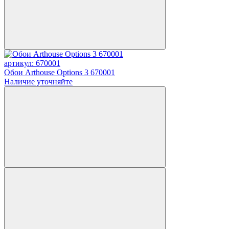
артикул: 670001
Обои Arthouse Options 3 670001
Наличие уточняйте