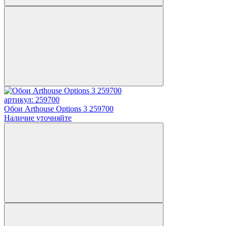
артикул: 259700
Обои Arthouse Options 3 259700
Наличие уточняйте