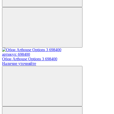
артикул: 698400
Обои Arthouse Options 3 698400
Наличие уточняйте