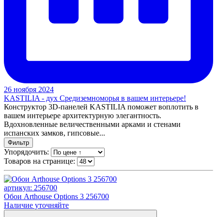
26 ноября 2024
KASTILIA - дух Средиземноморья в вашем интерьере!
Конструктор 3D-панелей KASTILIA поможет воплотить в
вашем интерьере архитектурную элегантность.
Вдохновленные величественными арками и стенами
испанских замков, гипсовые...
Фильтр
Упорядочить:
Товаров на странице:
артикул: 256700
Обои Arthouse Options 3 256700
Наличие уточняйте