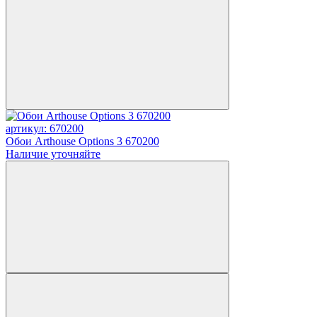
артикул: 670200
Обои Arthouse Options 3 670200
Наличие уточняйте