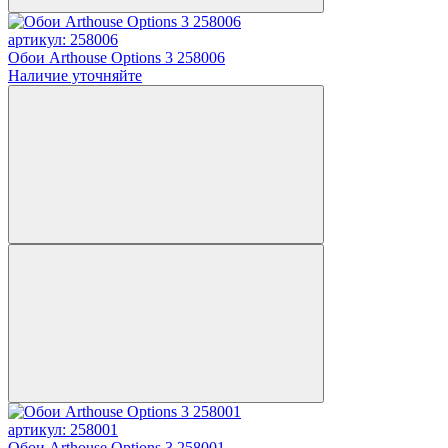
артикул: 258006
Обои Arthouse Options 3 258006
Наличие уточняйте
артикул: 258001
Обои Arthouse Options 3 258001