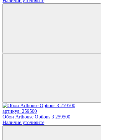
Наличие уточняйте
артикул: 259500
Обои Arthouse Options 3 259500
Наличие уточняйте