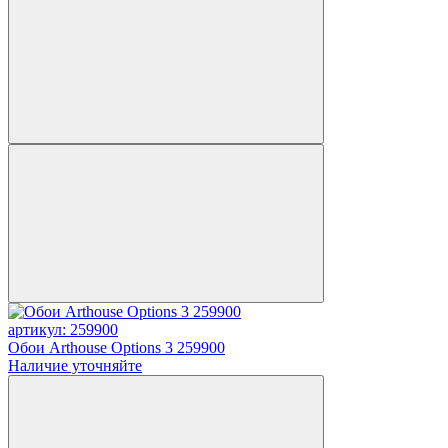
артикул: 259900
Обои Arthouse Options 3 259900
Наличие уточняйте