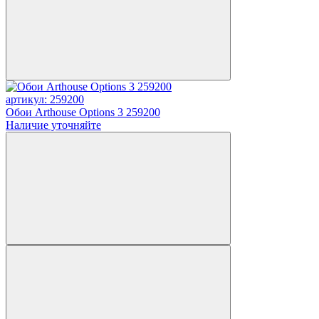
артикул: 259200
Обои Arthouse Options 3 259200
Наличие уточняйте