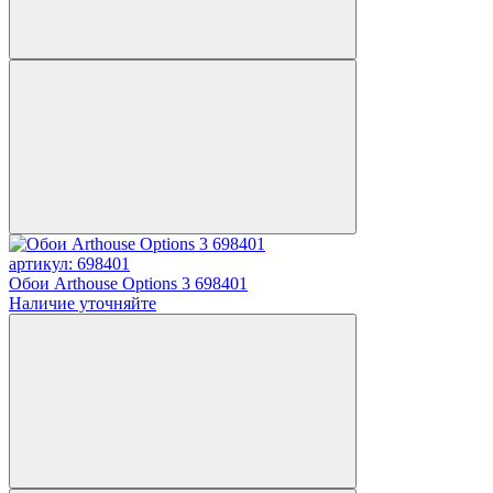
артикул: 698401
Обои Arthouse Options 3 698401
Наличие уточняйте