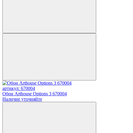
артикул: 670004
Обои Arthouse Options 3 670004
Наличие уточняйте