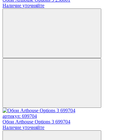
Наличие уточняйте
артикул: 699704
Обои Arthouse Options 3 699704
Наличие уточняйте