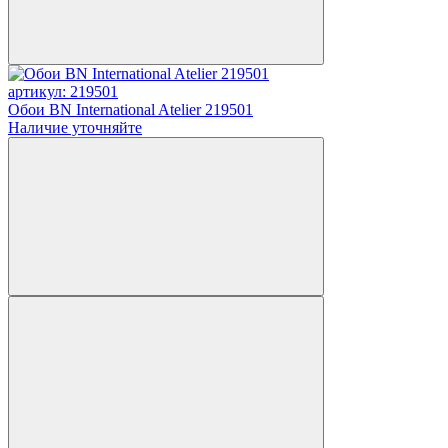
артикул: 219501
Обои BN International Atelier 219501
Наличие уточняйте