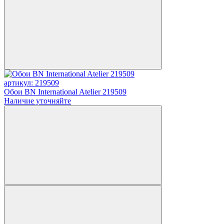
артикул: 219509
Обои BN International Atelier 219509
Наличие уточняйте