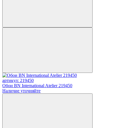
артикул: 219450
Обои BN International Atelier 219450
Наличие уточняйте