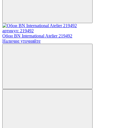
артикул: 219492
Обои BN International Atelier 219492
Наличие уточняйте