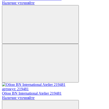
Наличие уточняйте
артикул: 219481
Обои BN International Atelier 219481
Наличие уточняйте