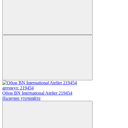
артикул: 219454
Обои BN International Atelier 219454
Наличие уточняйте