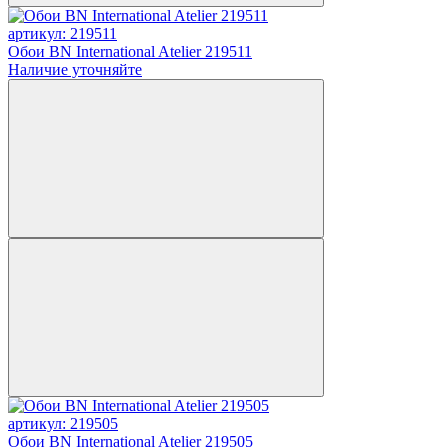
артикул: 219511
Обои BN International Atelier 219511
Наличие уточняйте
артикул: 219505
Обои BN International Atelier 219505