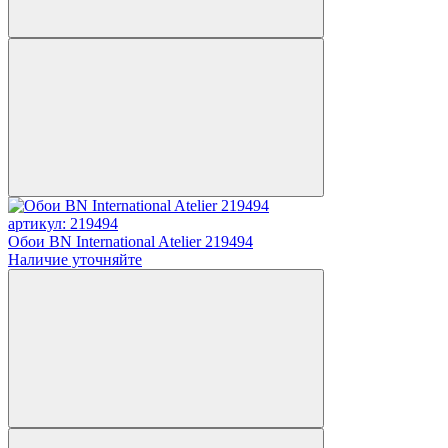
артикул: 219494
Обои BN International Atelier 219494
Наличие уточняйте