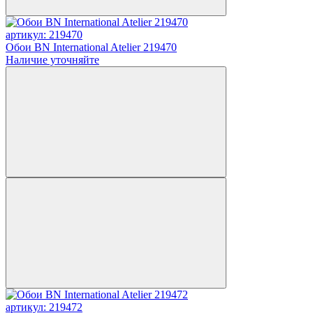
артикул: 219470
Обои BN International Atelier 219470
Наличие уточняйте
артикул: 219472