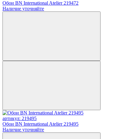
Обои BN International Atelier 219472
Наличие уточняйте
артикул: 219495
Обои BN International Atelier 219495
Наличие уточняйте