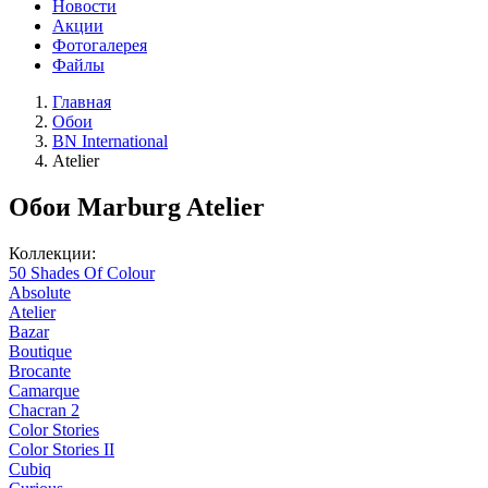
Новости
Акции
Фотогалерея
Файлы
Главная
Обои
BN International
Atelier
Обои Marburg Atelier
Коллекции:
50 Shades Of Colour
Absolute
Atelier
Bazar
Boutique
Brocante
Camarque
Chacran 2
Color Stories
Color Stories II
Cubiq