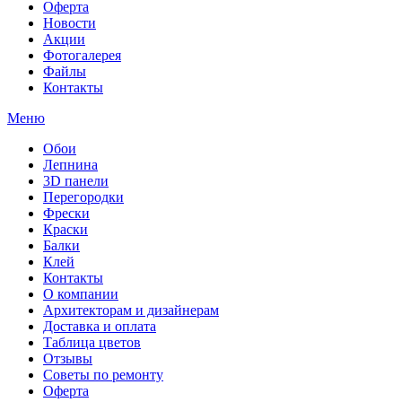
Оферта
Новости
Акции
Фотогалерея
Файлы
Контакты
Меню
Обои
Лепнина
3D панели
Перегородки
Фрески
Краски
Балки
Клей
Контакты
О компании
Архитекторам и дизайнерам
Доставка и оплата
Таблица цветов
Отзывы
Советы по ремонту
Оферта