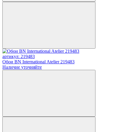
артикул: 219483
Обои BN International Atelier 219483
Наличие уточняйте