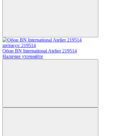
артикул: 219514
Обои BN International Atelier 219514
Наличие уточняйте