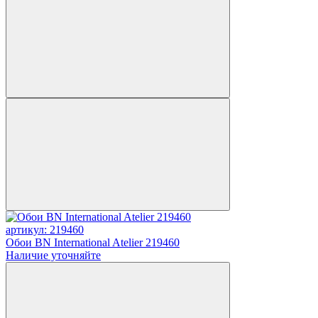
артикул: 219460
Обои BN International Atelier 219460
Наличие уточняйте