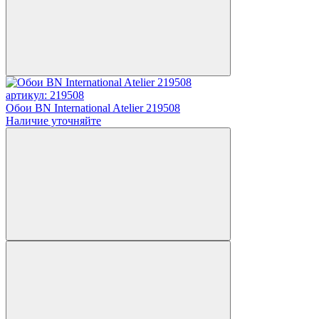
артикул: 219508
Обои BN International Atelier 219508
Наличие уточняйте