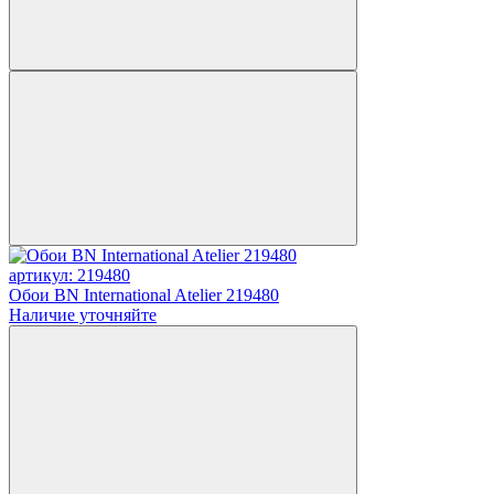
артикул: 219480
Обои BN International Atelier 219480
Наличие уточняйте