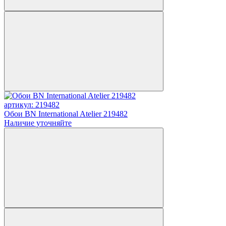
артикул: 219482
Обои BN International Atelier 219482
Наличие уточняйте