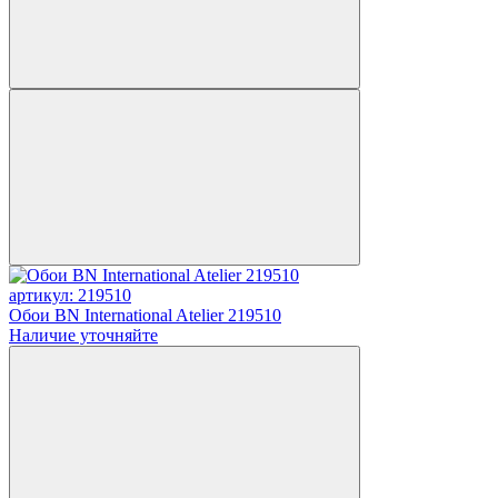
артикул: 219510
Обои BN International Atelier 219510
Наличие уточняйте