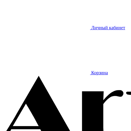
Личный кабинет
Корзина