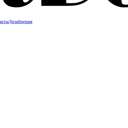
акты
Дизайнерам