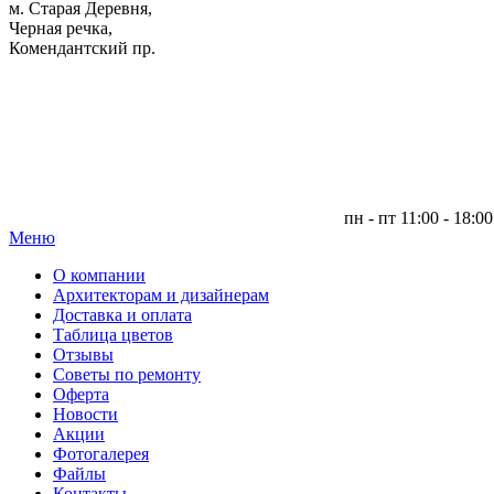
м. Старая Деревня,
Черная речка,
Комендантский пр.
пн - пт 11:00 - 18:00
Меню
|
О компании
Архитекторам и дизайнерам
Доставка и оплата
Таблица цветов
Отзывы
Советы по ремонту
Оферта
Новости
Акции
Фотогалерея
Файлы
Контакты