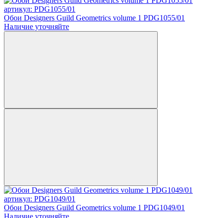
артикул: PDG1055/01
Обои Designers Guild Geometrics volume 1 PDG1055/01
Наличие уточняйте
артикул: PDG1049/01
Обои Designers Guild Geometrics volume 1 PDG1049/01
Наличие уточняйте