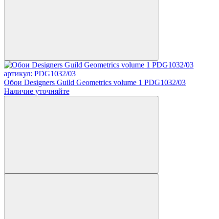
артикул: PDG1032/03
Обои Designers Guild Geometrics volume 1 PDG1032/03
Наличие уточняйте