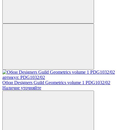
артикул: PDG1032/02
Обои Designers Guild Geometrics volume 1 PDG1032/02
Наличие уточняйте