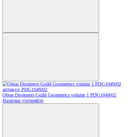
артикул: PDG1049/02
Обои Designers Guild Geometrics volume 1 PDG1049/02
Наличие уточняйте