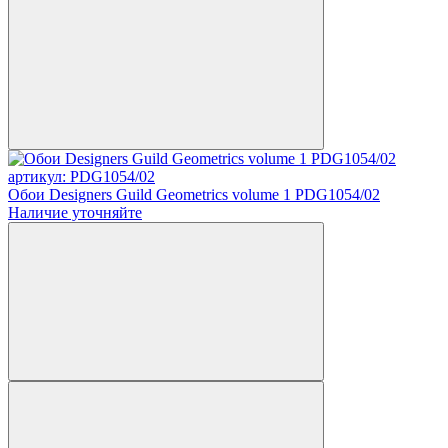
артикул: PDG1054/02
Обои Designers Guild Geometrics volume 1 PDG1054/02
Наличие уточняйте