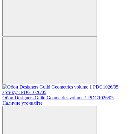
артикул: PDG1026/05
Обои Designers Guild Geometrics volume 1 PDG1026/05
Наличие уточняйте