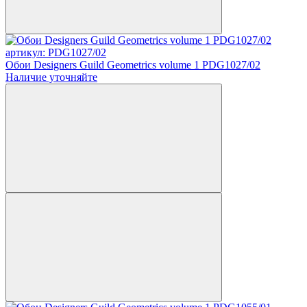
артикул: PDG1027/02
Обои Designers Guild Geometrics volume 1 PDG1027/02
Наличие уточняйте