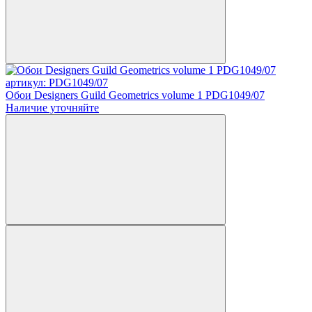
артикул: PDG1049/07
Обои Designers Guild Geometrics volume 1 PDG1049/07
Наличие уточняйте