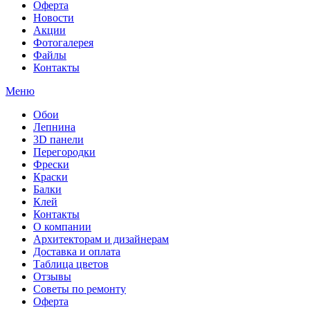
Оферта
Новости
Акции
Фотогалерея
Файлы
Контакты
Меню
Обои
Лепнина
3D панели
Перегородки
Фрески
Краски
Балки
Клей
Контакты
О компании
Архитекторам и дизайнерам
Доставка и оплата
Таблица цветов
Отзывы
Советы по ремонту
Оферта