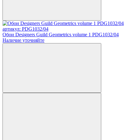
артикул: PDG1032/04
Обои Designers Guild Geometrics volume 1 PDG1032/04
Наличие уточняйте