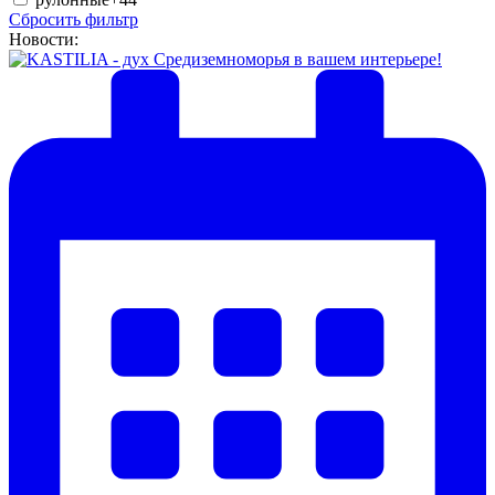
Сбросить фильтр
Новости: