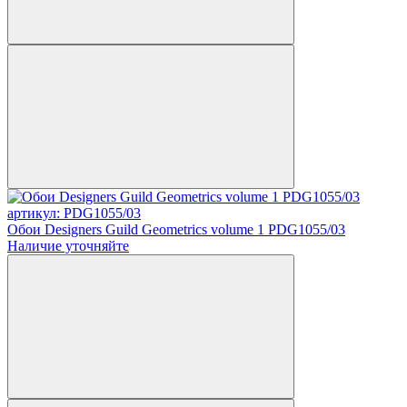
артикул: PDG1055/03
Обои Designers Guild Geometrics volume 1 PDG1055/03
Наличие уточняйте