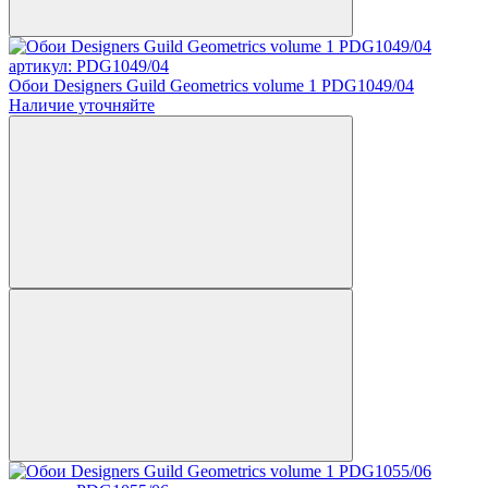
артикул: PDG1049/04
Обои Designers Guild Geometrics volume 1 PDG1049/04
Наличие уточняйте