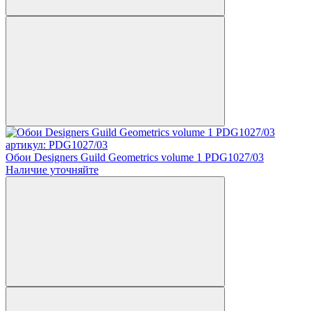
артикул: PDG1027/03
Обои Designers Guild Geometrics volume 1 PDG1027/03
Наличие уточняйте