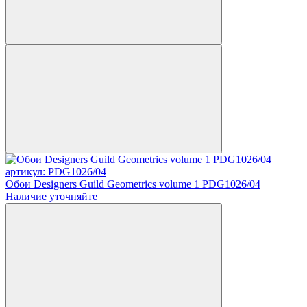
артикул: PDG1026/04
Обои Designers Guild Geometrics volume 1 PDG1026/04
Наличие уточняйте