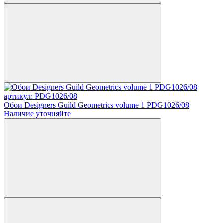
артикул: PDG1026/08
Обои Designers Guild Geometrics volume 1 PDG1026/08
Наличие уточняйте