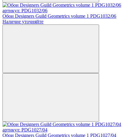
артикул: PDG1032/06
Обои Designers Guild Geometrics volume 1 PDG1032/06
Наличие уточняйте
артикул: PDG1027/04
Обои Designers Guild Geometrics volume 1 PDG1027/04