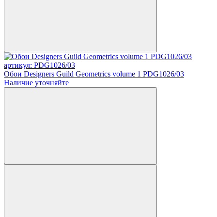
артикул: PDG1026/03
Обои Designers Guild Geometrics volume 1 PDG1026/03
Наличие уточняйте