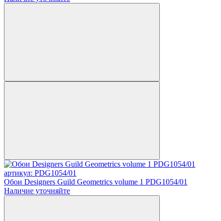
артикул: PDG1054/01
Обои Designers Guild Geometrics volume 1 PDG1054/01
Наличие уточняйте