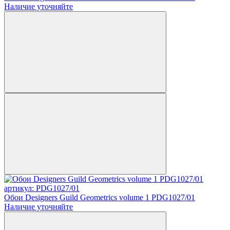
Наличие уточняйте
артикул: PDG1027/01
Обои Designers Guild Geometrics volume 1 PDG1027/01
Наличие уточняйте