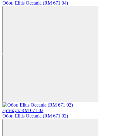
Обои Elitis Oceania (RM 671 04)
артикул: RM 671 02
Обои Elitis Oceania (RM 671 02)