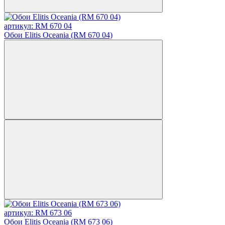
артикул: RM 670 04
Обои Elitis Oceania (RM 670 04)
артикул: RM 673 06
Обои Elitis Oceania (RM 673 06)