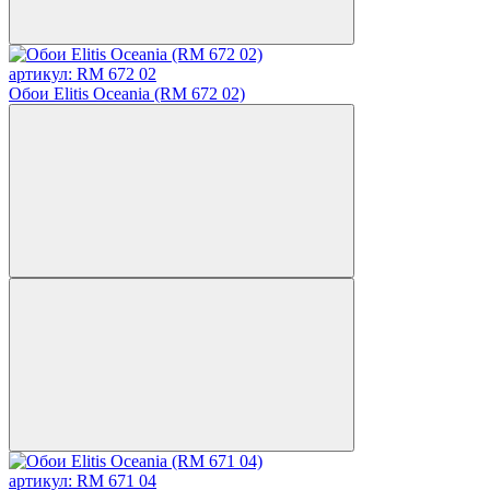
артикул: RM 672 02
Обои Elitis Oceania (RM 672 02)
артикул: RM 671 04