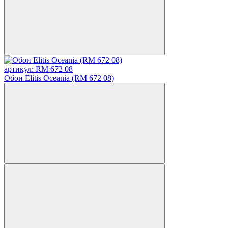
артикул: RM 672 08
Обои Elitis Oceania (RM 672 08)