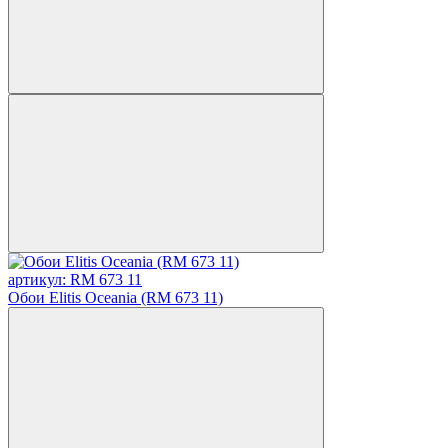
артикул: RM 673 11
Обои Elitis Oceania (RM 673 11)