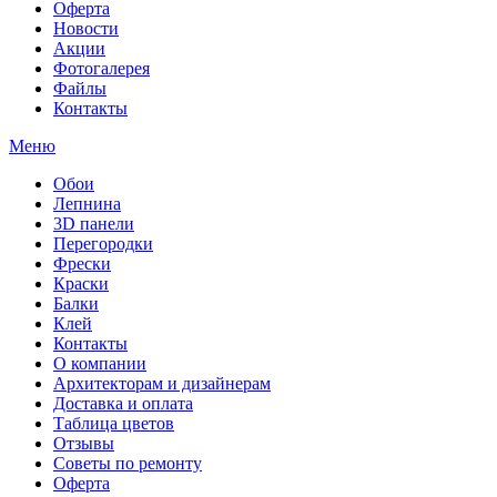
Оферта
Новости
Акции
Фотогалерея
Файлы
Контакты
Меню
Обои
Лепнина
3D панели
Перегородки
Фрески
Краски
Балки
Клей
Контакты
О компании
Архитекторам и дизайнерам
Доставка и оплата
Таблица цветов
Отзывы
Советы по ремонту
Оферта