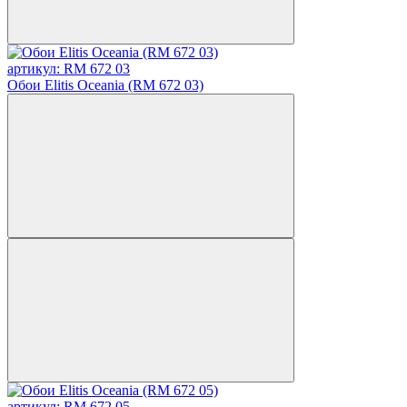
артикул: RM 672 03
Обои Elitis Oceania (RM 672 03)
артикул: RM 672 05