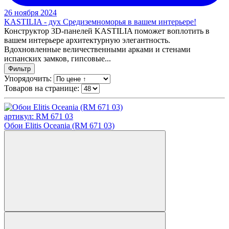
26 ноября 2024
KASTILIA - дух Средиземноморья в вашем интерьере!
Конструктор 3D-панелей KASTILIA поможет воплотить в
вашем интерьере архитектурную элегантность.
Вдохновленные величественными арками и стенами
испанских замков, гипсовые...
Фильтр
Упорядочить:
Товаров на странице:
артикул: RM 671 03
Обои Elitis Oceania (RM 671 03)