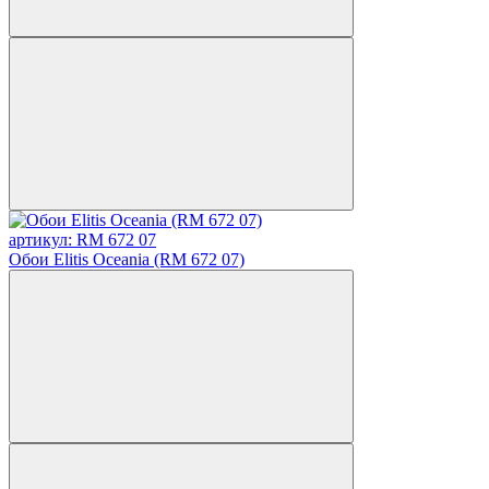
артикул: RM 672 07
Обои Elitis Oceania (RM 672 07)