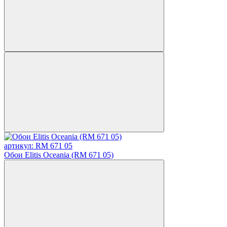
артикул: RM 671 05
Обои Elitis Oceania (RM 671 05)