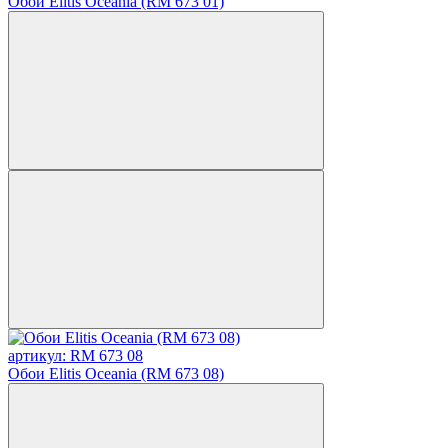
Обои Elitis Oceania (RM 673 01)
артикул: RM 673 08
Обои Elitis Oceania (RM 673 08)