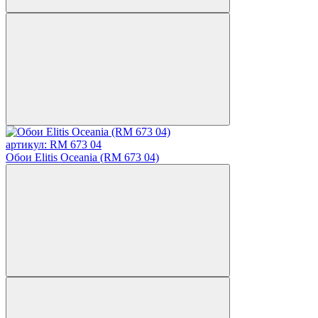
артикул: RM 673 04
Обои Elitis Oceania (RM 673 04)