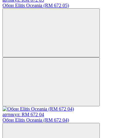
Обои Elitis Oceania (RM 672 05)
артикул: RM 672 04
Обои Elitis Oceania (RM 672 04)