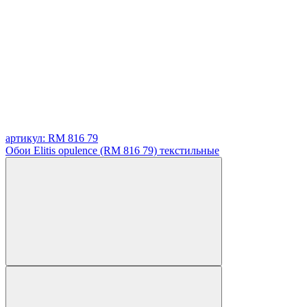
артикул: RM 816 79
Обои Elitis opulence (RM 816 79) текстильные