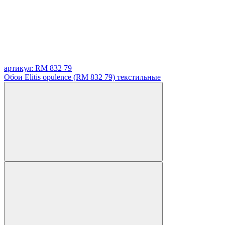
артикул: RM 832 79
Обои Elitis opulence (RM 832 79) текстильные