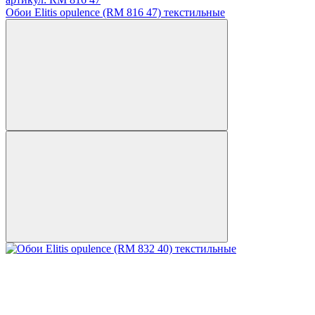
Обои Elitis opulence (RM 816 47) текстильные