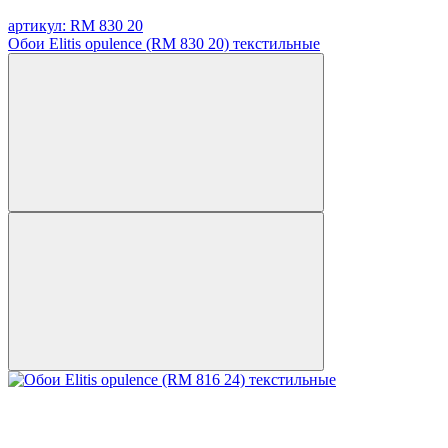
артикул: RM 830 20
Обои Elitis opulence (RM 830 20) текстильные