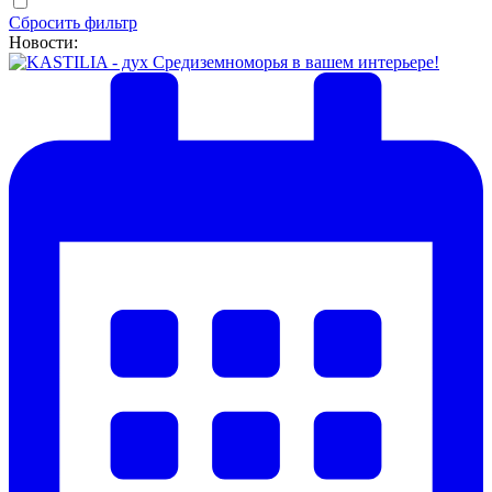
Сбросить фильтр
Новости: