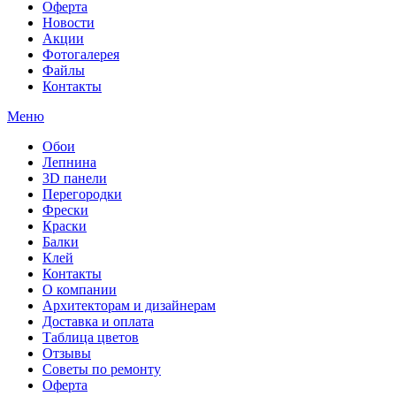
Оферта
Новости
Акции
Фотогалерея
Файлы
Контакты
Меню
Обои
Лепнина
3D панели
Перегородки
Фрески
Краски
Балки
Клей
Контакты
О компании
Архитекторам и дизайнерам
Доставка и оплата
Таблица цветов
Отзывы
Советы по ремонту
Оферта