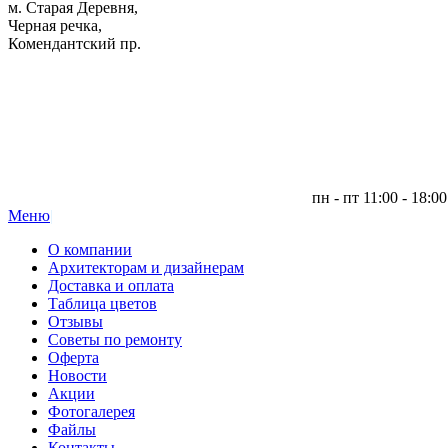
м. Старая Деревня,
Черная речка,
Комендантский пр.
пн - пт 11:00 - 18:00
Меню
|
О компании
Архитекторам и дизайнерам
Доставка и оплата
Таблица цветов
Отзывы
Советы по ремонту
Оферта
Новости
Акции
Фотогалерея
Файлы
Контакты