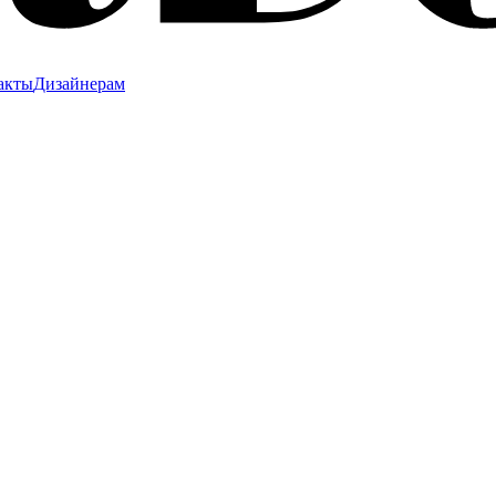
акты
Дизайнерам