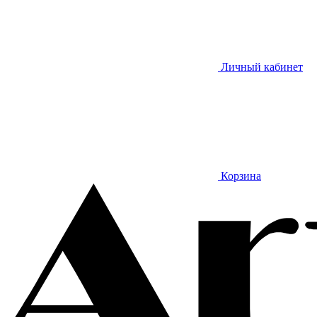
Личный кабинет
Корзина