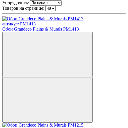
Упорядочить:
Товаров на странице:
артикул: PM1413
Обои Grandeco Plains & Murals PM1413