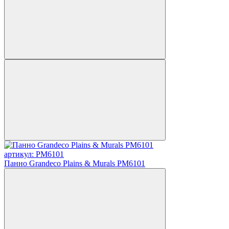
артикул: PM6101
Панно Grandeco Plains & Murals PM6101