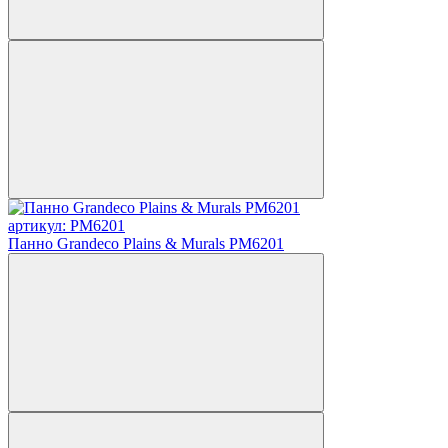
артикул: PM6201
Панно Grandeco Plains & Murals PM6201