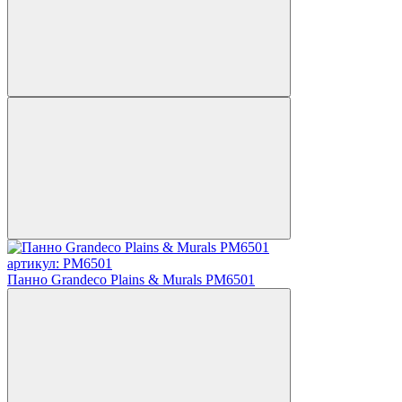
артикул: PM6501
Панно Grandeco Plains & Murals PM6501