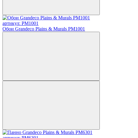
артикул: PM1001
Обои Grandeco Plains & Murals PM1001
артикул: PM6301