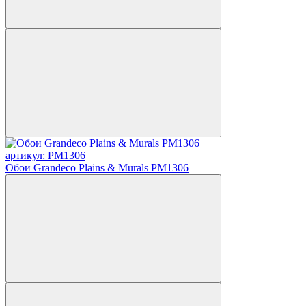
артикул: PM1306
Обои Grandeco Plains & Murals PM1306