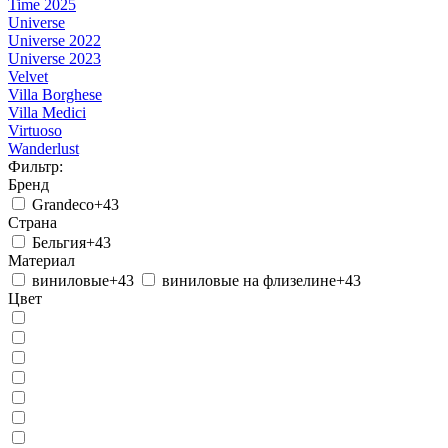
Time 2025
Universe
Universe 2022
Universe 2023
Velvet
Villa Borghese
Villa Medici
Virtuoso
Wanderlust
Фильтр:
Бренд
Grandeco
+43
Страна
Бельгия
+43
Материал
виниловые
+43
виниловые на флизелине
+43
Цвет