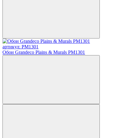
артикул: PM1301
Обои Grandeco Plains & Murals PM1301