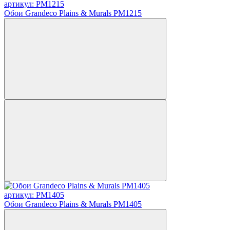
артикул: PM1215
Обои Grandeco Plains & Murals PM1215
артикул: PM1405
Обои Grandeco Plains & Murals PM1405