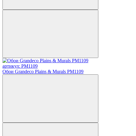
артикул: PM1109
Обои Grandeco Plains & Murals PM1109