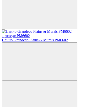
артикул: PM6602
Панно Grandeco Plains & Murals PM6602