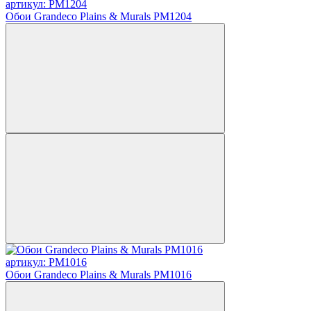
артикул: PM1204
Обои Grandeco Plains & Murals PM1204
артикул: PM1016
Обои Grandeco Plains & Murals PM1016