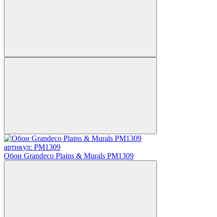
артикул: PM1309
Обои Grandeco Plains & Murals PM1309