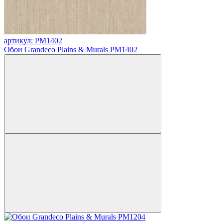
артикул: PM1402
Обои Grandeco Plains & Murals PM1402