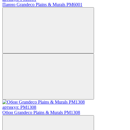
Панно Grandeco Plains & Murals PM6001
артикул: PM1308
Обои Grandeco Plains & Murals PM1308