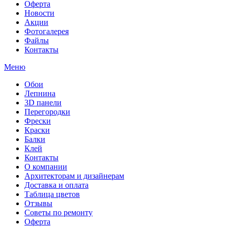
Оферта
Новости
Акции
Фотогалерея
Файлы
Контакты
Меню
Обои
Лепнина
3D панели
Перегородки
Фрески
Краски
Балки
Клей
Контакты
О компании
Архитекторам и дизайнерам
Доставка и оплата
Таблица цветов
Отзывы
Советы по ремонту
Оферта