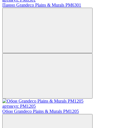
Панно Grandeco Plains & Murals PM6301
артикул: PM1205
Обои Grandeco Plains & Murals PM1205