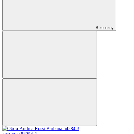
В корзину
артикул: 54284-3