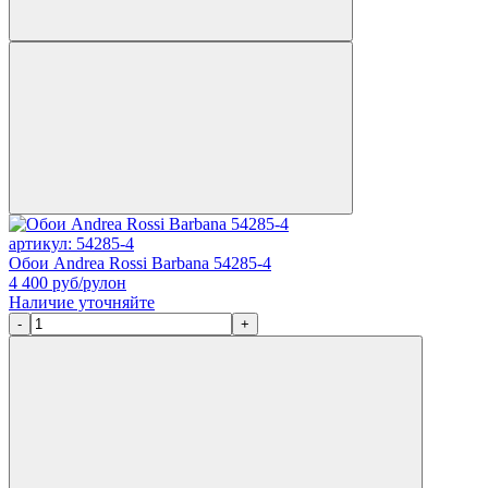
артикул: 54285-4
Обои Andrea Rossi Barbana 54285-4
4 400
руб/рулон
Наличие уточняйте
-
+