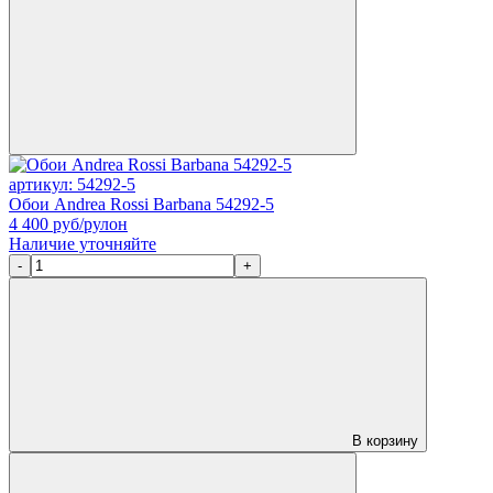
артикул: 54292-5
Обои Andrea Rossi Barbana 54292-5
4 400
руб/рулон
Наличие уточняйте
-
+
В корзину