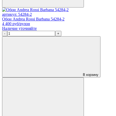
артикул: 54284-2
Обои Andrea Rossi Barbana 54284-2
4 400
руб/рулон
Наличие уточняйте
-
+
В корзину