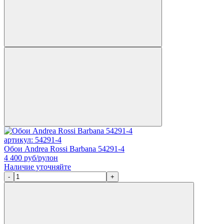
артикул: 54291-4
Обои Andrea Rossi Barbana 54291-4
4 400
руб/рулон
Наличие уточняйте
-
+