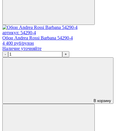
артикул: 54290-4
Обои Andrea Rossi Barbana 54290-4
4 400
руб/рулон
Наличие уточняйте
-
+
В корзину