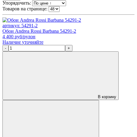
Упорядочить:
Товаров на странице:
артикул: 54291-2
Обои Andrea Rossi Barbana 54291-2
4 400
руб/рулон
Наличие уточняйте
-
+
В корзину