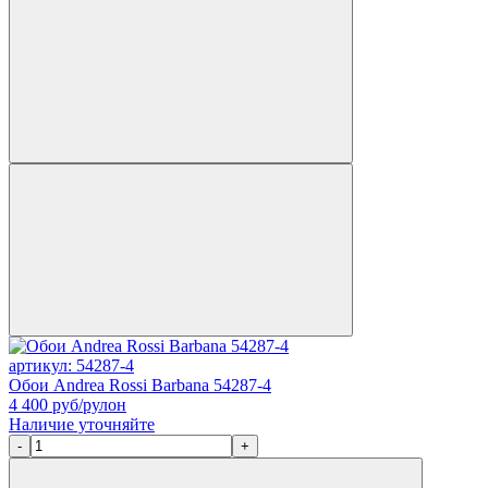
артикул: 54287-4
Обои Andrea Rossi Barbana 54287-4
4 400
руб/рулон
Наличие уточняйте
-
+