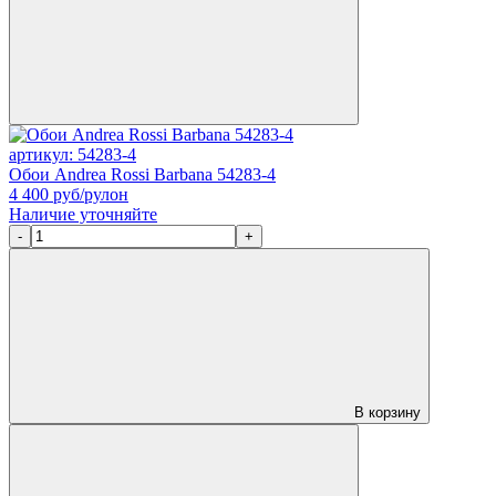
артикул: 54283-4
Обои Andrea Rossi Barbana 54283-4
4 400
руб/рулон
Наличие уточняйте
-
+
В корзину