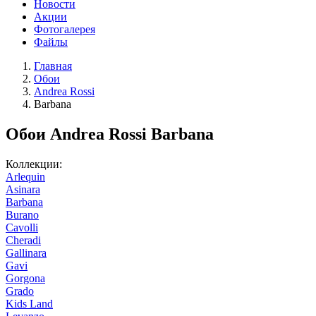
Новости
Акции
Фотогалерея
Файлы
Главная
Обои
Andrea Rossi
Barbana
Обои Andrea Rossi Barbana
Коллекции:
Arlequin
Asinara
Barbana
Burano
Cavolli
Cheradi
Gallinara
Gavi
Gorgona
Grado
Kids Land