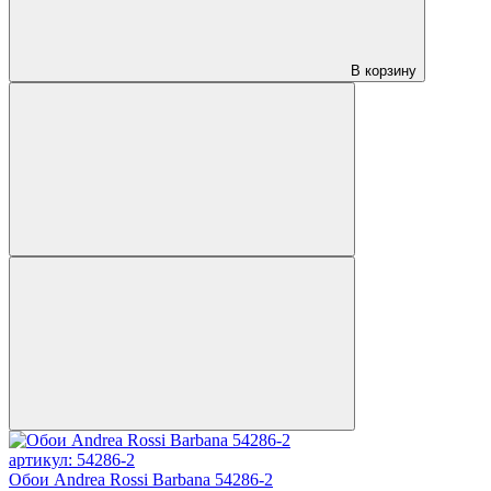
В корзину
артикул: 54286-2
Обои Andrea Rossi Barbana 54286-2