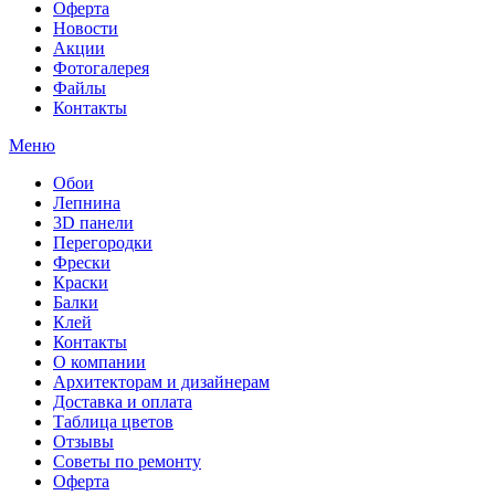
Оферта
Новости
Акции
Фотогалерея
Файлы
Контакты
Меню
Обои
Лепнина
3D панели
Перегородки
Фрески
Краски
Балки
Клей
Контакты
О компании
Архитекторам и дизайнерам
Доставка и оплата
Таблица цветов
Отзывы
Советы по ремонту
Оферта