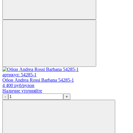
артикул: 54285-1
Обои Andrea Rossi Barbana 54285-1
4 400
руб/рулон
Наличие уточняйте
-
+