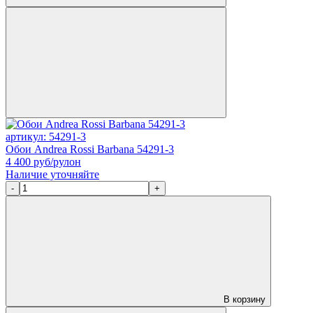
артикул: 54291-3
Обои Andrea Rossi Barbana 54291-3
4 400
руб/рулон
Наличие уточняйте
-
+
В корзину