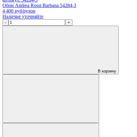
Обои Andrea Rossi Barbana 54284-3
4 400
руб/рулон
Наличие уточняйте
-
+
В корзину