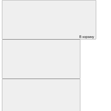
В корзину