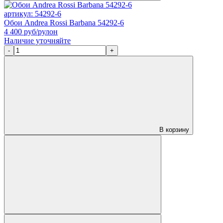
артикул: 54292-6
Обои Andrea Rossi Barbana 54292-6
4 400
руб/рулон
Наличие уточняйте
-
+
В корзину