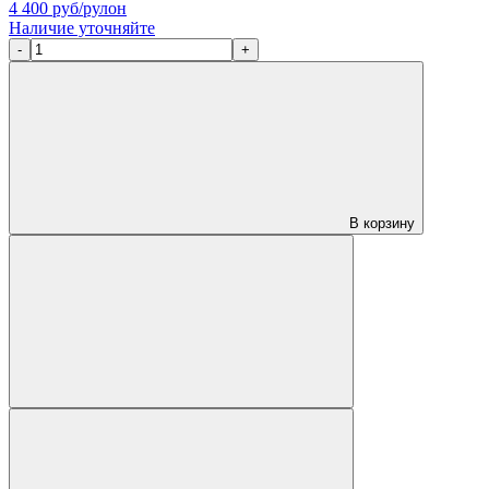
4 400
руб/рулон
Наличие уточняйте
-
+
В корзину