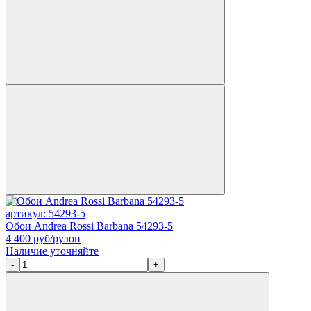
артикул: 54293-5
Обои Andrea Rossi Barbana 54293-5
4 400
руб/рулон
Наличие уточняйте
-
+