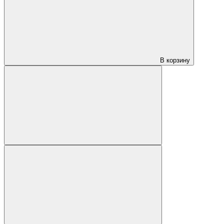
В корзину