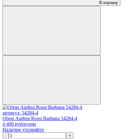
В корзину
артикул: 54284-4
Обои Andrea Rossi Barbana 54284-4
4 400
руб/рулон
Наличие уточняйте
-
+