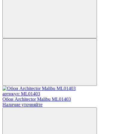
артикул: ML01403
Обои Architector Malibu ML01403
Наличие уточняйте