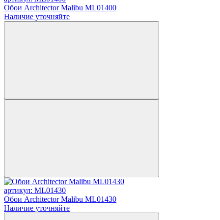
Обои Architector Malibu ML01400
Наличие уточняйте
артикул: ML01430
Обои Architector Malibu ML01430
Наличие уточняйте