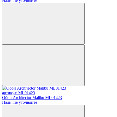
Наличие уточняйте
артикул: ML01423
Обои Architector Malibu ML01423
Наличие уточняйте