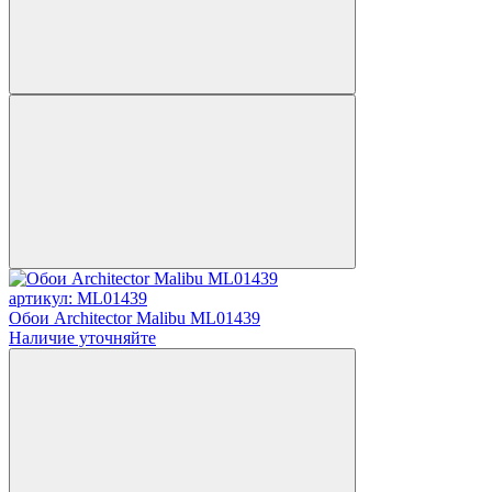
артикул: ML01439
Обои Architector Malibu ML01439
Наличие уточняйте