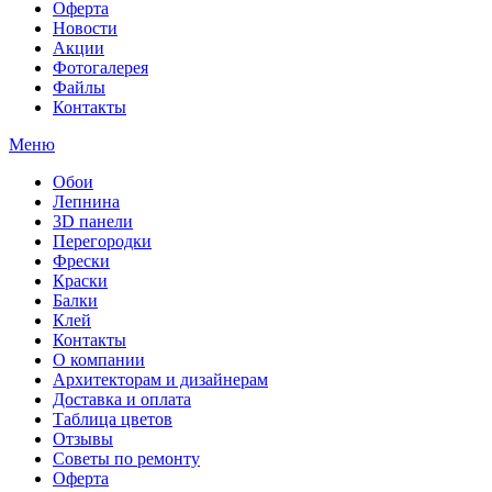
Оферта
Новости
Акции
Фотогалерея
Файлы
Контакты
Меню
Обои
Лепнина
3D панели
Перегородки
Фрески
Краски
Балки
Клей
Контакты
О компании
Архитекторам и дизайнерам
Доставка и оплата
Таблица цветов
Отзывы
Советы по ремонту
Оферта