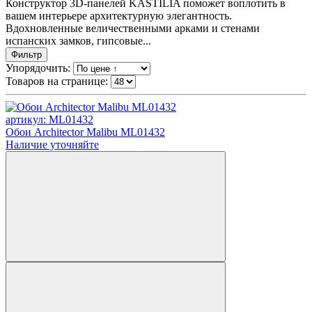
Конструктор 3D-панелей KASTILIA поможет воплотить в
вашем интерьере архитектурную элегантность.
Вдохновленные величественными арками и стенами
испанских замков, гипсовые...
Фильтр
Упорядочить:
Товаров на странице:
артикул: ML01432
Обои Architector Malibu ML01432
Наличие уточняйте