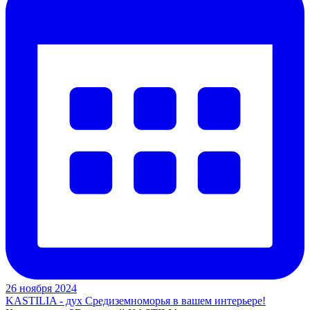
26 ноября 2024
KASTILIA - дух Средиземноморья в вашем интерьере!