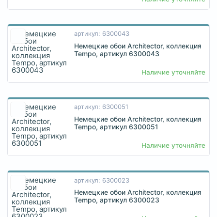
артикул: 6300043
Немецкие обои Architector, коллекция
Tempo, артикул 6300043
Наличие уточняйте
артикул: 6300051
Немецкие обои Architector, коллекция
Tempo, артикул 6300051
Наличие уточняйте
артикул: 6300023
Немецкие обои Architector, коллекция
Tempo, артикул 6300023