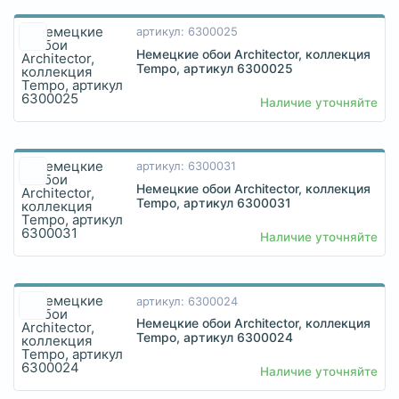
артикул: 6300025
Немецкие обои Architector, коллекция
Tempo, артикул 6300025
Наличие уточняйте
артикул: 6300031
Немецкие обои Architector, коллекция
Tempo, артикул 6300031
Наличие уточняйте
артикул: 6300024
Немецкие обои Architector, коллекция
Tempo, артикул 6300024
Наличие уточняйте