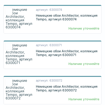
артикул: 6300074
Немецкие обои Architector, коллекция
Tempo, артикул 6300074
Наличие уточняйте
артикул: 6300071
Немецкие обои Architector, коллекция
Tempo, артикул 6300071
Наличие уточняйте
артикул: 6300072
Немецкие обои Architector, коллекция
Tempo, артикул 6300072
Наличие уточняйте