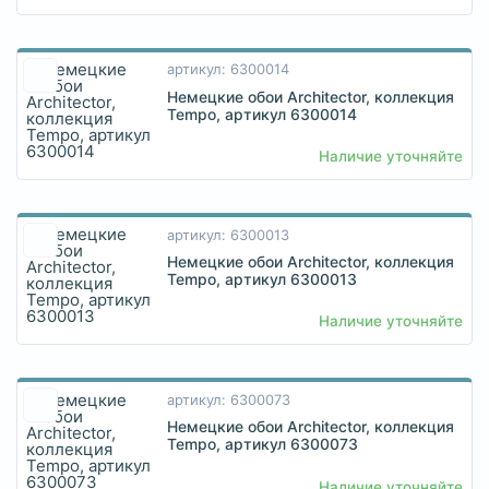
артикул: 6300014
Немецкие обои Architector, коллекция
Tempo, артикул 6300014
Наличие уточняйте
артикул: 6300013
Немецкие обои Architector, коллекция
Tempo, артикул 6300013
Наличие уточняйте
артикул: 6300073
Немецкие обои Architector, коллекция
Tempo, артикул 6300073
Наличие уточняйте