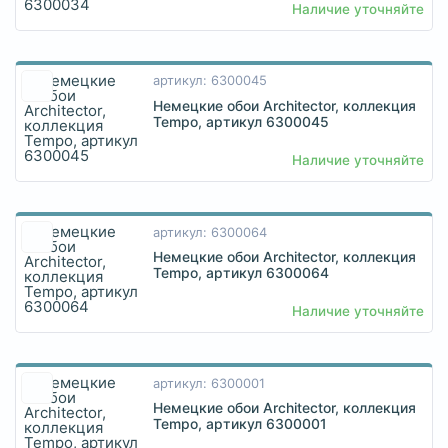
Наличие уточняйте
артикул: 6300045
Немецкие обои Architector, коллекция
Tempo, артикул 6300045
Наличие уточняйте
артикул: 6300064
Немецкие обои Architector, коллекция
Tempo, артикул 6300064
Наличие уточняйте
артикул: 6300001
Немецкие обои Architector, коллекция
Tempo, артикул 6300001