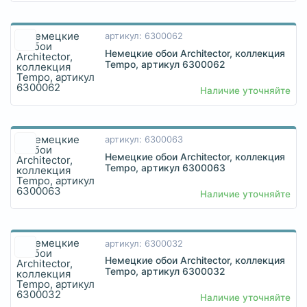
артикул: 6300062
Немецкие обои Architector, коллекция
Tempo, артикул 6300062
Наличие уточняйте
артикул: 6300063
Немецкие обои Architector, коллекция
Tempo, артикул 6300063
Наличие уточняйте
артикул: 6300032
Немецкие обои Architector, коллекция
Tempo, артикул 6300032
Наличие уточняйте