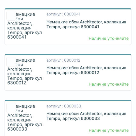
артикул: 6300041
Немецкие обои Architector, коллекция
Tempo, артикул 6300041
Наличие уточняйте
артикул: 6300012
Немецкие обои Architector, коллекция
Tempo, артикул 6300012
Наличие уточняйте
артикул: 6300033
Немецкие обои Architector, коллекция
Tempo, артикул 6300033
Наличие уточняйте