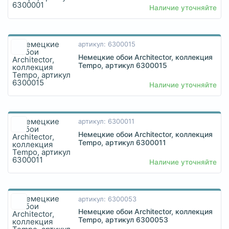
Наличие уточняйте
артикул: 6300015
Немецкие обои Architector, коллекция
Tempo, артикул 6300015
Наличие уточняйте
артикул: 6300011
Немецкие обои Architector, коллекция
Tempo, артикул 6300011
Наличие уточняйте
артикул: 6300053
Немецкие обои Architector, коллекция
Tempo, артикул 6300053