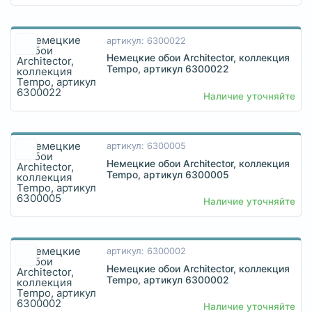
артикул: 6300022
Немецкие обои Architector, коллекция
Tempo, артикул 6300022
Наличие уточняйте
артикул: 6300005
Немецкие обои Architector, коллекция
Tempo, артикул 6300005
Наличие уточняйте
артикул: 6300002
Немецкие обои Architector, коллекция
Tempo, артикул 6300002
Наличие уточняйте