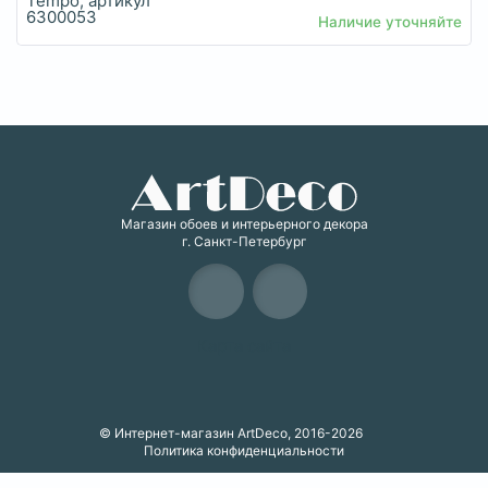
Наличие уточняйте
Магазин обоев и интерьерного декора
г. Санкт-Петербург
Карта сайта
© Интернет-магазин ArtDeco, 2016-2026
Политика конфиденциальности