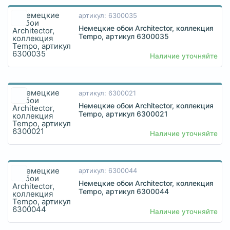
артикул: 6300035
Немецкие обои Architector, коллекция
Tempo, артикул 6300035
Наличие уточняйте
артикул: 6300021
Немецкие обои Architector, коллекция
Tempo, артикул 6300021
Наличие уточняйте
артикул: 6300044
Немецкие обои Architector, коллекция
Tempo, артикул 6300044
Наличие уточняйте