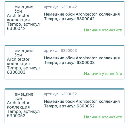
артикул: 6300042
Немецкие обои Architector, коллекция
Tempo, артикул 6300042
Наличие уточняйте
артикул: 6300003
Немецкие обои Architector, коллекция
Tempo, артикул 6300003
Наличие уточняйте
артикул: 6300052
Немецкие обои Architector, коллекция
Tempo, артикул 6300052
Наличие уточняйте