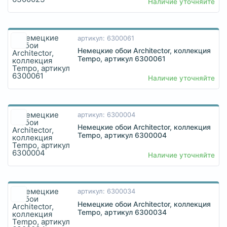
Наличие уточняйте
артикул: 6300061
Немецкие обои Architector, коллекция
Tempo, артикул 6300061
Наличие уточняйте
артикул: 6300004
Немецкие обои Architector, коллекция
Tempo, артикул 6300004
Наличие уточняйте
артикул: 6300034
Немецкие обои Architector, коллекция
Tempo, артикул 6300034