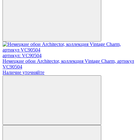
артикул: VC90504
Немецкие обои Architector, коллекция Vintage Charm, артикул
VC90504
Наличие уточняйте