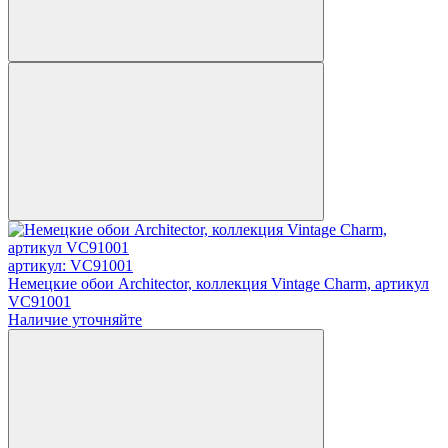
артикул: VC91001
Немецкие обои Architector, коллекция Vintage Charm, артикул
VC91001
Наличие уточняйте