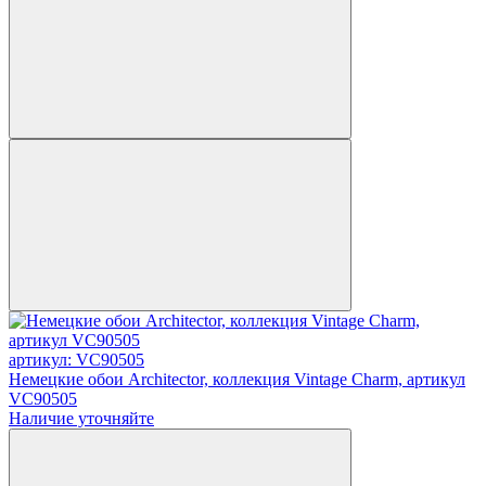
артикул: VC90505
Немецкие обои Architector, коллекция Vintage Charm, артикул
VC90505
Наличие уточняйте