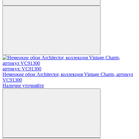
артикул: VC91300
Немецкие обои Architector, коллекция Vintage Charm, артикул
VC91300
Наличие уточняйте