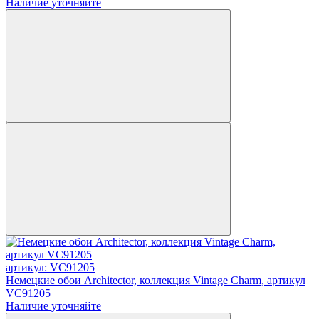
Наличие уточняйте
артикул: VC91205
Немецкие обои Architector, коллекция Vintage Charm, артикул
VC91205
Наличие уточняйте