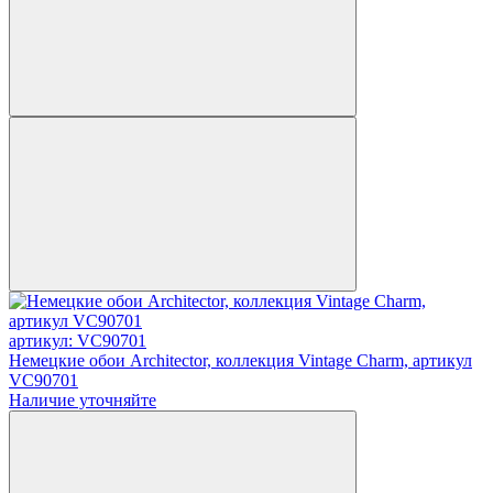
артикул: VC90701
Немецкие обои Architector, коллекция Vintage Charm, артикул
VC90701
Наличие уточняйте