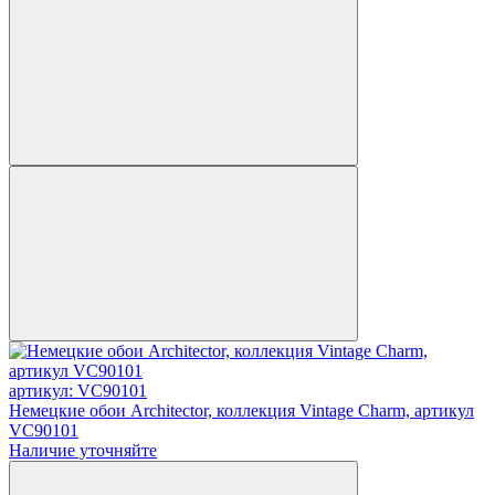
артикул: VC90101
Немецкие обои Architector, коллекция Vintage Charm, артикул
VC90101
Наличие уточняйте