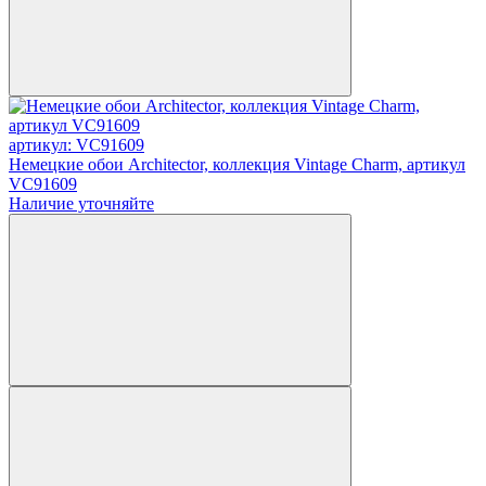
артикул: VC91609
Немецкие обои Architector, коллекция Vintage Charm, артикул
VC91609
Наличие уточняйте