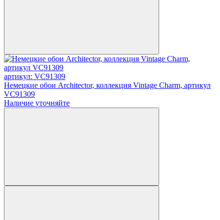
артикул: VC91309
Немецкие обои Architector, коллекция Vintage Charm, артикул
VC91309
Наличие уточняйте