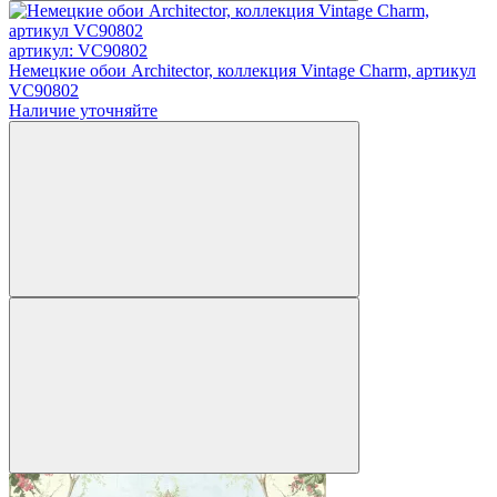
артикул: VC90802
Немецкие обои Architector, коллекция Vintage Charm, артикул
VC90802
Наличие уточняйте