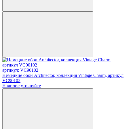
артикул: VC90102
Немецкие обои Architector, коллекция Vintage Charm, артикул
VC90102
Наличие уточняйте