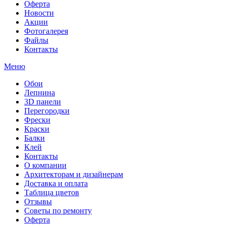
Оферта
Новости
Акции
Фотогалерея
Файлы
Контакты
Меню
Обои
Лепнина
3D панели
Перегородки
Фрески
Краски
Балки
Клей
Контакты
О компании
Архитекторам и дизайнерам
Доставка и оплата
Таблица цветов
Отзывы
Советы по ремонту
Оферта