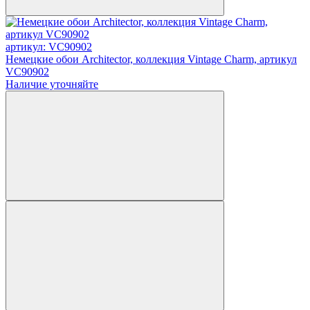
артикул: VC90902
Немецкие обои Architector, коллекция Vintage Charm, артикул
VC90902
Наличие уточняйте