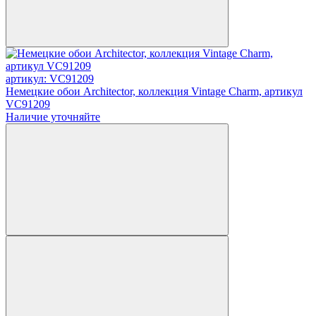
артикул: VC91209
Немецкие обои Architector, коллекция Vintage Charm, артикул
VC91209
Наличие уточняйте