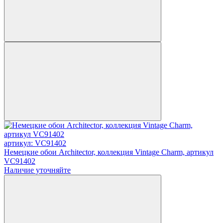
артикул: VC91402
Немецкие обои Architector, коллекция Vintage Charm, артикул
VC91402
Наличие уточняйте