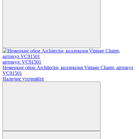
артикул: VC91501
Немецкие обои Architector, коллекция Vintage Charm, артикул
VC91501
Наличие уточняйте