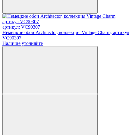
артикул: VC90307
Немецкие обои Architector, коллекция Vintage Charm, артикул
VC90307
Наличие уточняйте