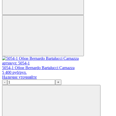
артикул: 5054-1
5054-1 Обои Bernardo Bartalucci Carnazza
5 400
руб/рул.
Наличие уточняйте
-
+