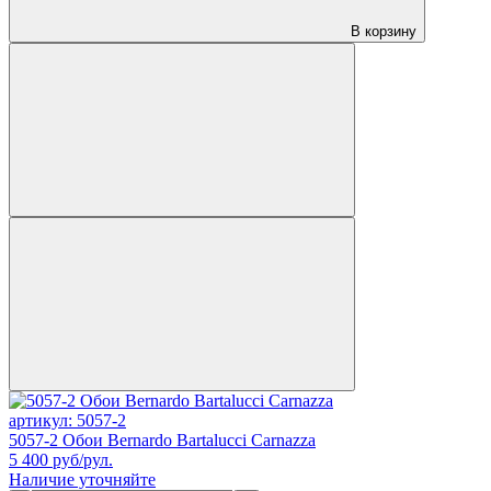
В корзину
артикул: 5057-2
5057-2 Обои Bernardo Bartalucci Carnazza
5 400
руб/рул.
Наличие уточняйте