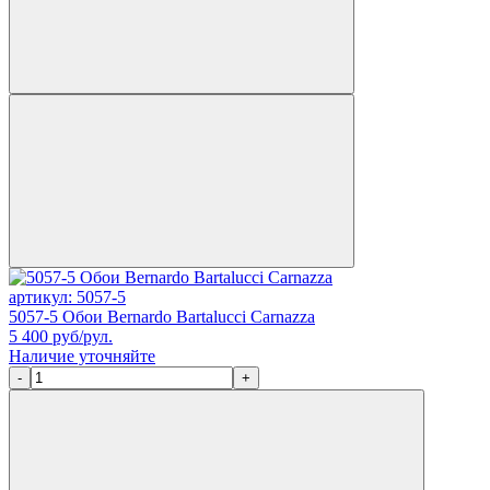
артикул: 5057-5
5057-5 Обои Bernardo Bartalucci Carnazza
5 400
руб/рул.
Наличие уточняйте
-
+