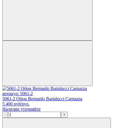
артикул: 5061-2
5061-2 Обои Bernardo Bartalucci Carnazza
5 400
руб/рул.
Наличие уточняйте
-
+