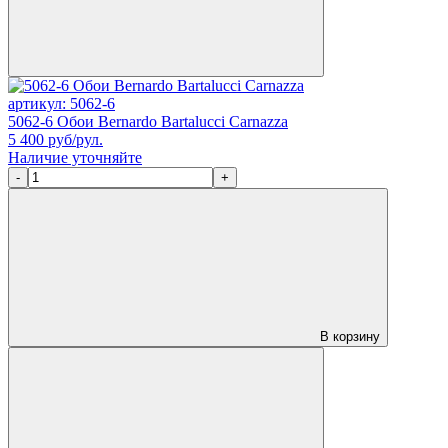
артикул: 5062-6
5062-6 Обои Bernardo Bartalucci Carnazza
5 400
руб/рул.
Наличие уточняйте
-
+
В корзину