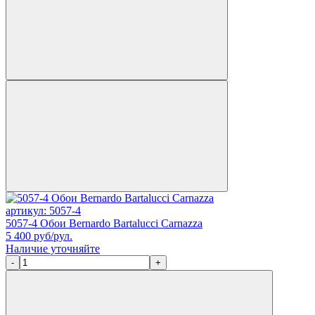
артикул: 5057-4
5057-4 Обои Bernardo Bartalucci Carnazza
5 400
руб/рул.
Наличие уточняйте
-
+