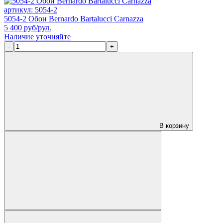
артикул: 5054-2
5054-2 Обои Bernardo Bartalucci Carnazza
5 400
руб/рул.
Наличие уточняйте
-
+
В корзину