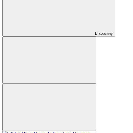
В корзину