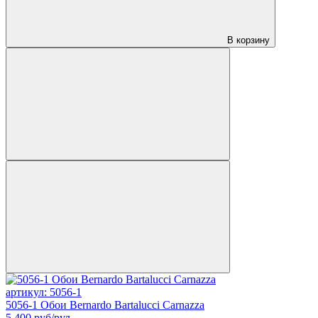
В корзину
артикул: 5056-1
5056-1 Обои Bernardo Bartalucci Carnazza
5 400
руб/рул.