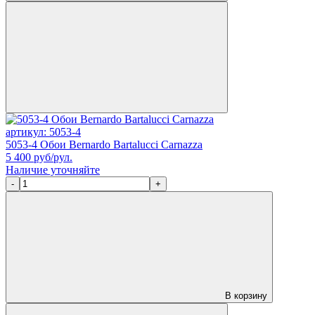
артикул: 5053-4
5053-4 Обои Bernardo Bartalucci Carnazza
5 400
руб/рул.
Наличие уточняйте
-
+
В корзину