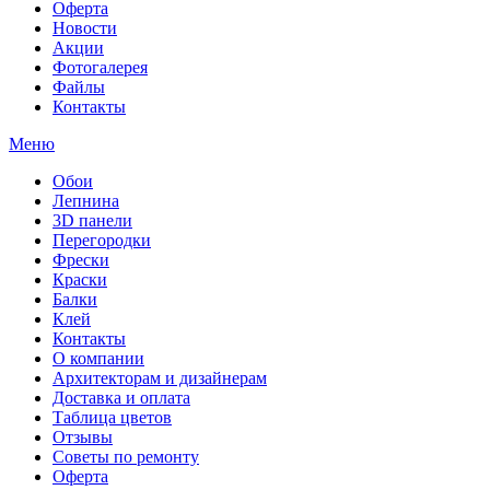
Оферта
Новости
Акции
Фотогалерея
Файлы
Контакты
Меню
Обои
Лепнина
3D панели
Перегородки
Фрески
Краски
Балки
Клей
Контакты
О компании
Архитекторам и дизайнерам
Доставка и оплата
Таблица цветов
Отзывы
Советы по ремонту
Оферта