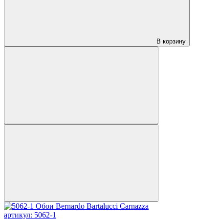
В корзину
артикул: 5062-1