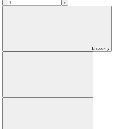
-
+
В корзину