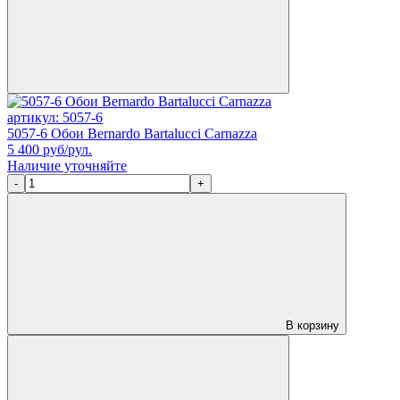
артикул: 5057-6
5057-6 Обои Bernardo Bartalucci Carnazza
5 400
руб/рул.
Наличие уточняйте
-
+
В корзину