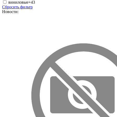
виниловые
+43
Сбросить фильтр
Новости: