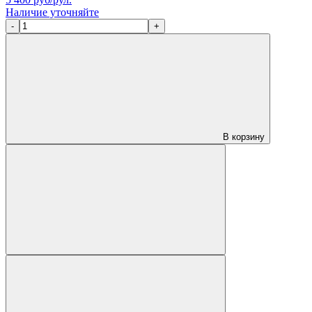
Наличие уточняйте
-
+
В корзину