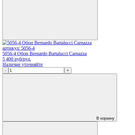
артикул: 5056-4
5056-4 Обои Bernardo Bartalucci Carnazza
5 400
руб/рул.
Наличие уточняйте
-
+
В корзину