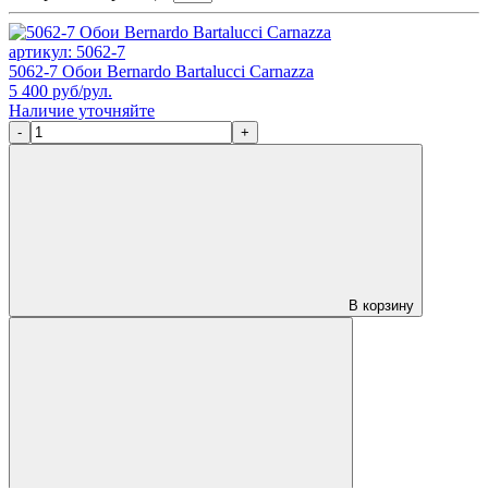
артикул: 5062-7
5062-7 Обои Bernardo Bartalucci Carnazza
5 400
руб/рул.
Наличие уточняйте
-
+
В корзину