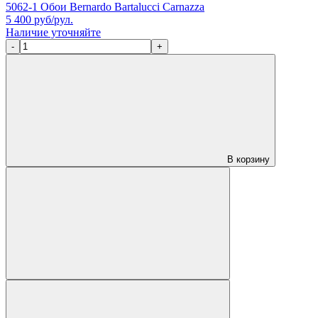
5062-1 Обои Bernardo Bartalucci Carnazza
5 400
руб/рул.
Наличие уточняйте
-
+
В корзину