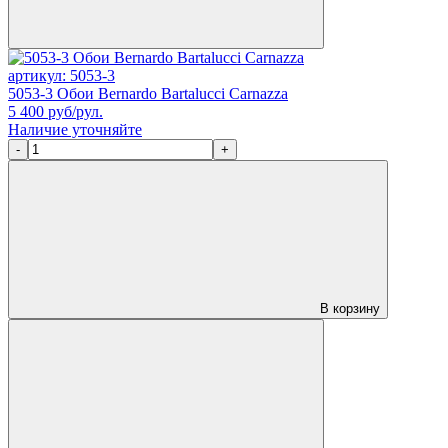
артикул: 5053-3
5053-3 Обои Bernardo Bartalucci Carnazza
5 400
руб/рул.
Наличие уточняйте
-
+
В корзину