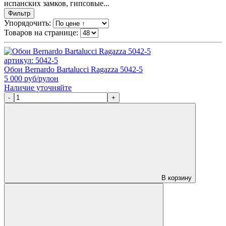
испанских замков, гипсовые...
Фильтр
Упорядочить:
Товаров на странице:
артикул: 5042-5
Обои Bernardo Bartalucci Ragazza 5042-5
5 000
руб/рулон
Наличие уточняйте
-
+
В корзину