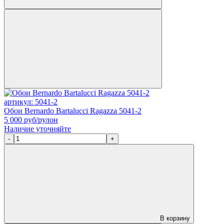
артикул: 5041-2
Обои Bernardo Bartalucci Ragazza 5041-2
5 000
руб/рулон
Наличие уточняйте
-
+
В корзину