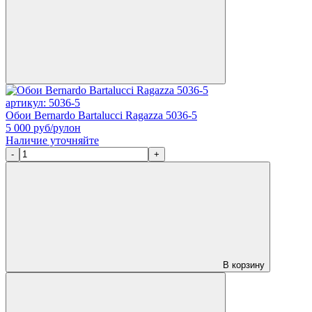
артикул: 5036-5
Обои Bernardo Bartalucci Ragazza 5036-5
5 000
руб/рулон
Наличие уточняйте
-
+
В корзину