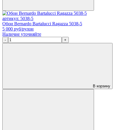
артикул: 5038-5
Обои Bernardo Bartalucci Ragazza 5038-5
5 000
руб/рулон
Наличие уточняйте
-
+
В корзину