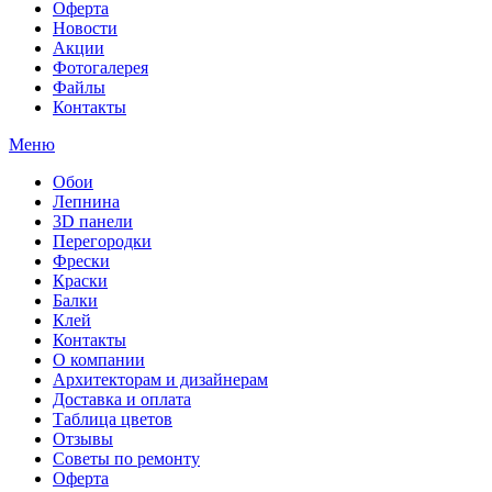
Оферта
Новости
Акции
Фотогалерея
Файлы
Контакты
Меню
Обои
Лепнина
3D панели
Перегородки
Фрески
Краски
Балки
Клей
Контакты
О компании
Архитекторам и дизайнерам
Доставка и оплата
Таблица цветов
Отзывы
Советы по ремонту
Оферта