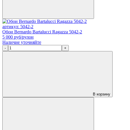
артикул: 5042-2
Обои Bernardo Bartalucci Ragazza 5042-2
5 000
руб/рулон
Наличие уточняйте
-
+
В корзину