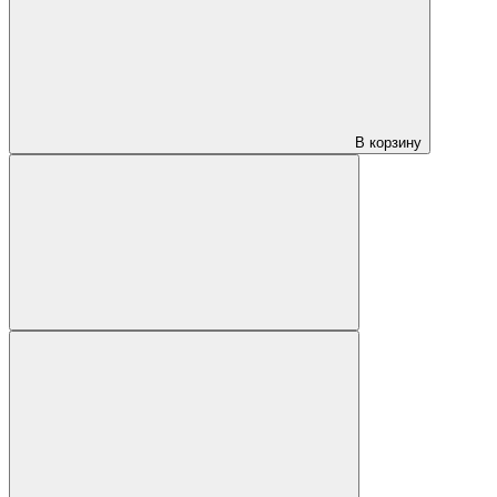
В корзину