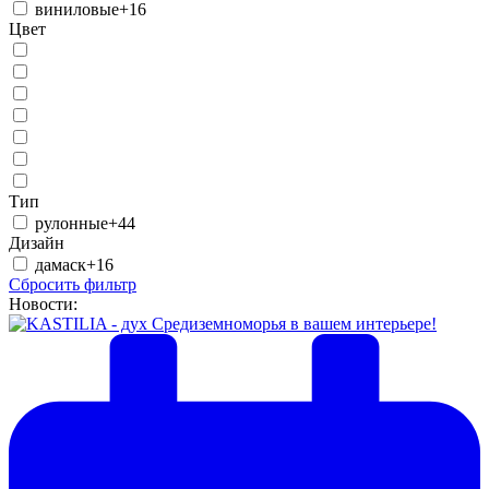
виниловые
+16
Цвет
Тип
рулонные
+44
Дизайн
дамаск
+16
Сбросить фильтр
Новости: