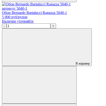
артикул: 5040-1
Обои Bernardo Bartalucci Ragazza 5040-1
5 000
руб/рулон
Наличие уточняйте
-
+
В корзину