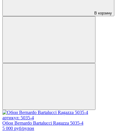
В корзину
артикул: 5035-4
Обои Bernardo Bartalucci Ragazza 5035-4
5 000
руб/рулон