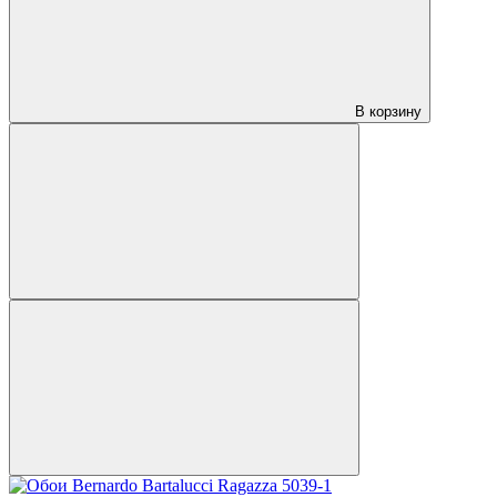
В корзину