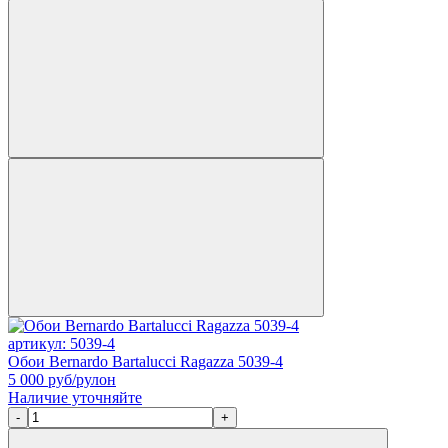
артикул: 5039-4
Обои Bernardo Bartalucci Ragazza 5039-4
5 000
руб/рулон
Наличие уточняйте
-
+