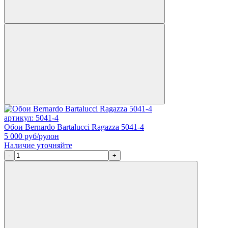
артикул: 5041-4
Обои Bernardo Bartalucci Ragazza 5041-4
5 000
руб/рулон
Наличие уточняйте
-
+