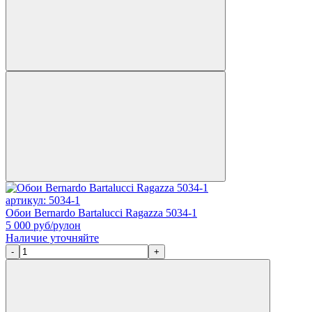
артикул: 5034-1
Обои Bernardo Bartalucci Ragazza 5034-1
5 000
руб/рулон
Наличие уточняйте
-
+