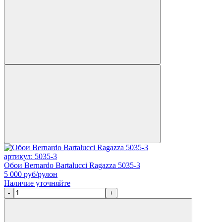
артикул: 5035-3
Обои Bernardo Bartalucci Ragazza 5035-3
5 000
руб/рулон
Наличие уточняйте
-
+