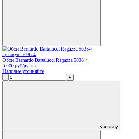
артикул: 5036-4
Обои Bernardo Bartalucci Ragazza 5036-4
5 000
руб/рулон
Наличие уточняйте
-
+
В корзину