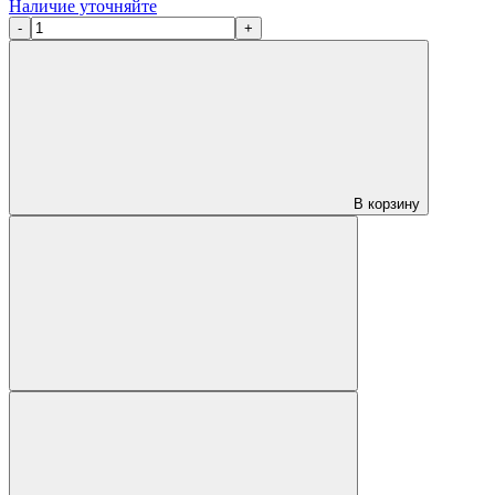
Наличие уточняйте
-
+
В корзину