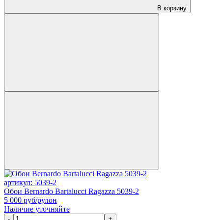
В корзину
артикул: 5039-2
Обои Bernardo Bartalucci Ragazza 5039-2
5 000
руб/рулон
Наличие уточняйте
-
+