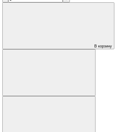
В корзину