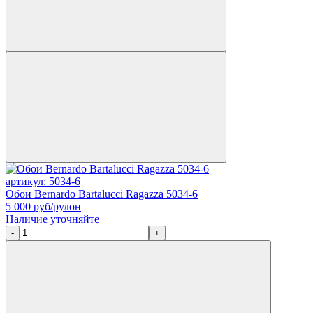
артикул: 5034-6
Обои Bernardo Bartalucci Ragazza 5034-6
5 000
руб/рулон
Наличие уточняйте
-
+