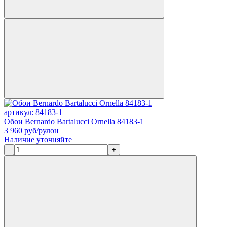
артикул: 84183-1
Обои Bernardo Bartalucci Ornella 84183-1
3 960
руб/рулон
Наличие уточняйте
-
+