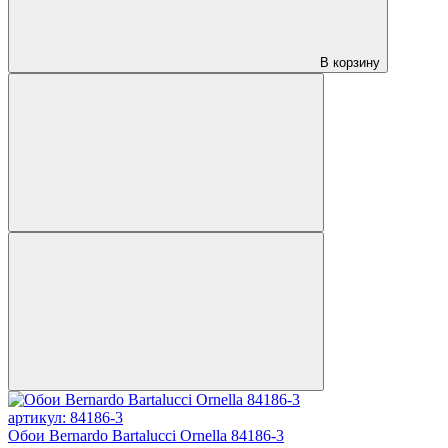
В корзину
артикул: 84186-3
Обои Bernardo Bartalucci Ornella 84186-3