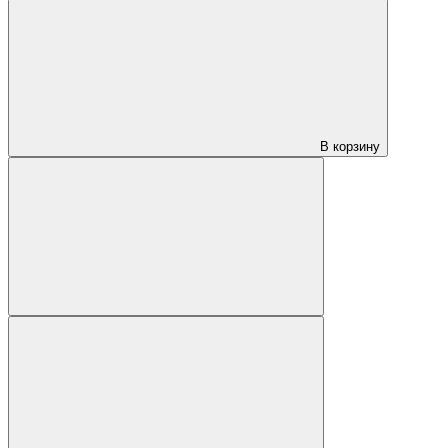
В корзину