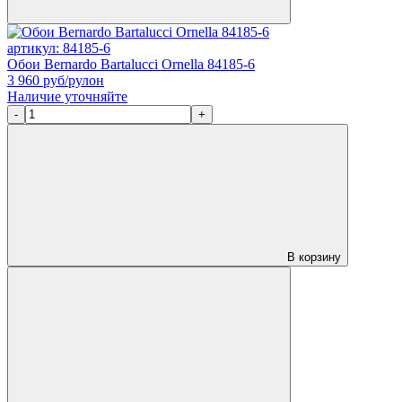
артикул: 84185-6
Обои Bernardo Bartalucci Ornella 84185-6
3 960
руб/рулон
Наличие уточняйте
-
+
В корзину