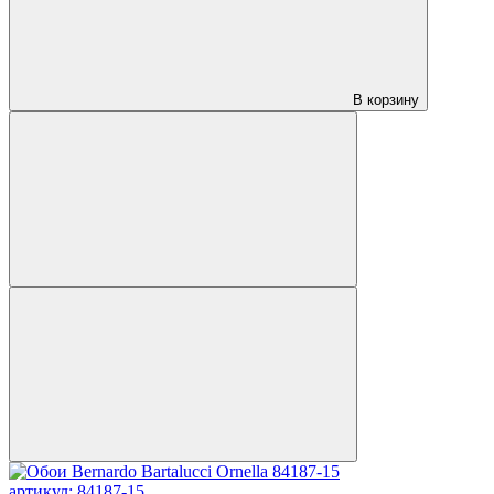
В корзину
артикул: 84187-15