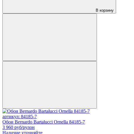
В корзину
артикул: 84185-7
Обои Bernardo Bartalucci Ornella 84185-7
3 960
руб/рулон
Наличие уточняйте