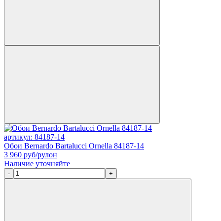
артикул: 84187-14
Обои Bernardo Bartalucci Ornella 84187-14
3 960
руб/рулон
Наличие уточняйте
-
+