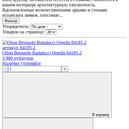
вашем интерьере архитектурную элегантность.
Вдохновленные величественными арками и стенами
испанских замков, гипсовые...
Фильтр
Упорядочить:
Товаров на странице:
артикул: 84185-2
Обои Bernardo Bartalucci Ornella 84185-2
3 960
руб/рулон
Наличие уточняйте
-
+
В корзину