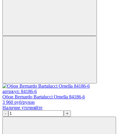
артикул: 84186-6
Обои Bernardo Bartalucci Ornella 84186-6
3 960
руб/рулон
Наличие уточняйте
-
+