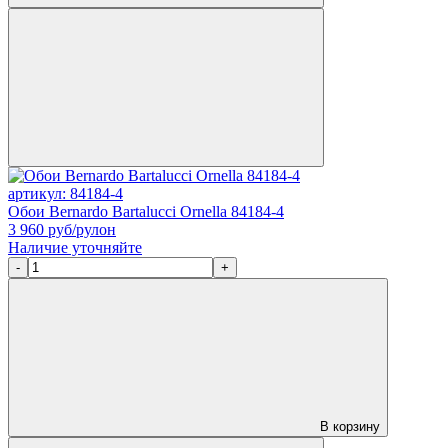
артикул: 84184-4
Обои Bernardo Bartalucci Ornella 84184-4
3 960
руб/рулон
Наличие уточняйте
-
+
В корзину