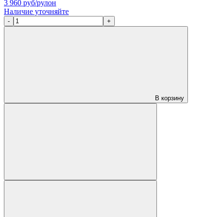
3 960
руб/рулон
Наличие уточняйте
-
+
В корзину