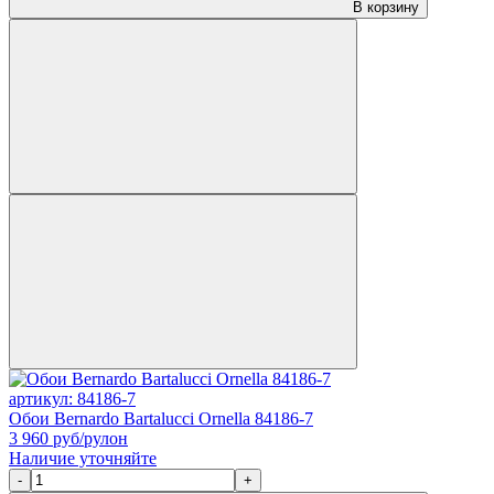
В корзину
артикул: 84186-7
Обои Bernardo Bartalucci Ornella 84186-7
3 960
руб/рулон
Наличие уточняйте
-
+