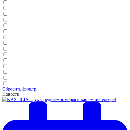
Сбросить фильтр
Новости: