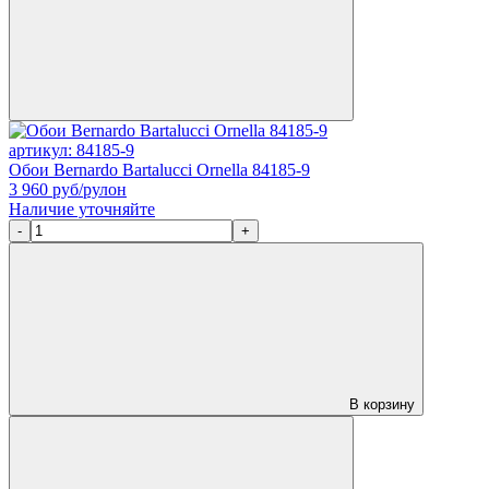
артикул: 84185-9
Обои Bernardo Bartalucci Ornella 84185-9
3 960
руб/рулон
Наличие уточняйте
-
+
В корзину