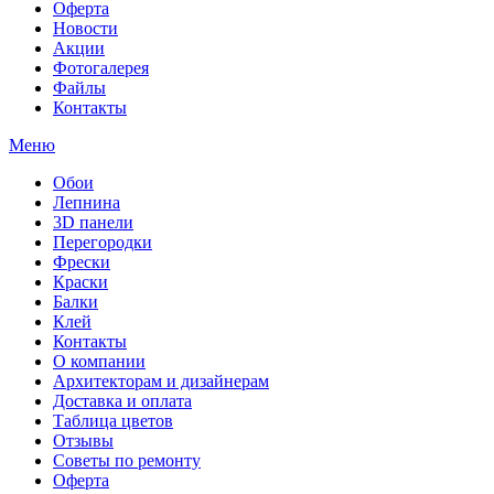
Оферта
Новости
Акции
Фотогалерея
Файлы
Контакты
Меню
Обои
Лепнина
3D панели
Перегородки
Фрески
Краски
Балки
Клей
Контакты
О компании
Архитекторам и дизайнерам
Доставка и оплата
Таблица цветов
Отзывы
Советы по ремонту
Оферта