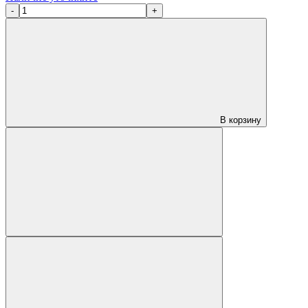
-
+
В корзину