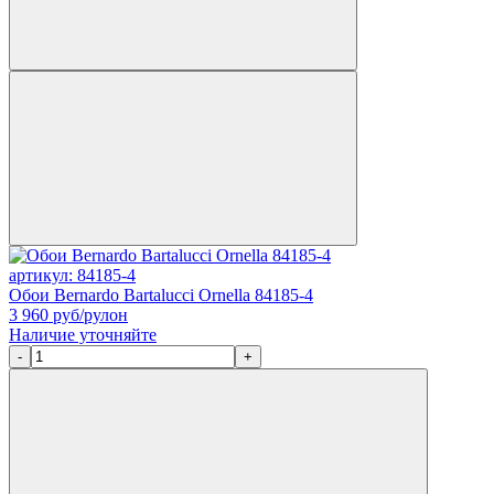
артикул: 84185-4
Обои Bernardo Bartalucci Ornella 84185-4
3 960
руб/рулон
Наличие уточняйте
-
+