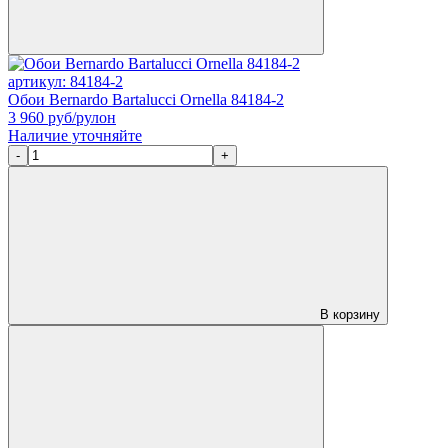
артикул: 84184-2
Обои Bernardo Bartalucci Ornella 84184-2
3 960
руб/рулон
Наличие уточняйте
-
+
В корзину