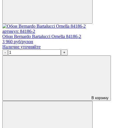
артикул: 84186-2
Обои Bernardo Bartalucci Ornella 84186-2
3 960
руб/рулон
Наличие уточняйте
-
+
В корзину