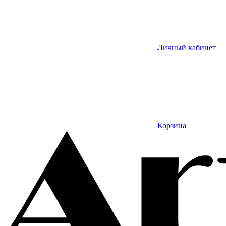
Личный кабинет
Корзина