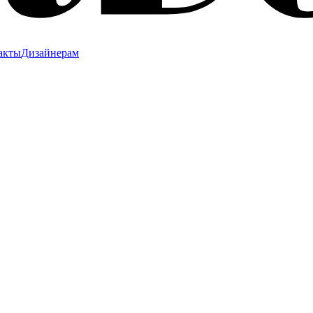
акты
Дизайнерам