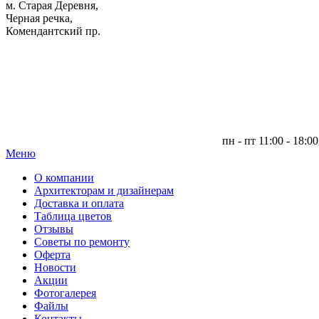
м. Старая Деревня,
Черная речка,
Комендантский пр.
пн - пт 11:00 - 18:00
Меню
|
О компании
Архитекторам и дизайнерам
Доставка и оплата
Таблица цветов
Отзывы
Советы по ремонту
Оферта
Новости
Акции
Фотогалерея
Файлы
Контакты