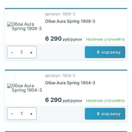
артикул: 1909-3
Обои Aura Spring 1909-3
6 290
Наличие уточняйте
руб/рулон
-
+
В корзину
артикул: 1904-3
Обои Aura Spring 1904-3
6 290
Наличие уточняйте
руб/рулон
-
+
В корзину