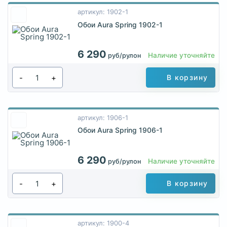
артикул: 1902-1
Обои Aura Spring 1902-1
6 290
Наличие уточняйте
руб/рулон
-
+
В корзину
артикул: 1906-1
Обои Aura Spring 1906-1
6 290
Наличие уточняйте
руб/рулон
-
+
В корзину
артикул: 1900-4