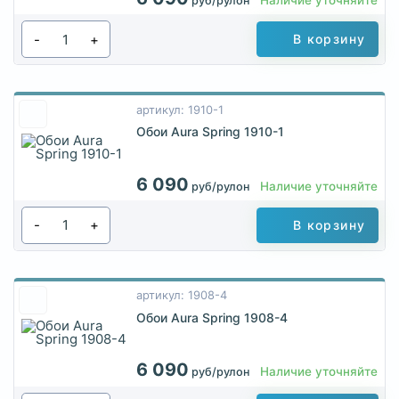
руб/рулон
-
+
В корзину
артикул: 1910-1
Обои Aura Spring 1910-1
6 090
Наличие уточняйте
руб/рулон
-
+
В корзину
артикул: 1908-4
Обои Aura Spring 1908-4
6 090
Наличие уточняйте
руб/рулон