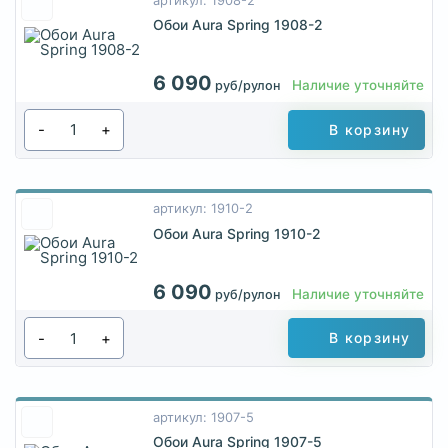
артикул: 1908-2
Обои Aura Spring 1908-2
6 090
Наличие уточняйте
руб/рулон
-
+
В корзину
артикул: 1910-2
Обои Aura Spring 1910-2
6 090
Наличие уточняйте
руб/рулон
-
+
В корзину
артикул: 1907-5
Обои Aura Spring 1907-5