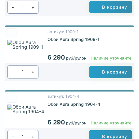
-
+
В корзину
артикул: 1909-1
Обои Aura Spring 1909-1
6 290
Наличие уточняйте
руб/рулон
-
+
В корзину
артикул: 1904-4
Обои Aura Spring 1904-4
6 290
Наличие уточняйте
руб/рулон
-
+
В корзину