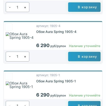
-
+
В корзину
артикул: 1905-4
Обои Aura Spring 1905-4
6 290
Наличие уточняйте
руб/рулон
-
+
В корзину
артикул: 1905-1
Обои Aura Spring 1905-1
6 290
Наличие уточняйте
руб/рулон
-
+
В корзину