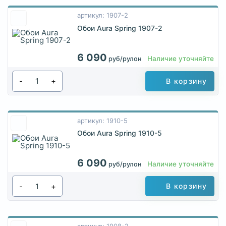
артикул: 1907-2
Обои Aura Spring 1907-2
6 090
Наличие уточняйте
руб/рулон
-
+
В корзину
артикул: 1910-5
Обои Aura Spring 1910-5
6 090
Наличие уточняйте
руб/рулон
-
+
В корзину