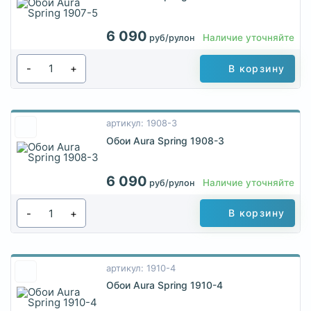
6 090
Наличие уточняйте
руб/рулон
-
+
В корзину
артикул: 1908-3
Обои Aura Spring 1908-3
6 090
Наличие уточняйте
руб/рулон
-
+
В корзину
артикул: 1910-4
Обои Aura Spring 1910-4