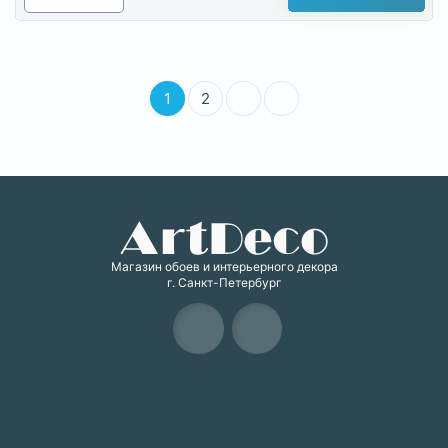
1
2
Магазин обоев и интерьерного декора
г. Санкт-Петербург
Карта сайта