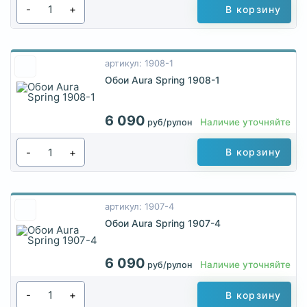
-
+
В корзину
артикул: 1908-1
Обои Aura Spring 1908-1
6 090
Наличие уточняйте
руб/рулон
-
+
В корзину
артикул: 1907-4
Обои Aura Spring 1907-4
6 090
Наличие уточняйте
руб/рулон
-
+
В корзину