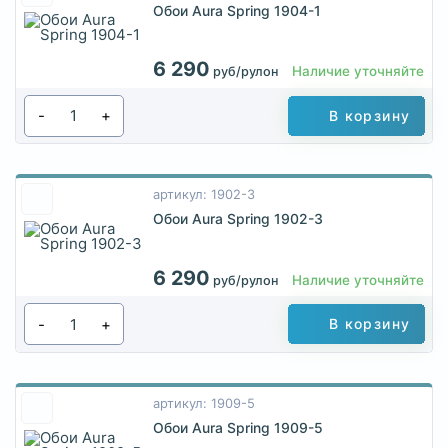
Обои Aura Spring 1904-1
6 290
Наличие уточняйте
руб/рулон
-
+
В корзину
артикул: 1902-3
Обои Aura Spring 1902-3
6 290
Наличие уточняйте
руб/рулон
-
+
В корзину
артикул: 1909-5
Обои Aura Spring 1909-5