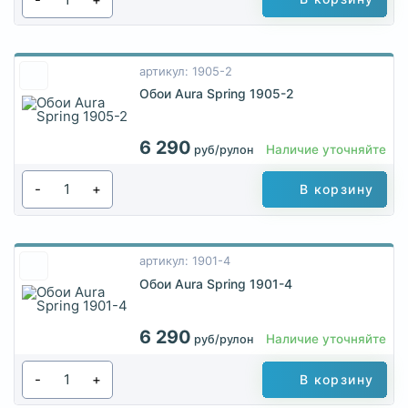
артикул: 1905-2
Обои Aura Spring 1905-2
6 290
Наличие уточняйте
руб/рулон
-
+
В корзину
артикул: 1901-4
Обои Aura Spring 1901-4
6 290
Наличие уточняйте
руб/рулон
-
+
В корзину