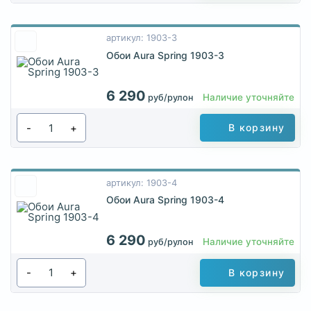
артикул: 1903-3
Обои Aura Spring 1903-3
6 290
Наличие уточняйте
руб/рулон
-
+
В корзину
артикул: 1903-4
Обои Aura Spring 1903-4
6 290
Наличие уточняйте
руб/рулон
-
+
В корзину