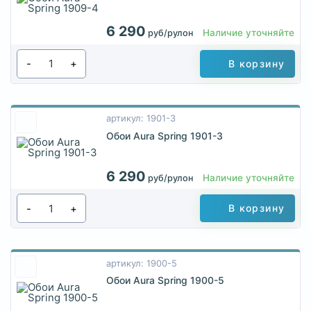
6 290
Наличие уточняйте
руб/рулон
-
+
В корзину
артикул: 1901-3
Обои Aura Spring 1901-3
6 290
Наличие уточняйте
руб/рулон
-
+
В корзину
артикул: 1900-5
Обои Aura Spring 1900-5