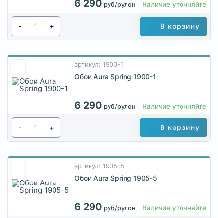
6 290
Наличие уточняйте
руб/рулон
-
+
В корзину
артикул: 1900-1
Обои Aura Spring 1900-1
6 290
Наличие уточняйте
руб/рулон
-
+
В корзину
артикул: 1905-5
Обои Aura Spring 1905-5
6 290
Наличие уточняйте
руб/рулон