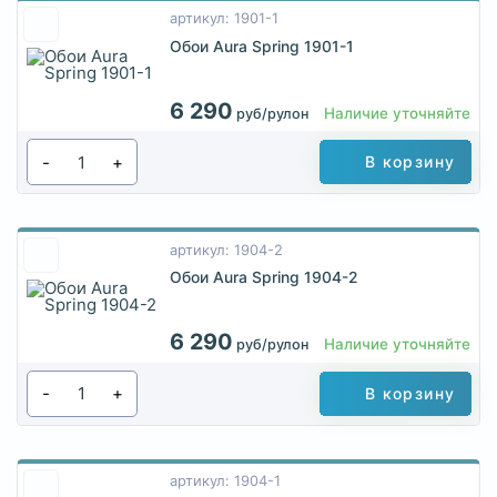
артикул: 1901-1
Обои Aura Spring 1901-1
6 290
Наличие уточняйте
руб/рулон
-
+
В корзину
артикул: 1904-2
Обои Aura Spring 1904-2
6 290
Наличие уточняйте
руб/рулон
-
+
В корзину
артикул: 1904-1