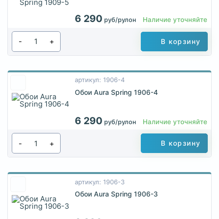
6 290
Наличие уточняйте
руб/рулон
-
+
В корзину
артикул: 1906-4
Обои Aura Spring 1906-4
6 290
Наличие уточняйте
руб/рулон
-
+
В корзину
артикул: 1906-3
Обои Aura Spring 1906-3