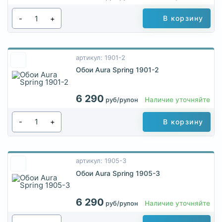
-
+
В корзину
артикул: 1901-2
Обои Aura Spring 1901-2
6 290
Наличие уточняйте
руб/рулон
-
+
В корзину
артикул: 1905-3
Обои Aura Spring 1905-3
6 290
Наличие уточняйте
руб/рулон