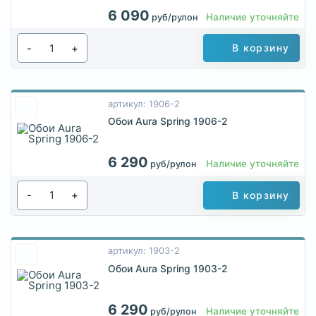
6 090
Наличие уточняйте
руб/рулон
-
+
В корзину
артикул: 1906-2
Обои Aura Spring 1906-2
6 290
Наличие уточняйте
руб/рулон
-
+
В корзину
артикул: 1903-2
Обои Aura Spring 1903-2
6 290
Наличие уточняйте
руб/рулон