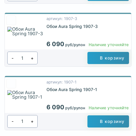
артикул: 1907-3
Обои Aura Spring 1907-3
6 090
Наличие уточняйте
руб/рулон
-
+
В корзину
артикул: 1907-1
Обои Aura Spring 1907-1
6 090
Наличие уточняйте
руб/рулон
-
+
В корзину