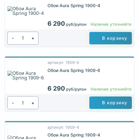
Обои Aura Spring 1900-4
6 290
Наличие уточняйте
руб/рулон
-
+
В корзину
артикул: 1909-6
Обои Aura Spring 1909-6
6 290
Наличие уточняйте
руб/рулон
-
+
В корзину
артикул: 1909-4
Обои Aura Spring 1909-4