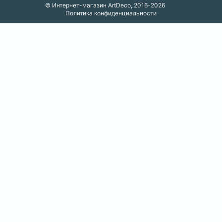
© Интернет-магазин ArtDeco, 2016-2026
Политика конфиденциальности