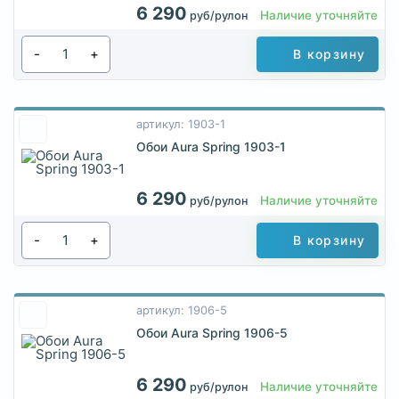
6 290
Наличие уточняйте
руб/рулон
-
+
В корзину
артикул: 1903-1
Обои Aura Spring 1903-1
6 290
Наличие уточняйте
руб/рулон
-
+
В корзину
артикул: 1906-5
Обои Aura Spring 1906-5
6 290
Наличие уточняйте
руб/рулон