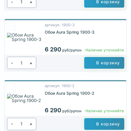
-
+
В корзину
артикул: 1900-3
Обои Aura Spring 1900-3
6 290
Наличие уточняйте
руб/рулон
-
+
В корзину
артикул: 1900-2
Обои Aura Spring 1900-2
6 290
Наличие уточняйте
руб/рулон
-
+
В корзину