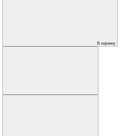
В корзину