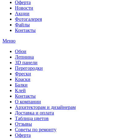
Оферта
Новости
Акции
Фотогалерея
Файлы
Контакты
Меню
Обои
Лепнина
3D панели
Перегородки
Фрески
Краски
Балки
Клей
Контакты
О компании
Архитекторам и дизайнерам
Доставка и оплата
Таблица цветов
Отзывы
Советы по ремонту
Оферта