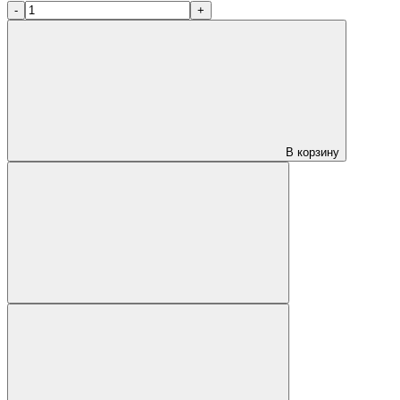
-
+
В корзину