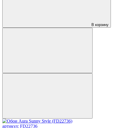
В корзину
артикул: FD22736