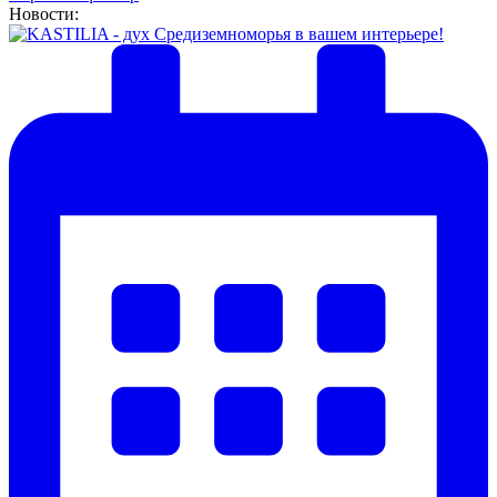
Новости: