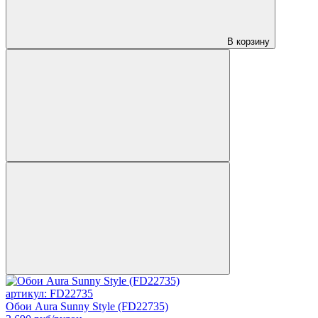
В корзину
артикул: FD22735
Обои Aura Sunny Style (FD22735)