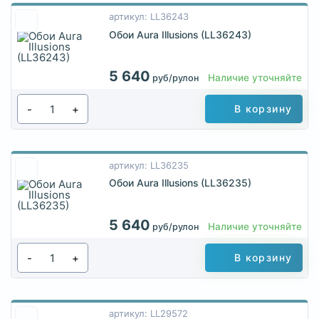
артикул: LL36243
Обои Aura Illusions (LL36243)
5 640
Наличие уточняйте
руб/рулон
-
+
В корзину
артикул: LL36235
Обои Aura Illusions (LL36235)
5 640
Наличие уточняйте
руб/рулон
-
+
В корзину
артикул: LL29572