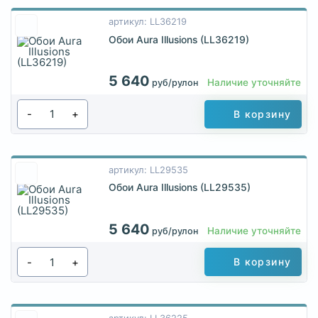
артикул: LL36219
Обои Aura Illusions (LL36219)
5 640
Наличие уточняйте
руб/рулон
-
+
В корзину
артикул: LL29535
Обои Aura Illusions (LL29535)
5 640
Наличие уточняйте
руб/рулон
-
+
В корзину