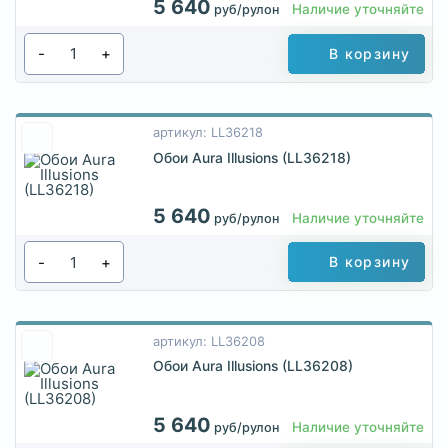
5 640
Наличие уточняйте
руб/рулон
-
+
В корзину
артикул: LL36218
Обои Aura Illusions (LL36218)
5 640
Наличие уточняйте
руб/рулон
-
+
В корзину
артикул: LL36208
Обои Aura Illusions (LL36208)
5 640
Наличие уточняйте
руб/рулон