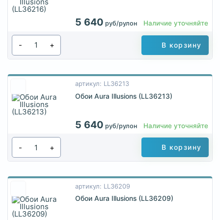
5 640
Наличие уточняйте
руб/рулон
-
+
В корзину
артикул: LL36213
Обои Aura Illusions (LL36213)
5 640
Наличие уточняйте
руб/рулон
-
+
В корзину
артикул: LL36209
Обои Aura Illusions (LL36209)