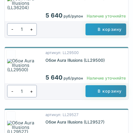
5 640
Наличие уточняйте
руб/рулон
-
+
В корзину
артикул: LL29500
Обои Aura Illusions (LL29500)
5 640
Наличие уточняйте
руб/рулон
-
+
В корзину
артикул: LL29527
Обои Aura Illusions (LL29527)