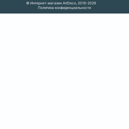
© Интернет-магазин ArtDeco, 2016-2026
Политика конфиденциальности