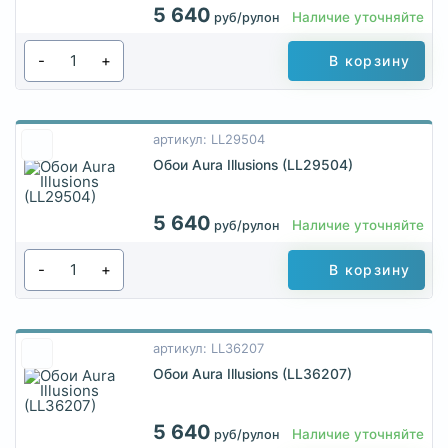
5 640
Наличие уточняйте
руб/рулон
-
+
В корзину
артикул: LL29504
Обои Aura Illusions (LL29504)
5 640
Наличие уточняйте
руб/рулон
-
+
В корзину
артикул: LL36207
Обои Aura Illusions (LL36207)
5 640
Наличие уточняйте
руб/рулон