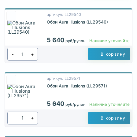
артикул: LL29540
Обои Aura Illusions (LL29540)
5 640
Наличие уточняйте
руб/рулон
-
+
В корзину
артикул: LL29571
Обои Aura Illusions (LL29571)
5 640
Наличие уточняйте
руб/рулон
-
+
В корзину