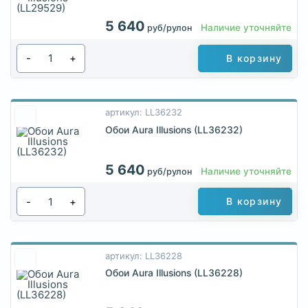
5 640
Наличие уточняйте
руб/рулон
-
+
В корзину
артикул: LL36232
Обои Aura Illusions (LL36232)
5 640
Наличие уточняйте
руб/рулон
-
+
В корзину
артикул: LL36228
Обои Aura Illusions (LL36228)