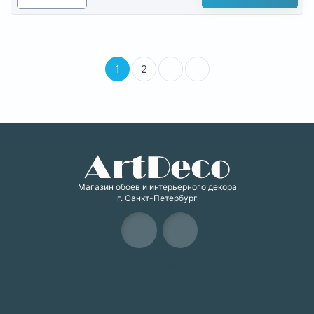
1
2
Магазин обоев и интерьерного декора
г. Санкт-Петербург
Карта сайта