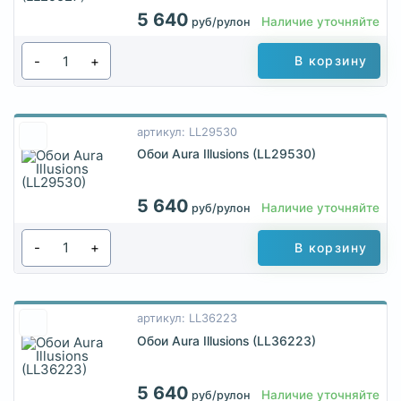
5 640
Наличие уточняйте
руб/рулон
-
+
В корзину
артикул: LL29530
Обои Aura Illusions (LL29530)
5 640
Наличие уточняйте
руб/рулон
-
+
В корзину
артикул: LL36223
Обои Aura Illusions (LL36223)
5 640
Наличие уточняйте
руб/рулон