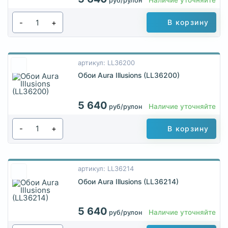
руб/рулон
-
+
В корзину
артикул: LL36200
Обои Aura Illusions (LL36200)
5 640
Наличие уточняйте
руб/рулон
-
+
В корзину
артикул: LL36214
Обои Aura Illusions (LL36214)
5 640
Наличие уточняйте
руб/рулон