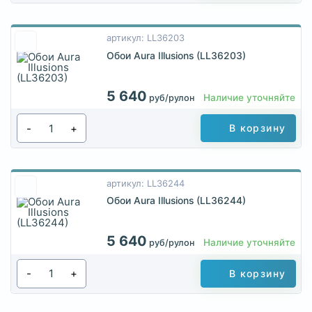
артикул: LL36203
Обои Aura Illusions (LL36203)
5 640
Наличие уточняйте
руб/рулон
-
+
В корзину
артикул: LL36244
Обои Aura Illusions (LL36244)
5 640
Наличие уточняйте
руб/рулон
-
+
В корзину