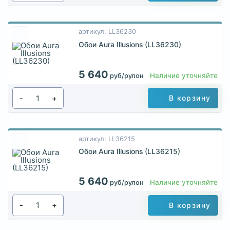
артикул: LL36230
Обои Aura Illusions (LL36230)
5 640
Наличие уточняйте
руб/рулон
-
+
В корзину
артикул: LL36215
Обои Aura Illusions (LL36215)
5 640
Наличие уточняйте
руб/рулон
-
+
В корзину