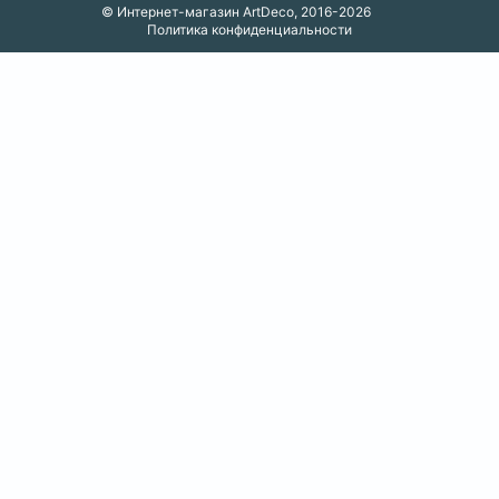
© Интернет-магазин ArtDeco, 2016-2026
Политика конфиденциальности