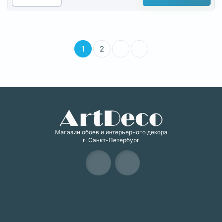
1
2
Магазин обоев и интерьерного декора
г. Санкт-Петербург
Карта сайта