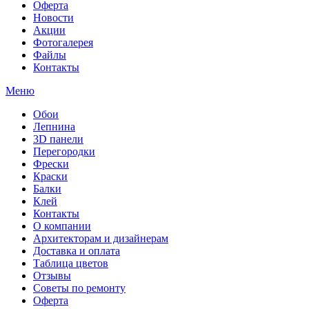
Оферта
Новости
Акции
Фотогалерея
Файлы
Контакты
Меню
Обои
Лепнина
3D панели
Перегородки
Фрески
Краски
Балки
Клей
Контакты
О компании
Архитекторам и дизайнерам
Доставка и оплата
Таблица цветов
Отзывы
Советы по ремонту
Оферта