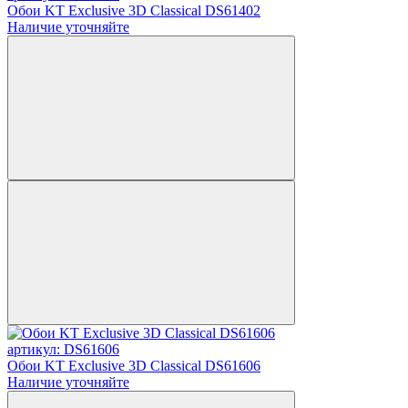
Обои KT Exclusive 3D Classical DS61402
Наличие уточняйте
артикул: DS61606
Обои KT Exclusive 3D Classical DS61606
Наличие уточняйте