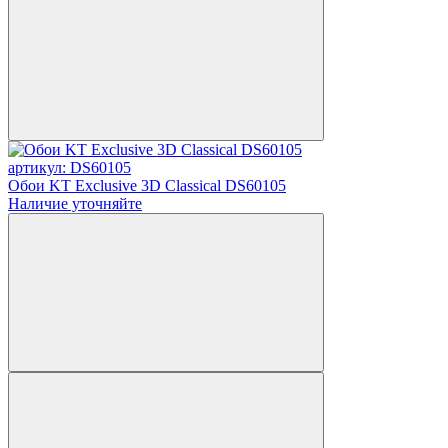
артикул: DS60105
Обои KT Exclusive 3D Classical DS60105
Наличие уточняйте