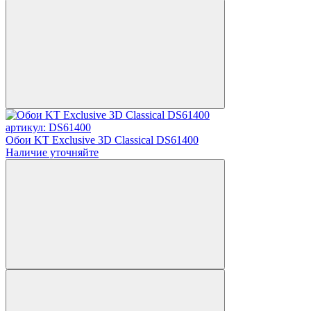
артикул: DS61400
Обои KT Exclusive 3D Classical DS61400
Наличие уточняйте