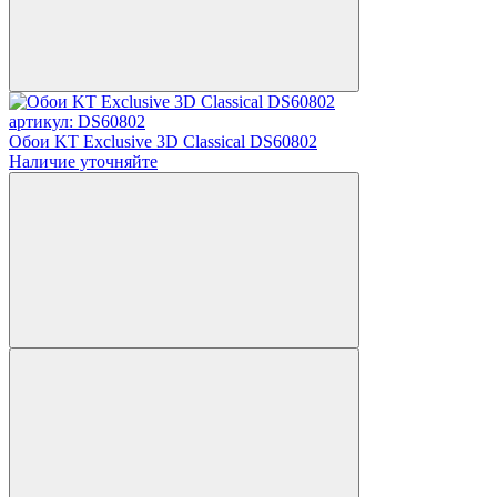
артикул: DS60802
Обои KT Exclusive 3D Classical DS60802
Наличие уточняйте