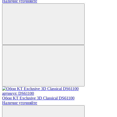
Наличие уточняйте
артикул: DS61100
Обои KT Exclusive 3D Classical DS61100
Наличие уточняйте