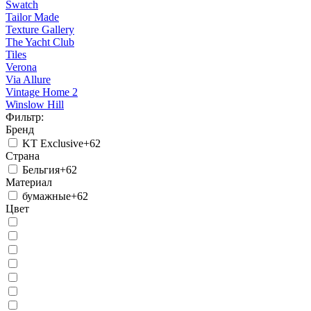
Swatch
Tailor Made
Texture Gallery
The Yacht Club
Tiles
Verona
Via Allure
Vintage Home 2
Winslow Hill
Фильтр:
Бренд
KT Exclusive
+62
Страна
Бельгия
+62
Материал
бумажные
+62
Цвет