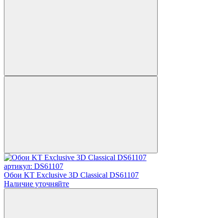
артикул: DS61107
Обои KT Exclusive 3D Classical DS61107
Наличие уточняйте