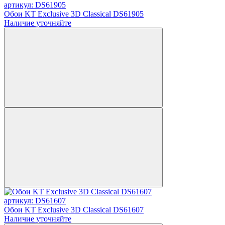
артикул: DS61905
Обои KT Exclusive 3D Classical DS61905
Наличие уточняйте
артикул: DS61607
Обои KT Exclusive 3D Classical DS61607
Наличие уточняйте