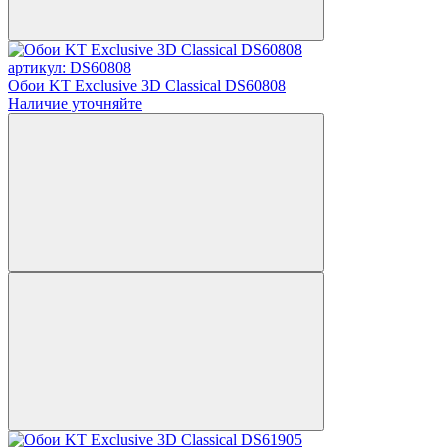
артикул: DS60808
Обои KT Exclusive 3D Classical DS60808
Наличие уточняйте