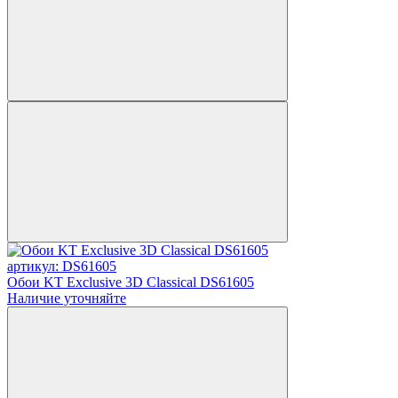
артикул: DS61605
Обои KT Exclusive 3D Classical DS61605
Наличие уточняйте