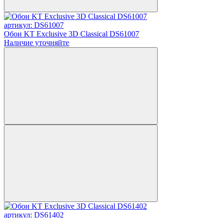
артикул: DS61007
Обои KT Exclusive 3D Classical DS61007
Наличие уточняйте
артикул: DS61402