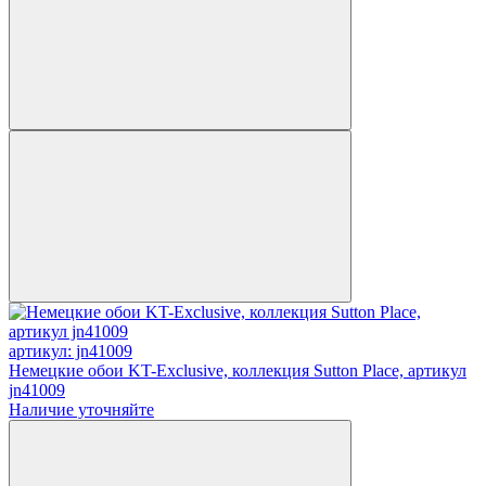
артикул: jn41009
Немецкие обои KT-Exclusive, коллекция Sutton Place, артикул
jn41009
Наличие уточняйте