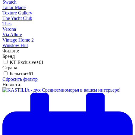
Swatch
Tailor Made
Texture Gallery
The Yacht Club
Tiles
Verona
Via Allure
Vintage Home 2
Winslow Hill
Фильтр:
Бренд
KT Exclusive
+61
Страна
Бельгия
+61
Сбросить фильтр
Новости: