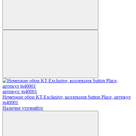
артикул: jn40001
Немецкие обои KT-Exclusive, коллекция Sutton Place, артикул
jn40001
Наличие уточняйте