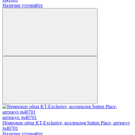
Наличие уточняйте
артикул: jn40701
Немецкие обои KT-Exclusive, коллекция Sutton Place, артикул
jn40701
Наличие уточняйте