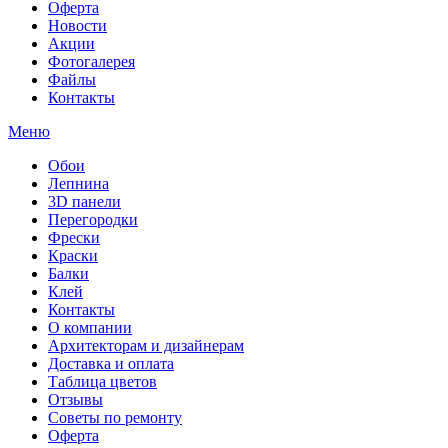
Оферта
Новости
Акции
Фотогалерея
Файлы
Контакты
Меню
Обои
Лепнина
3D панели
Перегородки
Фрески
Краски
Балки
Клей
Контакты
О компании
Архитекторам и дизайнерам
Доставка и оплата
Таблица цветов
Отзывы
Советы по ремонту
Оферта