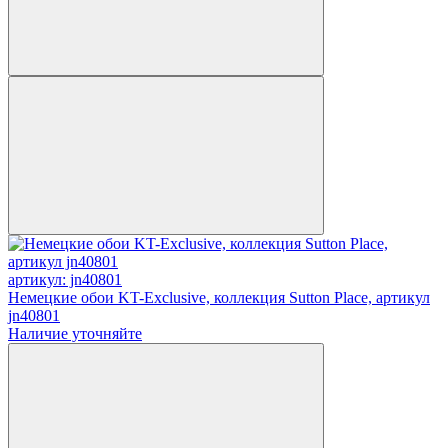
артикул: jn40801
Немецкие обои KT-Exclusive, коллекция Sutton Place, артикул
jn40801
Наличие уточняйте