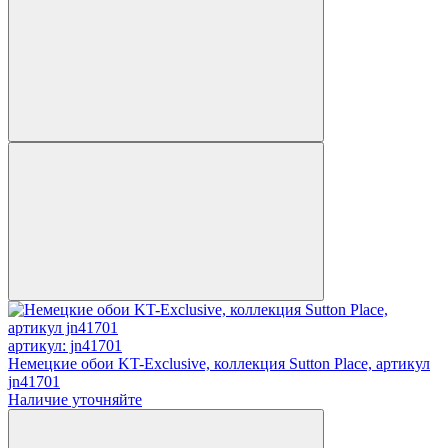
артикул: jn41701
Немецкие обои KT-Exclusive, коллекция Sutton Place, артикул
jn41701
Наличие уточняйте