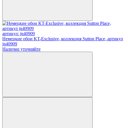
артикул: jn40909
Немецкие обои KT-Exclusive, коллекция Sutton Place, артикул
jn40909
Наличие уточняйте