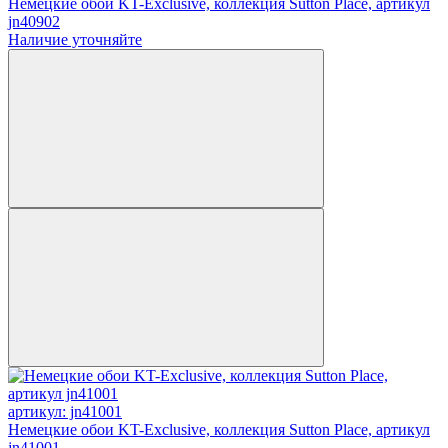
Немецкие обои KT-Exclusive, коллекция Sutton Place, артикул
jn40902
Наличие уточняйте
артикул: jn41001
Немецкие обои KT-Exclusive, коллекция Sutton Place, артикул
jn41001