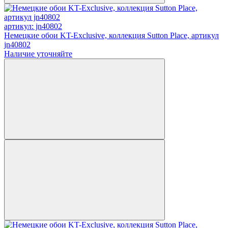
артикул: jn40802
Немецкие обои KT-Exclusive, коллекция Sutton Place, артикул
jn40802
Наличие уточняйте