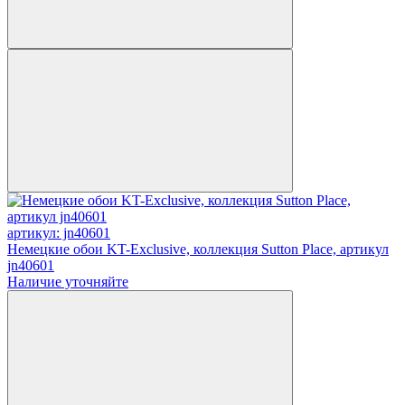
артикул: jn40601
Немецкие обои KT-Exclusive, коллекция Sutton Place, артикул
jn40601
Наличие уточняйте