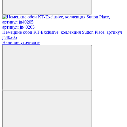
артикул: jn40205
Немецкие обои KT-Exclusive, коллекция Sutton Place, артикул
jn40205
Наличие уточняйте