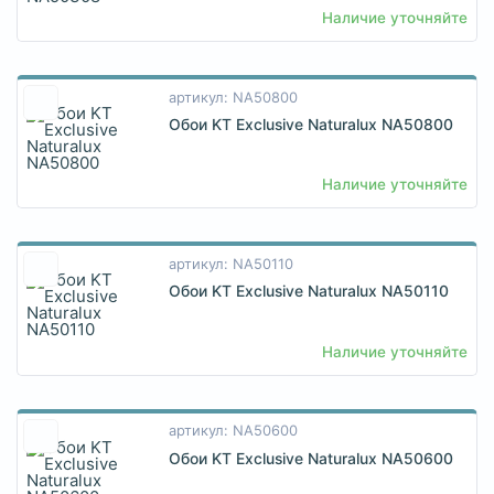
Наличие уточняйте
артикул: NA50800
Обои KT Exclusive Naturalux NA50800
Наличие уточняйте
артикул: NA50110
Обои KT Exclusive Naturalux NA50110
Наличие уточняйте
артикул: NA50600
Обои KT Exclusive Naturalux NA50600