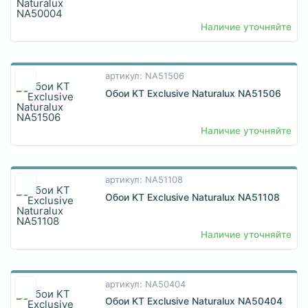
Наличие уточняйте
артикул: NA51506
Обои KT Exclusive Naturalux NA51506
Наличие уточняйте
артикул: NA51108
Обои KT Exclusive Naturalux NA51108
Наличие уточняйте
артикул: NA50404
Обои KT Exclusive Naturalux NA50404