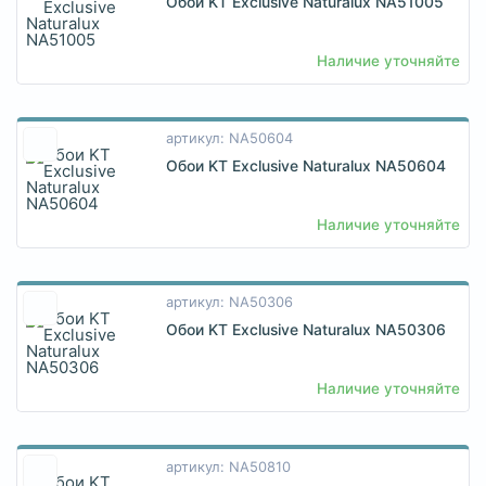
Обои KT Exclusive Naturalux NA51005
Наличие уточняйте
артикул: NA50604
Обои KT Exclusive Naturalux NA50604
Наличие уточняйте
артикул: NA50306
Обои KT Exclusive Naturalux NA50306
Наличие уточняйте
артикул: NA50810