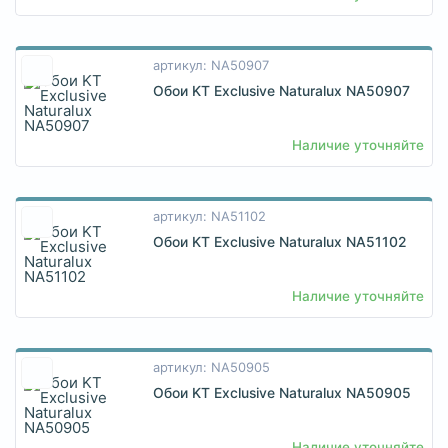
артикул: NA50907
Обои KT Exclusive Naturalux NA50907
Наличие уточняйте
артикул: NA51102
Обои KT Exclusive Naturalux NA51102
Наличие уточняйте
артикул: NA50905
Обои KT Exclusive Naturalux NA50905
Наличие уточняйте