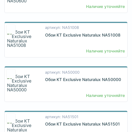
Наличие уточняйте
артикул: NA51008
Обои KT Exclusive Naturalux NA51008
Наличие уточняйте
артикул: NA50000
Обои KT Exclusive Naturalux NA50000
Наличие уточняйте
артикул: NA51501
Обои KT Exclusive Naturalux NA51501