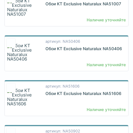
Обои KT Exclusive Naturalux NA51007
Наличие уточняйте
артикул: NA50406
Обои KT Exclusive Naturalux NA50406
Наличие уточняйте
артикул: NA51606
Обои KT Exclusive Naturalux NA51606
Наличие уточняйте
артикул: NA50902