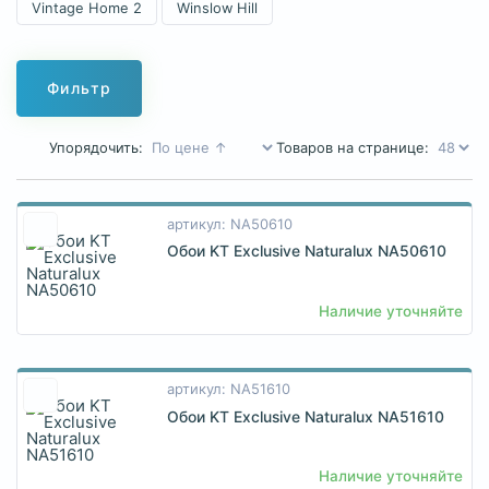
Vintage Home 2
Winslow Hill
Фильтр
Упорядочить:
Товаров на странице:
артикул: NA50610
Обои KT Exclusive Naturalux NA50610
Наличие уточняйте
артикул: NA51610
Обои KT Exclusive Naturalux NA51610
Наличие уточняйте