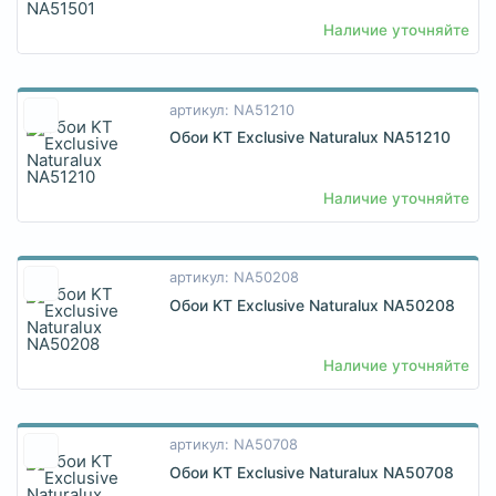
Наличие уточняйте
артикул: NA51210
Обои KT Exclusive Naturalux NA51210
Наличие уточняйте
артикул: NA50208
Обои KT Exclusive Naturalux NA50208
Наличие уточняйте
артикул: NA50708
Обои KT Exclusive Naturalux NA50708