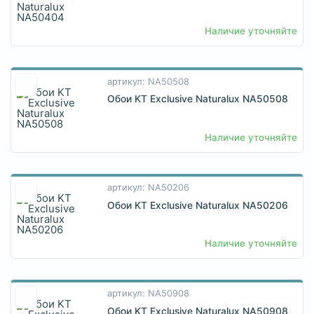
Наличие уточняйте
артикул: NA50508
Обои KT Exclusive Naturalux NA50508
Наличие уточняйте
артикул: NA50206
Обои KT Exclusive Naturalux NA50206
Наличие уточняйте
артикул: NA50908
Обои KT Exclusive Naturalux NA50908