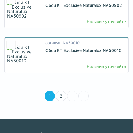
Обои KT Exclusive Naturalux NA50902
Наличие уточняйте
артикул: NA50010
Обои KT Exclusive Naturalux NA50010
Наличие уточняйте
1
2