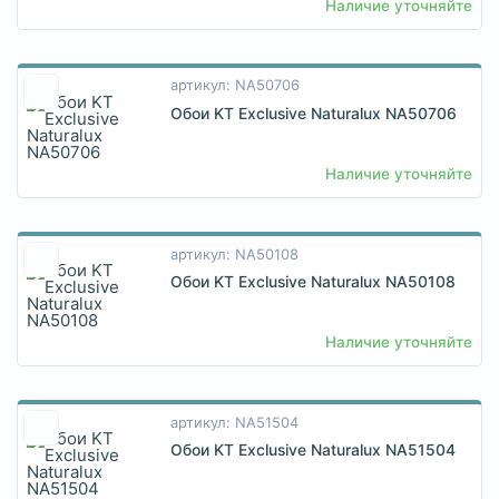
Наличие уточняйте
артикул: NA50706
Обои KT Exclusive Naturalux NA50706
Наличие уточняйте
артикул: NA50108
Обои KT Exclusive Naturalux NA50108
Наличие уточняйте
артикул: NA51504
Обои KT Exclusive Naturalux NA51504