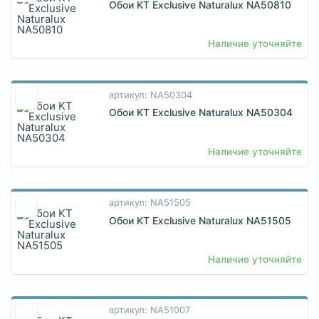
Обои KT Exclusive Naturalux NA50810
Наличие уточняйте
артикул: NA50304
Обои KT Exclusive Naturalux NA50304
Наличие уточняйте
артикул: NA51505
Обои KT Exclusive Naturalux NA51505
Наличие уточняйте
артикул: NA51007