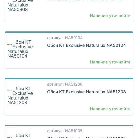
Наличие уточняйте
артикул: NA50104
Обои KT Exclusive Naturalux NA50104
Наличие уточняйте
артикул: NA51208
Обои KT Exclusive Naturalux NA51208
Наличие уточняйте
артикул: NA51005