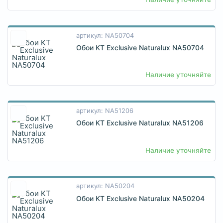
артикул: NA50704
Обои KT Exclusive Naturalux NA50704
Наличие уточняйте
артикул: NA51206
Обои KT Exclusive Naturalux NA51206
Наличие уточняйте
артикул: NA50204
Обои KT Exclusive Naturalux NA50204