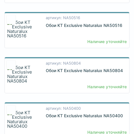
артикул: NA50516
Обои KT Exclusive Naturalux NA50516
Наличие уточняйте
артикул: NA50804
Обои KT Exclusive Naturalux NA50804
Наличие уточняйте
артикул: NA50400
Обои KT Exclusive Naturalux NA50400
Наличие уточняйте