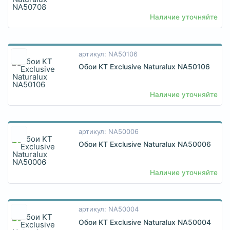
Наличие уточняйте
артикул: NA50106
Обои KT Exclusive Naturalux NA50106
Наличие уточняйте
артикул: NA50006
Обои KT Exclusive Naturalux NA50006
Наличие уточняйте
артикул: NA50004
Обои KT Exclusive Naturalux NA50004