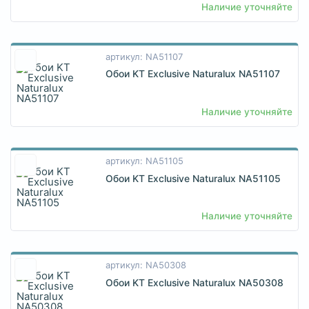
Наличие уточняйте
артикул: NA51107
Обои KT Exclusive Naturalux NA51107
Наличие уточняйте
артикул: NA51105
Обои KT Exclusive Naturalux NA51105
Наличие уточняйте
артикул: NA50308
Обои KT Exclusive Naturalux NA50308