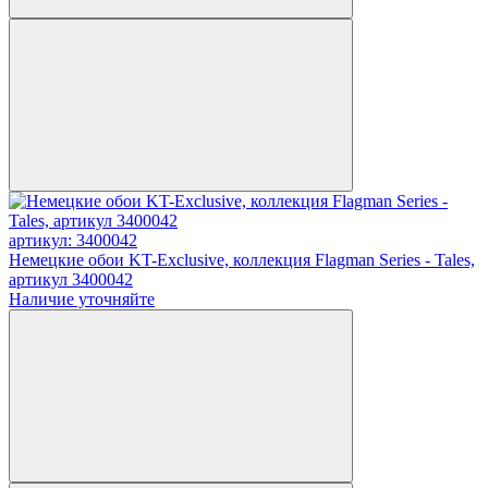
артикул: 3400042
Немецкие обои KT-Exclusive, коллекция Flagman Series - Tales,
артикул 3400042
Наличие уточняйте