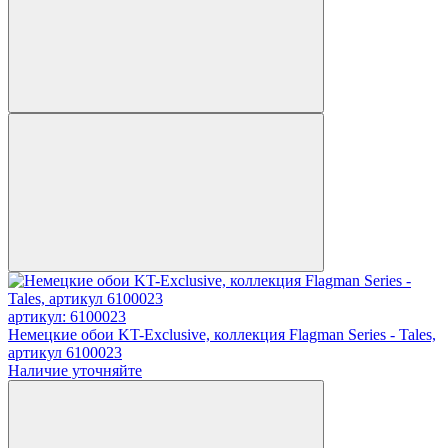
артикул: 6100023
Немецкие обои KT-Exclusive, коллекция Flagman Series - Tales,
артикул 6100023
Наличие уточняйте