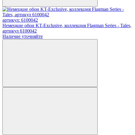
артикул: 6100042
Немецкие обои KT-Exclusive, коллекция Flagman Series - Tales,
артикул 6100042
Наличие уточняйте