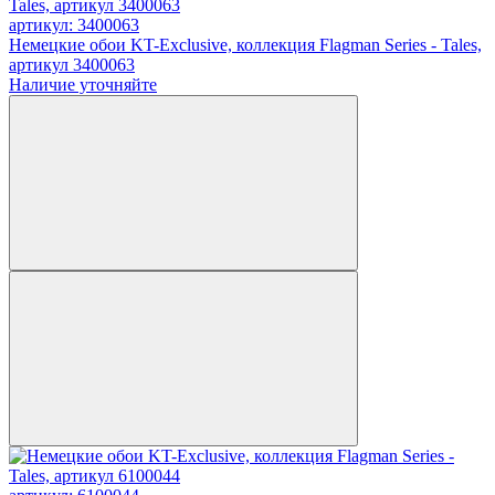
артикул: 3400063
Немецкие обои KT-Exclusive, коллекция Flagman Series - Tales,
артикул 3400063
Наличие уточняйте