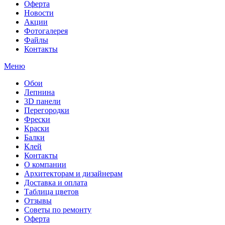
Оферта
Новости
Акции
Фотогалерея
Файлы
Контакты
Меню
Обои
Лепнина
3D панели
Перегородки
Фрески
Краски
Балки
Клей
Контакты
О компании
Архитекторам и дизайнерам
Доставка и оплата
Таблица цветов
Отзывы
Советы по ремонту
Оферта