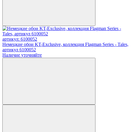
артикул: 6100052
Немецкие обои KT-Exclusive, коллекция Flagman Series - Tales,
артикул 6100052
Наличие уточняйте