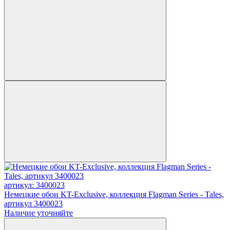
артикул: 3400023
Немецкие обои KT-Exclusive, коллекция Flagman Series - Tales,
артикул 3400023
Наличие уточняйте