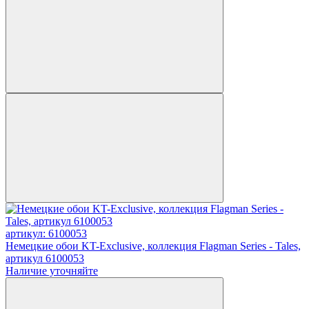
артикул: 6100053
Немецкие обои KT-Exclusive, коллекция Flagman Series - Tales,
артикул 6100053
Наличие уточняйте