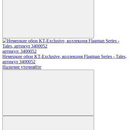
артикул: 3400052
Немецкие обои KT-Exclusive, коллекция Flagman Series - Tales,
артикул 3400052
Наличие уточняйте