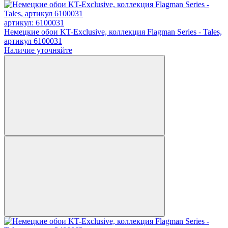
артикул: 6100031
Немецкие обои KT-Exclusive, коллекция Flagman Series - Tales,
артикул 6100031
Наличие уточняйте