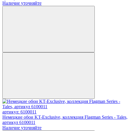
Наличие уточняйте
артикул: 6100011
Немецкие обои KT-Exclusive, коллекция Flagman Series - Tales,
артикул 6100011
Наличие уточняйте