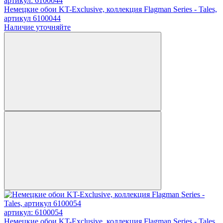
артикул: 6100044
Немецкие обои KT-Exclusive, коллекция Flagman Series - Tales,
артикул 6100044
Наличие уточняйте
артикул: 6100054
Немецкие обои KT-Exclusive, коллекция Flagman Series - Tales,