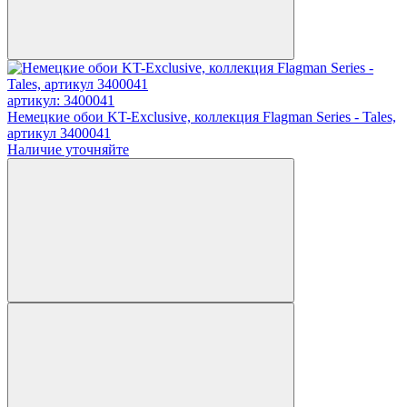
артикул: 3400041
Немецкие обои KT-Exclusive, коллекция Flagman Series - Tales,
артикул 3400041
Наличие уточняйте