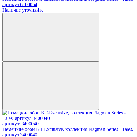
артикул 6100054
Наличие уточняйте
артикул: 3400040
Немецкие обои KT-Exclusive, коллекция Flagman Series - Tales,
артикул 3400040