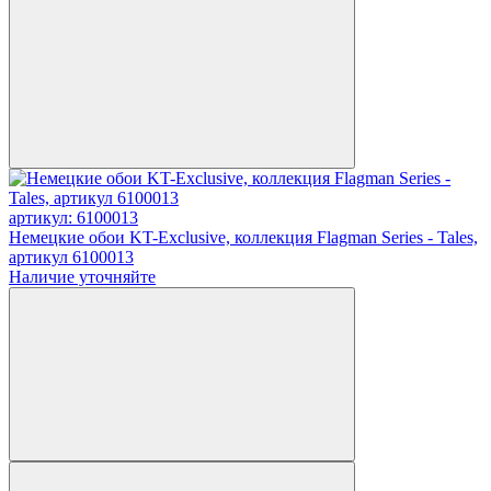
артикул: 6100013
Немецкие обои KT-Exclusive, коллекция Flagman Series - Tales,
артикул 6100013
Наличие уточняйте