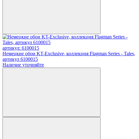
артикул: 6100015
Немецкие обои KT-Exclusive, коллекция Flagman Series - Tales,
артикул 6100015
Наличие уточняйте