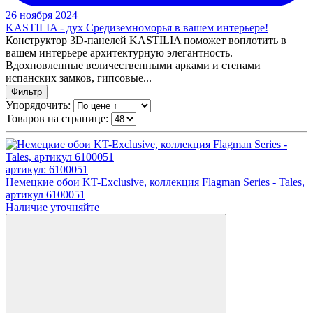
26 ноября 2024
KASTILIA - дух Средиземноморья в вашем интерьере!
Конструктор 3D-панелей KASTILIA поможет воплотить в
вашем интерьере архитектурную элегантность.
Вдохновленные величественными арками и стенами
испанских замков, гипсовые...
Фильтр
Упорядочить:
Товаров на странице:
артикул: 6100051
Немецкие обои KT-Exclusive, коллекция Flagman Series - Tales,
артикул 6100051
Наличие уточняйте